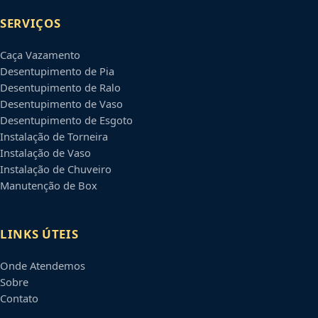
SERVIÇOS
Caça Vazamento
Desentupimento de Pia
Desentupimento de Ralo
Desentupimento de Vaso
Desentupimento de Esgoto
Instalação de Torneira
Instalação de Vaso
Instalação de Chuveiro
Manutenção de Box
LINKS ÚTEIS
Onde Atendemos
Sobre
Contato