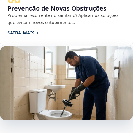
Prevenção de Novas Obstruções
Problema recorrente no sanitário? Aplicamos soluções
que evitam novos entupimentos.
SAIBA MAIS