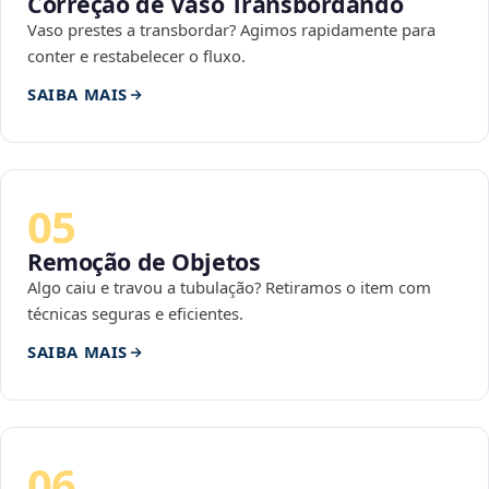
Correção de Vaso Transbordando
Vaso prestes a transbordar? Agimos rapidamente para
conter e restabelecer o fluxo.
SAIBA MAIS
05
Remoção de Objetos
Algo caiu e travou a tubulação? Retiramos o item com
técnicas seguras e eficientes.
SAIBA MAIS
06