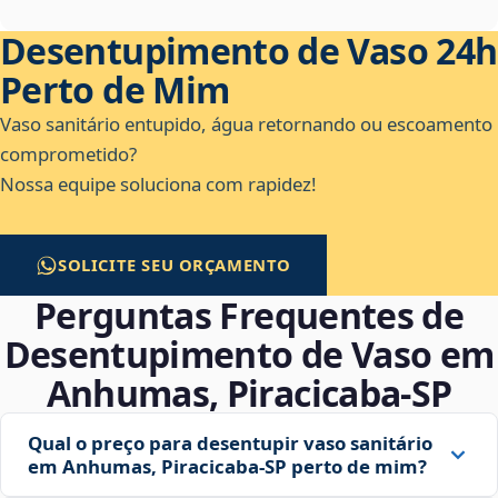
Desentupimento de Vaso 24h
Perto de Mim
Vaso sanitário entupido, água retornando ou escoamento
comprometido?
Nossa equipe soluciona com rapidez!
SOLICITE SEU ORÇAMENTO
Perguntas Frequentes de
Desentupimento de Vaso em
Anhumas, Piracicaba‑SP
Qual o preço para desentupir vaso sanitário
em Anhumas, Piracicaba‑SP perto de mim?