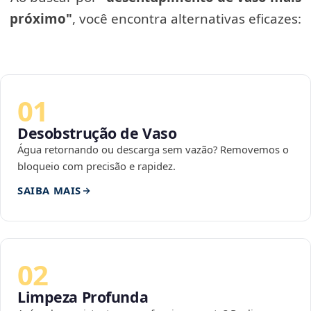
próximo"
, você encontra alternativas eficazes:
01
Desobstrução de Vaso
Água retornando ou descarga sem vazão? Removemos o
bloqueio com precisão e rapidez.
SAIBA MAIS
02
Limpeza Profunda