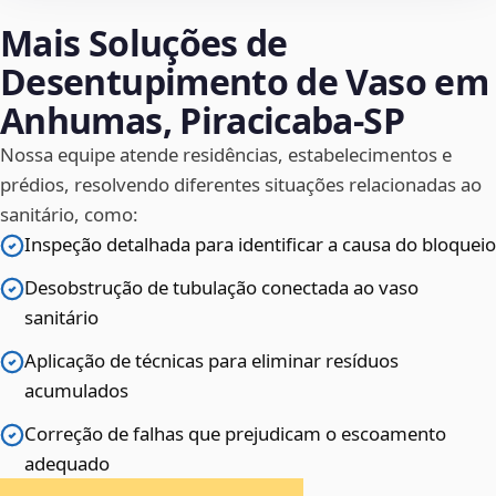
Mais Soluções de
Desentupimento de Vaso em
Anhumas, Piracicaba‑SP
Nossa equipe atende residências, estabelecimentos e
prédios, resolvendo diferentes situações relacionadas ao
sanitário, como:
Inspeção detalhada para identificar a causa do bloqueio
Desobstrução de tubulação conectada ao vaso
sanitário
Aplicação de técnicas para eliminar resíduos
acumulados
Correção de falhas que prejudicam o escoamento
adequado