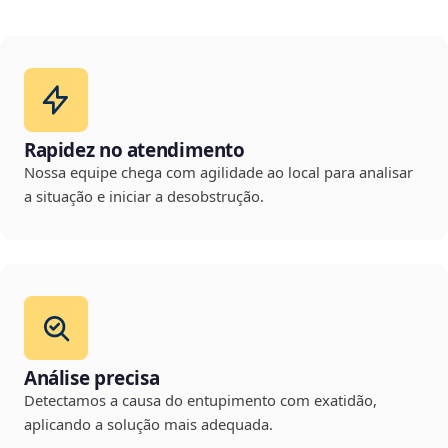
Rapidez no atendimento
Nossa equipe chega com agilidade ao local para analisar
a situação e iniciar a desobstrução.
Análise precisa
Detectamos a causa do entupimento com exatidão,
aplicando a solução mais adequada.