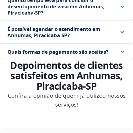
Quanto tempo leva para concluir o
desentupimento de vaso em Anhumas,
Piracicaba‑SP?
É possível agendar o atendimento em
Anhumas, Piracicaba‑SP?
Quais formas de pagamento são aceitas?
Depoimentos de clientes
satisfeitos em Anhumas,
Piracicaba‑SP
Confira a opinião de quem já utilizou nossos
serviços!