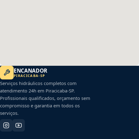
ENCANADOR
PIRACICABA
-
SP
Serviços hidráulicos completos com
atendimento 24h em
Piracicaba
-
SP
.
Profissionais qualificados, orçamento sem
compromisso e garantia em todos os
serviços.