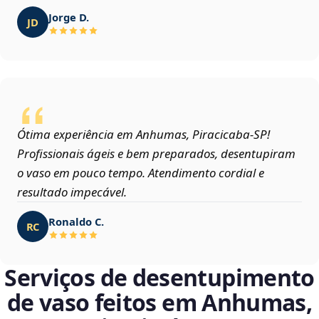
Jorge D.
JD
Ótima experiência em Anhumas, Piracicaba‑SP!
Profissionais ágeis e bem preparados, desentupiram
o vaso em pouco tempo. Atendimento cordial e
resultado impecável.
Ronaldo C.
RC
Serviços de desentupimento
de vaso feitos em Anhumas,