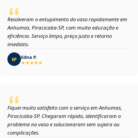
Resolveram o entupimento do vaso rapidamente em
Anhumas, Piracicaba‑SP, com muita educação e
eficiência. Serviço limpo, preço justo e retorno
imediato.
Edna P.
EP
Fiquei muito satisfeito com o serviço em Anhumas,
Piracicaba‑SP. Chegaram rápido, identificaram o
problema no vaso e solucionaram sem sujeira ou
complicações.