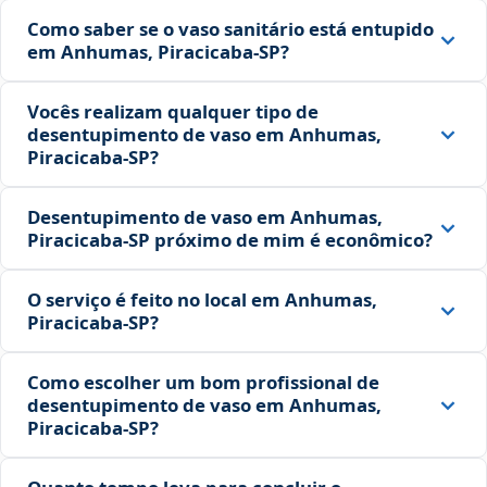
Como saber se o vaso sanitário está entupido
em Anhumas, Piracicaba‑SP?
Vocês realizam qualquer tipo de
desentupimento de vaso em Anhumas,
Piracicaba‑SP?
Desentupimento de vaso em Anhumas,
Piracicaba‑SP próximo de mim é econômico?
O serviço é feito no local em Anhumas,
Piracicaba‑SP?
Como escolher um bom profissional de
desentupimento de vaso em Anhumas,
Piracicaba‑SP?