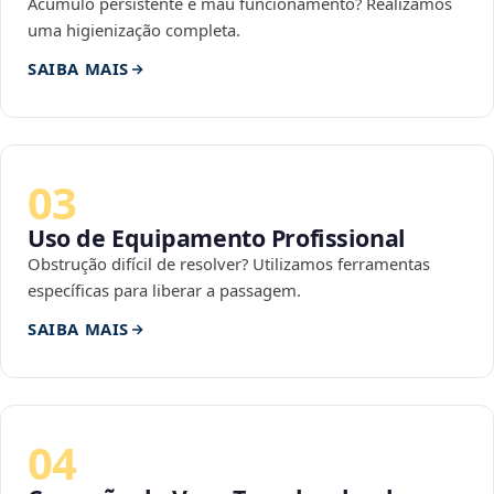
Acúmulo persistente e mau funcionamento? Realizamos
uma higienização completa.
SAIBA MAIS
03
Uso de Equipamento Profissional
Obstrução difícil de resolver? Utilizamos ferramentas
específicas para liberar a passagem.
SAIBA MAIS
04