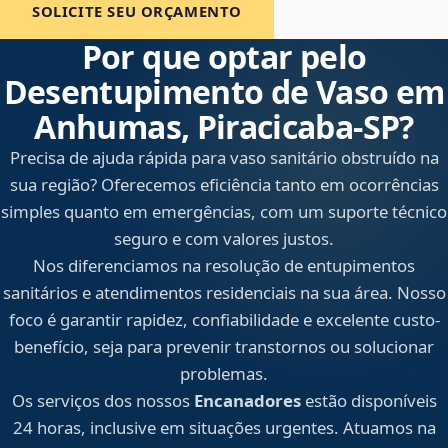
SOLICITE SEU ORÇAMENTO
Por que optar pelo
Desentupimento de Vaso em
Anhumas, Piracicaba‑SP?
Precisa de ajuda rápida para vaso sanitário obstruído na
sua região? Oferecemos eficiência tanto em ocorrências
simples quanto em emergências, com um suporte técnico
seguro e com valores justos.
Nos diferenciamos na resolução de entupimentos
sanitários e atendimentos residenciais na sua área. Nosso
foco é garantir rapidez, confiabilidade e excelente custo-
benefício, seja para prevenir transtornos ou solucionar
problemas.
Os serviços dos nossos
Encanadores
estão disponíveis
24 horas, inclusive em situações urgentes. Atuamos na