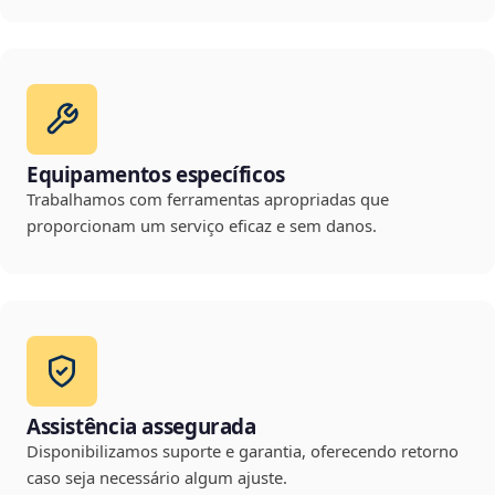
Equipamentos específicos
Trabalhamos com ferramentas apropriadas que
proporcionam um serviço eficaz e sem danos.
Assistência assegurada
Disponibilizamos suporte e garantia, oferecendo retorno
caso seja necessário algum ajuste.