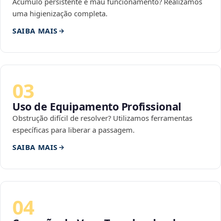
Acúmulo persistente e mau funcionamento? Realizamos
uma higienização completa.
SAIBA MAIS
03
Uso de Equipamento Profissional
Obstrução difícil de resolver? Utilizamos ferramentas
específicas para liberar a passagem.
SAIBA MAIS
04