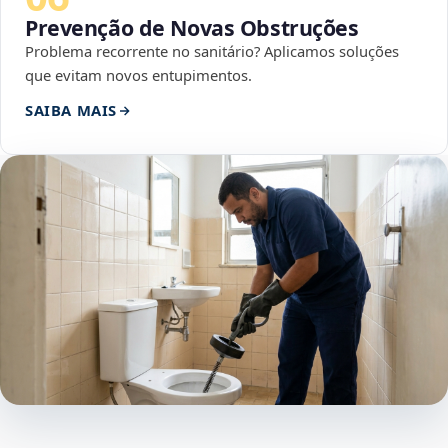
Prevenção de Novas Obstruções
Problema recorrente no sanitário? Aplicamos soluções
que evitam novos entupimentos.
SAIBA MAIS