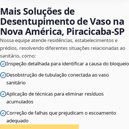
Mais Soluções de
Desentupimento de Vaso na
Nova América, Piracicaba‑SP
Nossa equipe atende residências, estabelecimentos e
prédios, resolvendo diferentes situações relacionadas ao
sanitário, como:
Inspeção detalhada para identificar a causa do bloqueio
Desobstrução de tubulação conectada ao vaso
sanitário
Aplicação de técnicas para eliminar resíduos
acumulados
Correção de falhas que prejudicam o escoamento
adequado