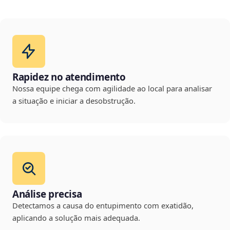
Rapidez no atendimento
Nossa equipe chega com agilidade ao local para analisar
a situação e iniciar a desobstrução.
Análise precisa
Detectamos a causa do entupimento com exatidão,
aplicando a solução mais adequada.