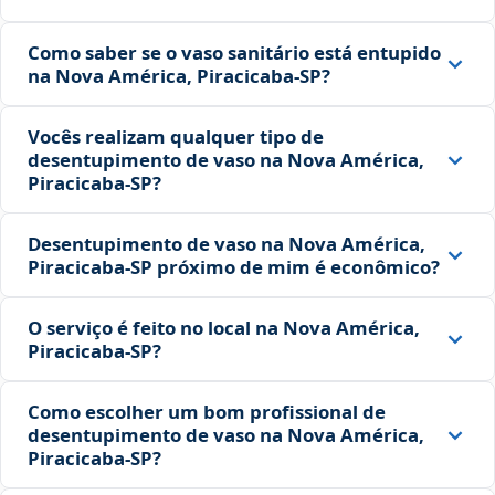
Como saber se o vaso sanitário está entupido
na Nova América, Piracicaba‑SP?
Vocês realizam qualquer tipo de
desentupimento de vaso na Nova América,
Piracicaba‑SP?
Desentupimento de vaso na Nova América,
Piracicaba‑SP próximo de mim é econômico?
O serviço é feito no local na Nova América,
Piracicaba‑SP?
Como escolher um bom profissional de
desentupimento de vaso na Nova América,
Piracicaba‑SP?