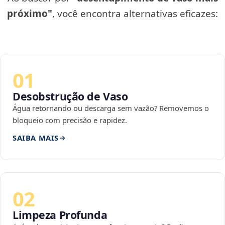
próximo"
, você encontra alternativas eficazes:
01
Desobstrução de Vaso
Água retornando ou descarga sem vazão? Removemos o
bloqueio com precisão e rapidez.
SAIBA MAIS
02
Limpeza Profunda