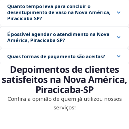
Quanto tempo leva para concluir o
desentupimento de vaso na Nova América,
Piracicaba‑SP?
É possível agendar o atendimento na Nova
América, Piracicaba‑SP?
Quais formas de pagamento são aceitas?
Depoimentos de clientes
satisfeitos na Nova América,
Piracicaba‑SP
Confira a opinião de quem já utilizou nossos
serviços!