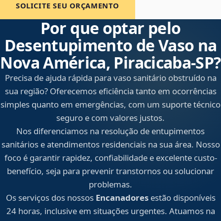
SOLICITE SEU ORÇAMENTO
Por que optar pelo
Desentupimento de Vaso na
Nova América, Piracicaba‑SP?
Precisa de ajuda rápida para vaso sanitário obstruído na
sua região? Oferecemos eficiência tanto em ocorrências
simples quanto em emergências, com um suporte técnico
seguro e com valores justos.
Nos diferenciamos na resolução de entupimentos
sanitários e atendimentos residenciais na sua área. Nosso
foco é garantir rapidez, confiabilidade e excelente custo-
benefício, seja para prevenir transtornos ou solucionar
problemas.
Os serviços dos nossos
Encanadores
estão disponíveis
24 horas, inclusive em situações urgentes. Atuamos na