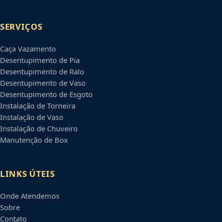
SERVIÇOS
Caça Vazamento
Desentupimento de Pia
Desentupimento de Ralo
Desentupimento de Vaso
Desentupimento de Esgoto
Instalação de Torneira
Instalação de Vaso
Instalação de Chuveiro
Manutenção de Box
LINKS ÚTEIS
Onde Atendemos
Sobre
Contato