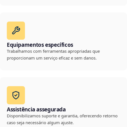
Equipamentos específicos
Trabalhamos com ferramentas apropriadas que
proporcionam um serviço eficaz e sem danos.
Assistência assegurada
Disponibilizamos suporte e garantia, oferecendo retorno
caso seja necessário algum ajuste.