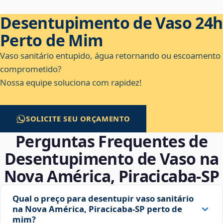
Desentupimento de Vaso 24h
Perto de Mim
Vaso sanitário entupido, água retornando ou escoamento
comprometido?
Nossa equipe soluciona com rapidez!
SOLICITE SEU ORÇAMENTO
Perguntas Frequentes de
Desentupimento de Vaso na
Nova América, Piracicaba‑SP
Qual o preço para desentupir vaso sanitário
na Nova América, Piracicaba‑SP perto de
mim?