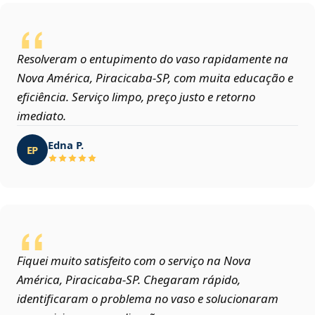
Resolveram o entupimento do vaso rapidamente na
Nova América, Piracicaba‑SP, com muita educação e
eficiência. Serviço limpo, preço justo e retorno
imediato.
Edna P.
EP
Fiquei muito satisfeito com o serviço na Nova
América, Piracicaba‑SP. Chegaram rápido,
identificaram o problema no vaso e solucionaram