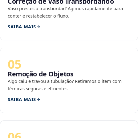
Correção de Vaso Transbordando
Vaso prestes a transbordar? Agimos rapidamente para
conter e restabelecer o fluxo.
SAIBA MAIS
05
Remoção de Objetos
Algo caiu e travou a tubulação? Retiramos o item com
técnicas seguras e eficientes.
SAIBA MAIS
06