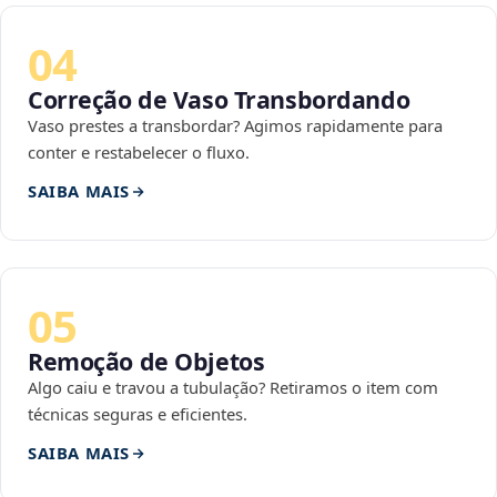
04
Correção de Vaso Transbordando
Vaso prestes a transbordar? Agimos rapidamente para
conter e restabelecer o fluxo.
SAIBA MAIS
05
Remoção de Objetos
Algo caiu e travou a tubulação? Retiramos o item com
técnicas seguras e eficientes.
SAIBA MAIS