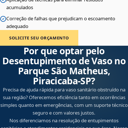
acumulados
Correção de falhas que prejudicam o escoamento
adequado
SOLICITE SEU ORÇAMENTO
Por que optar pelo
Desentupimento de Vaso no
Parque São Matheus,
Piracicaba‑SP?
Precisa de ajuda rápida para vaso sanitário obstruído na
sua região? Oferecemos eficiência tanto em ocorrências
simples quanto em emergências, com um suporte técnico
seguro e com valores justos.
Nos diferenciamos na resolução de entupimentos