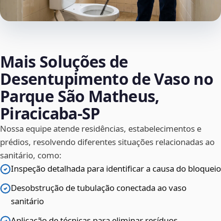
Mais Soluções de
Desentupimento de Vaso no
Parque São Matheus,
Piracicaba‑SP
Nossa equipe atende residências, estabelecimentos e
prédios, resolvendo diferentes situações relacionadas ao
sanitário, como:
Inspeção detalhada para identificar a causa do bloqueio
Desobstrução de tubulação conectada ao vaso
sanitário
Aplicação de técnicas para eliminar resíduos