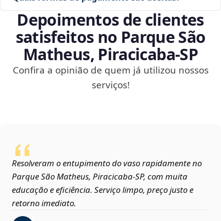
Depoimentos de clientes
satisfeitos no Parque São
Matheus, Piracicaba‑SP
Confira a opinião de quem já utilizou nossos
serviços!
Resolveram o entupimento do vaso rapidamente no
Parque São Matheus, Piracicaba‑SP, com muita
educação e eficiência. Serviço limpo, preço justo e
retorno imediato.