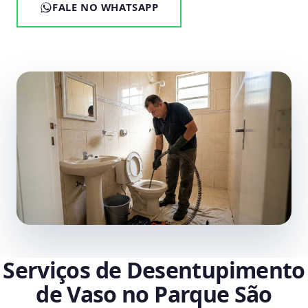
FALE NO WHATSAPP
Serviços de Desentupimento
de Vaso no Parque São