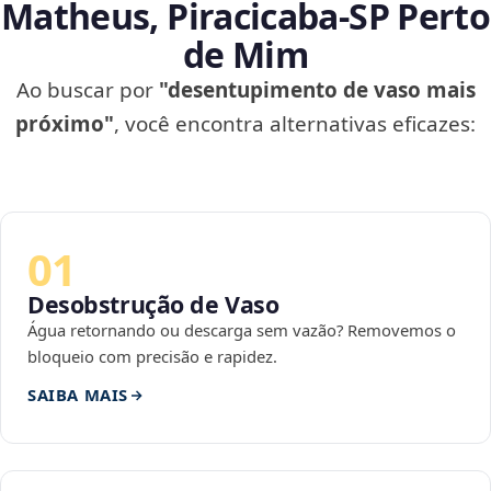
Matheus, Piracicaba‑SP Perto
de Mim
Ao buscar por
"desentupimento de vaso mais
próximo"
, você encontra alternativas eficazes:
01
Desobstrução de Vaso
Água retornando ou descarga sem vazão? Removemos o
bloqueio com precisão e rapidez.
SAIBA MAIS