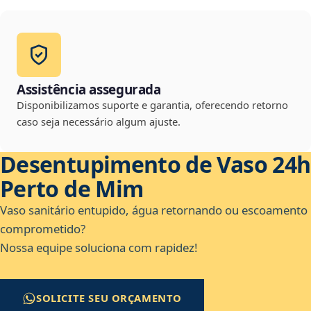
Assistência assegurada
Disponibilizamos suporte e garantia, oferecendo retorno
caso seja necessário algum ajuste.
Desentupimento de Vaso 24h
Perto de Mim
Vaso sanitário entupido, água retornando ou escoamento
comprometido?
Nossa equipe soluciona com rapidez!
SOLICITE SEU ORÇAMENTO