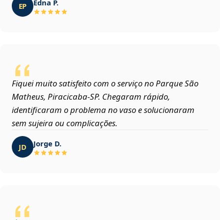
Edna P.
EP
Fiquei muito satisfeito com o serviço no Parque São
Matheus, Piracicaba‑SP. Chegaram rápido,
identificaram o problema no vaso e solucionaram
sem sujeira ou complicações.
Jorge D.
JD