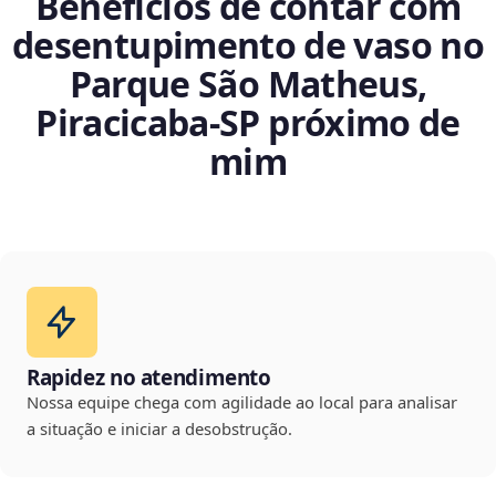
Benefícios de contar com
desentupimento de vaso no
Parque São Matheus,
Piracicaba‑SP próximo de
mim
Rapidez no atendimento
Nossa equipe chega com agilidade ao local para analisar
a situação e iniciar a desobstrução.