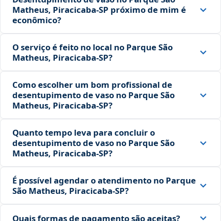
Matheus, Piracicaba‑SP próximo de mim é
econômico?
O serviço é feito no local no Parque São
Matheus, Piracicaba‑SP?
Como escolher um bom profissional de
desentupimento de vaso no Parque São
Matheus, Piracicaba‑SP?
Quanto tempo leva para concluir o
desentupimento de vaso no Parque São
Matheus, Piracicaba‑SP?
É possível agendar o atendimento no Parque
São Matheus, Piracicaba‑SP?
Quais formas de pagamento são aceitas?