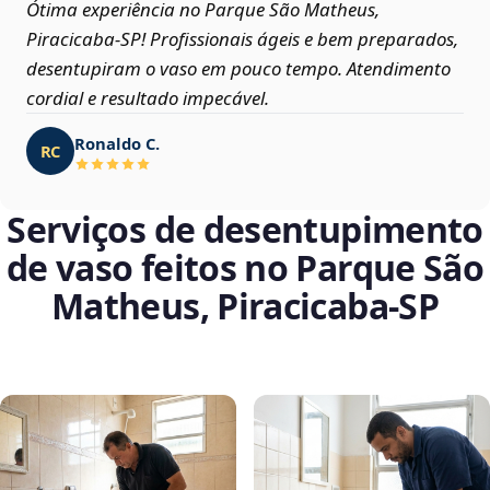
Ótima experiência no Parque São Matheus,
Piracicaba‑SP! Profissionais ágeis e bem preparados,
desentupiram o vaso em pouco tempo. Atendimento
cordial e resultado impecável.
Ronaldo C.
RC
Serviços de desentupimento
de vaso feitos no Parque São
Matheus, Piracicaba‑SP