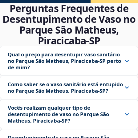
Perguntas Frequentes de
Desentupimento de Vaso no
Parque São Matheus,
Piracicaba‑SP
Qual o preço para desentupir vaso sanitário
no Parque São Matheus, Piracicaba‑SP perto
de mim?
Como saber se o vaso sanitário está entupido
no Parque São Matheus, Piracicaba‑SP?
Vocês realizam qualquer tipo de
desentupimento de vaso no Parque São
Matheus, Piracicaba‑SP?
Desentupimento de vaso no Parque São