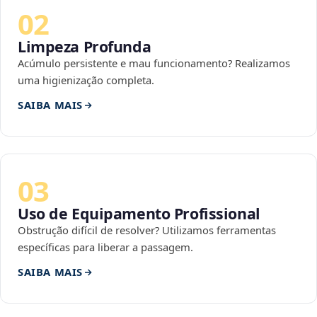
02
Limpeza Profunda
Acúmulo persistente e mau funcionamento? Realizamos
uma higienização completa.
SAIBA MAIS
03
Uso de Equipamento Profissional
Obstrução difícil de resolver? Utilizamos ferramentas
específicas para liberar a passagem.
SAIBA MAIS