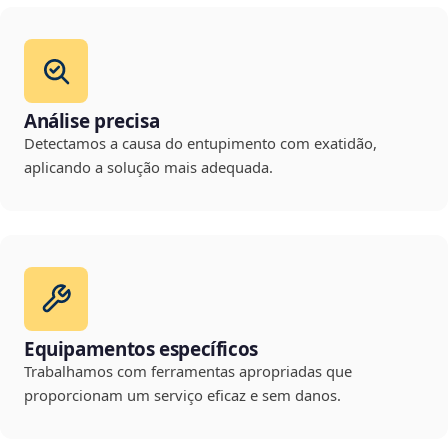
Análise precisa
Detectamos a causa do entupimento com exatidão,
aplicando a solução mais adequada.
Equipamentos específicos
Trabalhamos com ferramentas apropriadas que
proporcionam um serviço eficaz e sem danos.