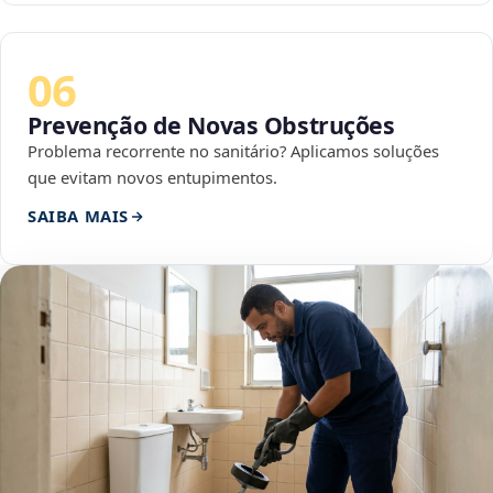
06
Prevenção de Novas Obstruções
Problema recorrente no sanitário? Aplicamos soluções
que evitam novos entupimentos.
SAIBA MAIS