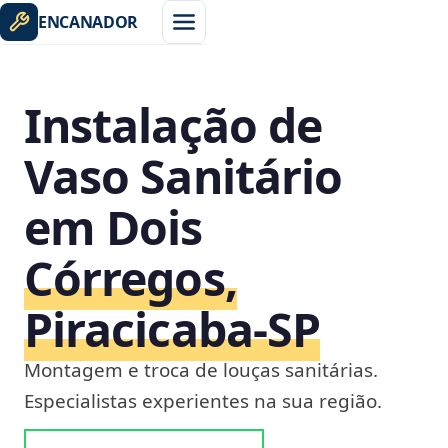
ENCANADOR
Instalação de
Vaso Sanitário
em Dois
Córregos,
Piracicaba‑SP
Montagem e troca de louças sanitárias.
Especialistas experientes na sua região.