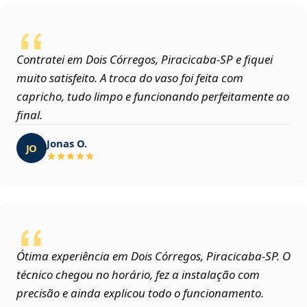
Contratei em Dois Córregos, Piracicaba‑SP e fiquei
muito satisfeito. A troca do vaso foi feita com
capricho, tudo limpo e funcionando perfeitamente ao
final.
Jonas O.
JO
Ótima experiência em Dois Córregos, Piracicaba‑SP. O
técnico chegou no horário, fez a instalação com
precisão e ainda explicou todo o funcionamento.