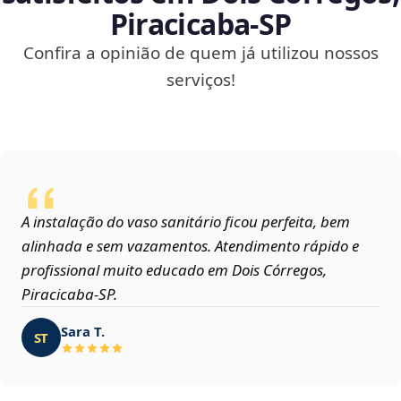
Piracicaba‑SP
Confira a opinião de quem já utilizou nossos
serviços!
A instalação do vaso sanitário ficou perfeita, bem
alinhada e sem vazamentos. Atendimento rápido e
profissional muito educado em Dois Córregos,
Piracicaba‑SP.
Sara T.
ST