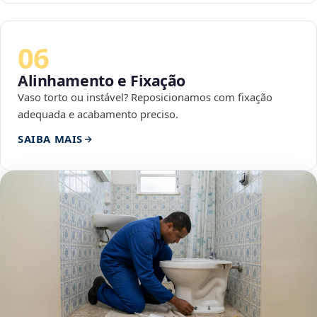
06
Alinhamento e Fixação
Vaso torto ou instável? Reposicionamos com fixação
adequada e acabamento preciso.
SAIBA MAIS