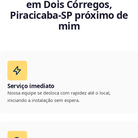
em Dois Córregos,
Piracicaba‑SP próximo de
mim
Serviço imediato
Nossa equipe se desloca com rapidez até o local,
iniciando a instalação sem espera.