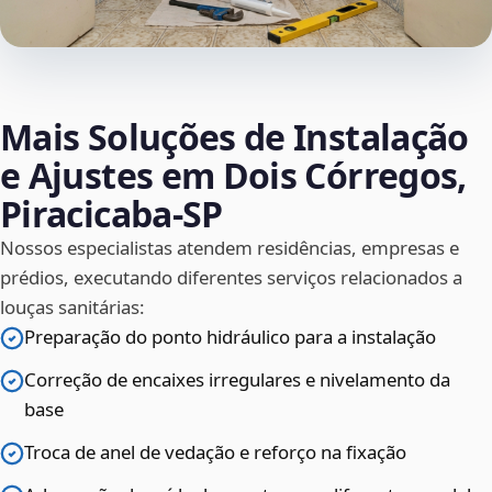
Mais Soluções de Instalação
e Ajustes em Dois Córregos,
Piracicaba‑SP
Nossos especialistas atendem residências, empresas e
prédios, executando diferentes serviços relacionados a
louças sanitárias:
Preparação do ponto hidráulico para a instalação
Correção de encaixes irregulares e nivelamento da
base
Troca de anel de vedação e reforço na fixação