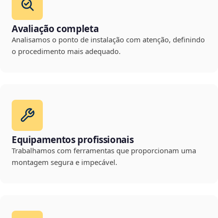
Avaliação completa
Analisamos o ponto de instalação com atenção, definindo
o procedimento mais adequado.
Equipamentos profissionais
Trabalhamos com ferramentas que proporcionam uma
montagem segura e impecável.