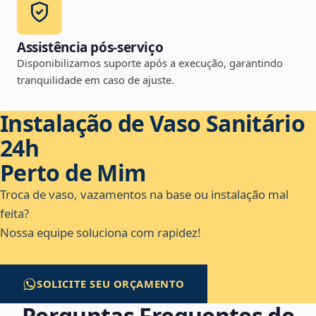
Assistência pós-serviço
Disponibilizamos suporte após a execução, garantindo
tranquilidade em caso de ajuste.
Instalação de Vaso Sanitário
24h
Perto de Mim
Troca de vaso, vazamentos na base ou instalação mal
feita?
Nossa equipe soluciona com rapidez!
SOLICITE SEU ORÇAMENTO
Perguntas Frequentes de