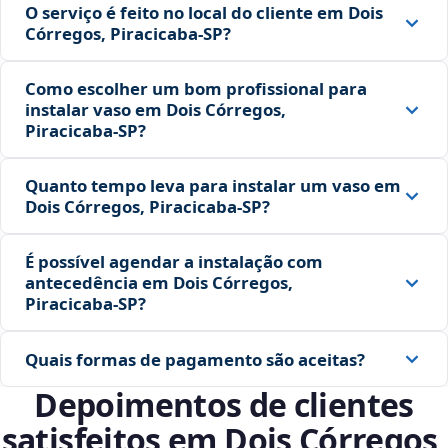
O serviço é feito no local do cliente em Dois
Córregos, Piracicaba‑SP?
Como escolher um bom profissional para
instalar vaso em Dois Córregos,
Piracicaba‑SP?
Quanto tempo leva para instalar um vaso em
Dois Córregos, Piracicaba‑SP?
É possível agendar a instalação com
antecedência em Dois Córregos,
Piracicaba‑SP?
Quais formas de pagamento são aceitas?
Depoimentos de clientes
satisfeitos em Dois Córregos,