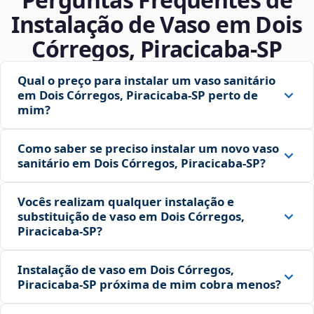
Instalação de Vaso em Dois
Córregos, Piracicaba‑SP
Qual o preço para instalar um vaso sanitário
em Dois Córregos, Piracicaba‑SP perto de
mim?
Como saber se preciso instalar um novo vaso
sanitário em Dois Córregos, Piracicaba‑SP?
Vocês realizam qualquer instalação e
substituição de vaso em Dois Córregos,
Piracicaba‑SP?
Instalação de vaso em Dois Córregos,
Piracicaba‑SP próxima de mim cobra menos?