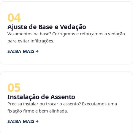
04
Ajuste de Base e Vedação
Vazamentos na base? Corrigimos e reforçamos a vedação
para evitar infiltrações.
SAIBA MAIS
05
Instalação de Assento
Precisa instalar ou trocar o assento? Executamos uma
fixação firme e bem alinhada.
SAIBA MAIS