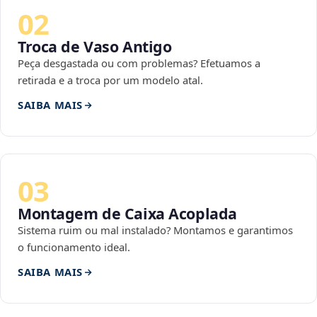
02
Troca de Vaso Antigo
Peça desgastada ou com problemas? Efetuamos a
retirada e a troca por um modelo atal.
SAIBA MAIS
03
Montagem de Caixa Acoplada
Sistema ruim ou mal instalado? Montamos e garantimos
o funcionamento ideal.
SAIBA MAIS