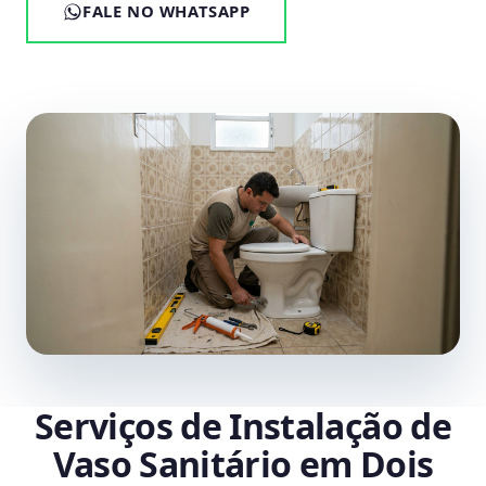
FALE NO WHATSAPP
Serviços de Instalação de
Vaso Sanitário em Dois