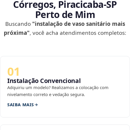
Córregos, Piracicaba‑SP
Perto de Mim
Buscando
"instalação de vaso sanitário mais
próxima"
, você acha atendimentos completos:
01
Instalação Convencional
Adquiriu um modelo? Realizamos a colocação com
nivelamento correto e vedação segura.
SAIBA MAIS