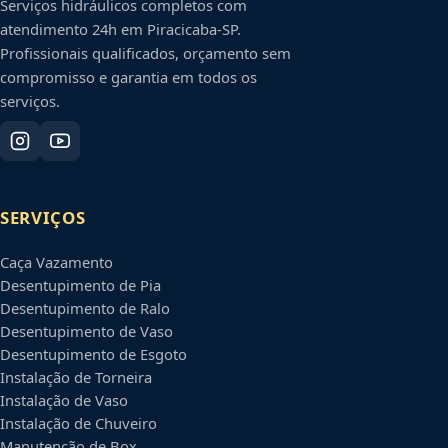
Serviços hidráulicos completos com
atendimento 24h em
Piracicaba
-
SP
.
Profissionais qualificados, orçamento sem
compromisso e garantia em todos os
serviços.
SERVIÇOS
Caça Vazamento
Desentupimento de Pia
Desentupimento de Ralo
Desentupimento de Vaso
Desentupimento de Esgoto
Instalação de Torneira
Instalação de Vaso
Instalação de Chuveiro
Manutenção de Box