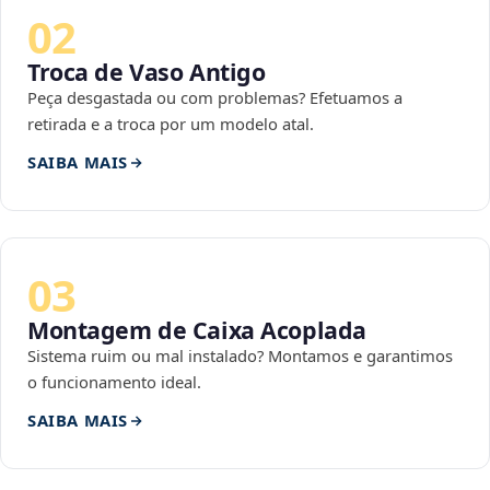
02
Troca de Vaso Antigo
Peça desgastada ou com problemas? Efetuamos a
retirada e a troca por um modelo atal.
SAIBA MAIS
03
Montagem de Caixa Acoplada
Sistema ruim ou mal instalado? Montamos e garantimos
o funcionamento ideal.
SAIBA MAIS