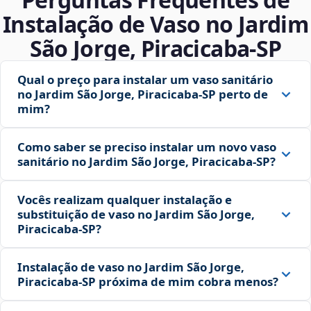
Instalação de Vaso no Jardim
São Jorge, Piracicaba‑SP
Qual o preço para instalar um vaso sanitário
no Jardim São Jorge, Piracicaba‑SP perto de
mim?
Como saber se preciso instalar um novo vaso
sanitário no Jardim São Jorge, Piracicaba‑SP?
Vocês realizam qualquer instalação e
substituição de vaso no Jardim São Jorge,
Piracicaba‑SP?
Instalação de vaso no Jardim São Jorge,
Piracicaba‑SP próxima de mim cobra menos?