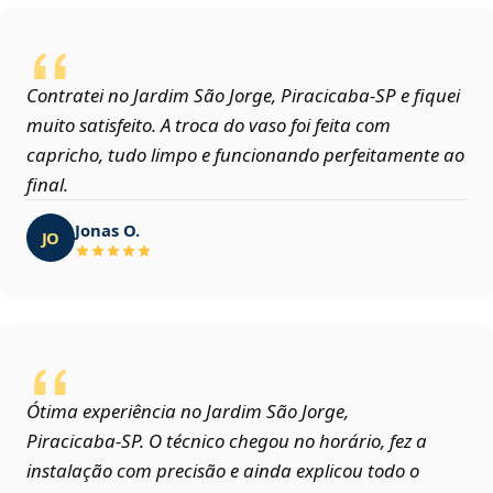
Contratei no Jardim São Jorge, Piracicaba‑SP e fiquei
muito satisfeito. A troca do vaso foi feita com
capricho, tudo limpo e funcionando perfeitamente ao
final.
Jonas O.
JO
Ótima experiência no Jardim São Jorge,
Piracicaba‑SP. O técnico chegou no horário, fez a
instalação com precisão e ainda explicou todo o