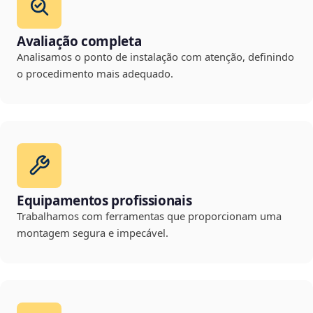
Avaliação completa
Analisamos o ponto de instalação com atenção, definindo
o procedimento mais adequado.
Equipamentos profissionais
Trabalhamos com ferramentas que proporcionam uma
montagem segura e impecável.