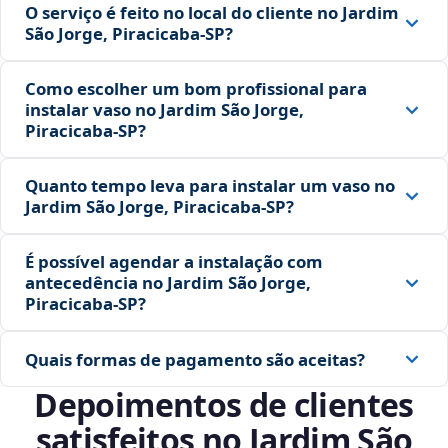
O serviço é feito no local do cliente no Jardim
São Jorge, Piracicaba‑SP?
Como escolher um bom profissional para
instalar vaso no Jardim São Jorge,
Piracicaba‑SP?
Quanto tempo leva para instalar um vaso no
Jardim São Jorge, Piracicaba‑SP?
É possível agendar a instalação com
antecedência no Jardim São Jorge,
Piracicaba‑SP?
Quais formas de pagamento são aceitas?
Depoimentos de clientes
satisfeitos no Jardim São