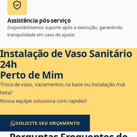
Assistência pós-serviço
Disponibilizamos suporte após a execução, garantindo
tranquilidade em caso de ajuste.
Instalação de Vaso Sanitário
24h
Perto de Mim
Troca de vaso, vazamentos na base ou instalação mal
feita?
Nossa equipe soluciona com rapidez!
SOLICITE SEU ORÇAMENTO
Perguntas Frequentes de