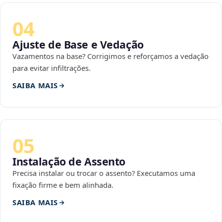
04
Ajuste de Base e Vedação
Vazamentos na base? Corrigimos e reforçamos a vedação
para evitar infiltrações.
SAIBA MAIS
05
Instalação de Assento
Precisa instalar ou trocar o assento? Executamos uma
fixação firme e bem alinhada.
SAIBA MAIS