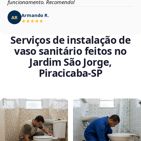
funcionamento. Recomendo!
Armando R.
AR
Serviços de instalação de
vaso sanitário feitos no
Jardim São Jorge,
Piracicaba‑SP