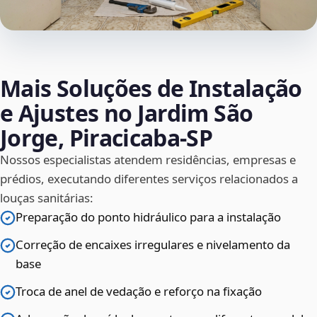
Mais Soluções de Instalação
e Ajustes no Jardim São
Jorge, Piracicaba‑SP
Nossos especialistas atendem residências, empresas e
prédios, executando diferentes serviços relacionados a
louças sanitárias:
Preparação do ponto hidráulico para a instalação
Correção de encaixes irregulares e nivelamento da
base
Troca de anel de vedação e reforço na fixação