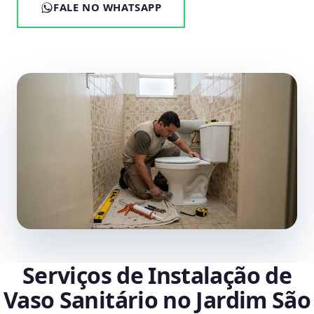
FALE NO WHATSAPP
Serviços de Instalação de
Vaso Sanitário no Jardim São