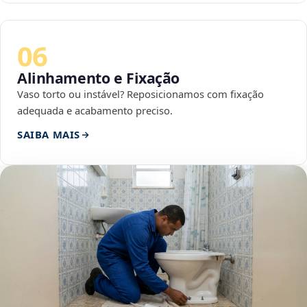
06
Alinhamento e Fixação
Vaso torto ou instável? Reposicionamos com fixação
adequada e acabamento preciso.
SAIBA MAIS