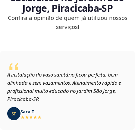
Jorge, Piracicaba‑SP
Confira a opinião de quem já utilizou nossos
serviços!
A instalação do vaso sanitário ficou perfeita, bem
alinhada e sem vazamentos. Atendimento rápido e
profissional muito educado no Jardim São Jorge,
Piracicaba‑SP.
Sara T.
ST