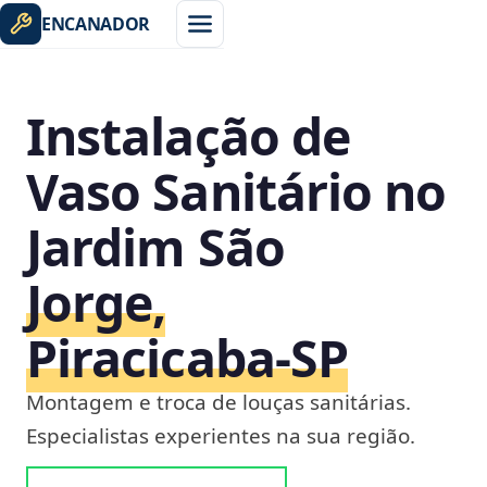
ENCANADOR
Instalação de
Vaso Sanitário no
Jardim São
Jorge,
Piracicaba‑SP
Montagem e troca de louças sanitárias.
Especialistas experientes na sua região.