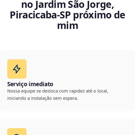
no Jardim São Jorge,
Piracicaba‑SP próximo de
mim
Serviço imediato
Nossa equipe se desloca com rapidez até o local,
iniciando a instalação sem espera.