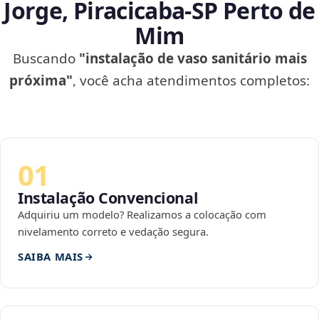
Jorge, Piracicaba‑SP Perto de
Mim
Buscando
"instalação de vaso sanitário mais
próxima"
, você acha atendimentos completos:
01
Instalação Convencional
Adquiriu um modelo? Realizamos a colocação com
nivelamento correto e vedação segura.
SAIBA MAIS