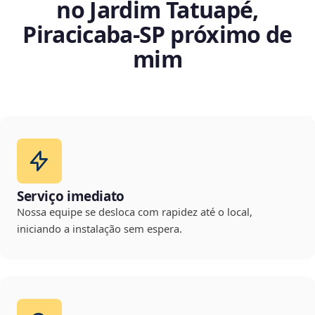
no Jardim Tatuapé,
Piracicaba‑SP próximo de
mim
Serviço imediato
Nossa equipe se desloca com rapidez até o local,
iniciando a instalação sem espera.