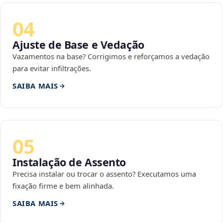
04
Ajuste de Base e Vedação
Vazamentos na base? Corrigimos e reforçamos a vedação
para evitar infiltrações.
SAIBA MAIS
05
Instalação de Assento
Precisa instalar ou trocar o assento? Executamos uma
fixação firme e bem alinhada.
SAIBA MAIS