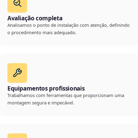
Avaliação completa
Analisamos o ponto de instalação com atenção, definindo
o procedimento mais adequado.
Equipamentos profissionais
Trabalhamos com ferramentas que proporcionam uma
montagem segura e impecável.