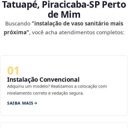
Tatuapé, Piracicaba‑SP Perto
de Mim
Buscando
"instalação de vaso sanitário mais
próxima"
, você acha atendimentos completos:
01
Instalação Convencional
Adquiriu um modelo? Realizamos a colocação com
nivelamento correto e vedação segura.
SAIBA MAIS