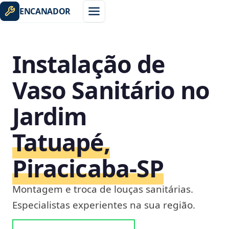
ENCANADOR
Instalação de
Vaso Sanitário no
Jardim
Tatuapé,
Piracicaba‑SP
Montagem e troca de louças sanitárias.
Especialistas experientes na sua região.