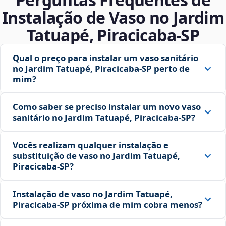
Instalação de Vaso no Jardim
Tatuapé, Piracicaba‑SP
Qual o preço para instalar um vaso sanitário
no Jardim Tatuapé, Piracicaba‑SP perto de
mim?
Como saber se preciso instalar um novo vaso
sanitário no Jardim Tatuapé, Piracicaba‑SP?
Vocês realizam qualquer instalação e
substituição de vaso no Jardim Tatuapé,
Piracicaba‑SP?
Instalação de vaso no Jardim Tatuapé,
Piracicaba‑SP próxima de mim cobra menos?