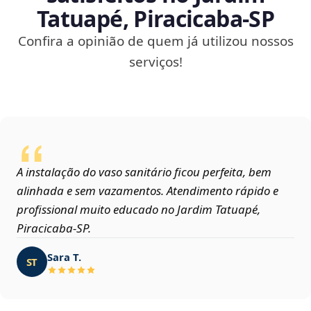
Tatuapé, Piracicaba‑SP
Confira a opinião de quem já utilizou nossos
serviços!
A instalação do vaso sanitário ficou perfeita, bem
alinhada e sem vazamentos. Atendimento rápido e
profissional muito educado no Jardim Tatuapé,
Piracicaba‑SP.
Sara T.
ST