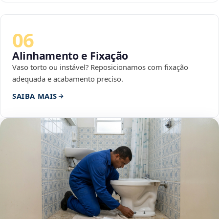
06
Alinhamento e Fixação
Vaso torto ou instável? Reposicionamos com fixação
adequada e acabamento preciso.
SAIBA MAIS