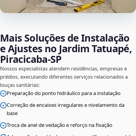
Mais Soluções de Instalação
e Ajustes no Jardim Tatuapé,
Piracicaba‑SP
Nossos especialistas atendem residências, empresas e
prédios, executando diferentes serviços relacionados a
louças sanitárias:
Preparação do ponto hidráulico para a instalação
Correção de encaixes irregulares e nivelamento da
base
Troca de anel de vedação e reforço na fixação