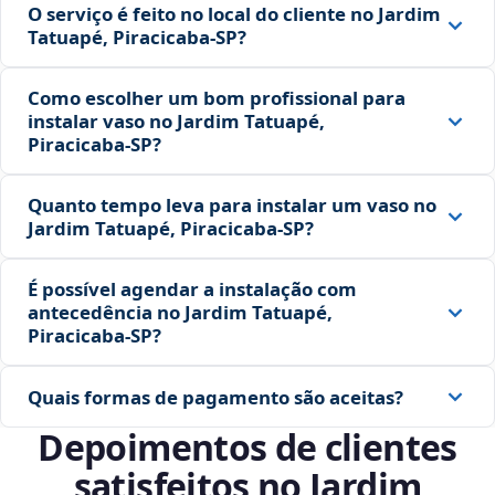
O serviço é feito no local do cliente no Jardim
Tatuapé, Piracicaba‑SP?
Como escolher um bom profissional para
instalar vaso no Jardim Tatuapé,
Piracicaba‑SP?
Quanto tempo leva para instalar um vaso no
Jardim Tatuapé, Piracicaba‑SP?
É possível agendar a instalação com
antecedência no Jardim Tatuapé,
Piracicaba‑SP?
Quais formas de pagamento são aceitas?
Depoimentos de clientes
satisfeitos no Jardim