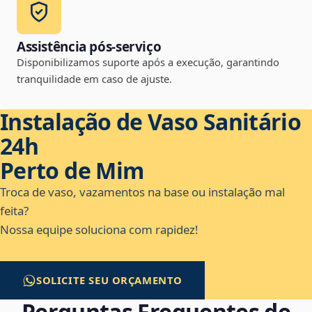
Assistência pós-serviço
Disponibilizamos suporte após a execução, garantindo
tranquilidade em caso de ajuste.
Instalação de Vaso Sanitário
24h
Perto de Mim
Troca de vaso, vazamentos na base ou instalação mal
feita?
Nossa equipe soluciona com rapidez!
SOLICITE SEU ORÇAMENTO
Perguntas Frequentes de