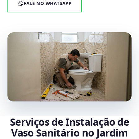
FALE NO WHATSAPP
Serviços de Instalação de
Vaso Sanitário no Jardim