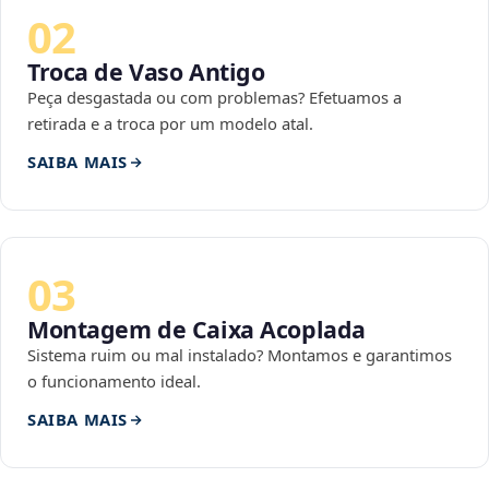
02
Troca de Vaso Antigo
Peça desgastada ou com problemas? Efetuamos a
retirada e a troca por um modelo atal.
SAIBA MAIS
03
Montagem de Caixa Acoplada
Sistema ruim ou mal instalado? Montamos e garantimos
o funcionamento ideal.
SAIBA MAIS