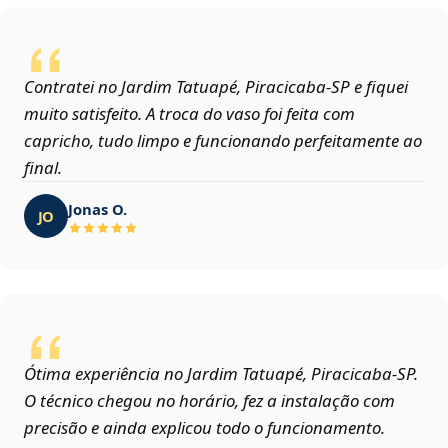
Contratei no Jardim Tatuapé, Piracicaba‑SP e fiquei
muito satisfeito. A troca do vaso foi feita com
capricho, tudo limpo e funcionando perfeitamente ao
final.
Jonas O.
JO
Ótima experiência no Jardim Tatuapé, Piracicaba‑SP.
O técnico chegou no horário, fez a instalação com
precisão e ainda explicou todo o funcionamento.