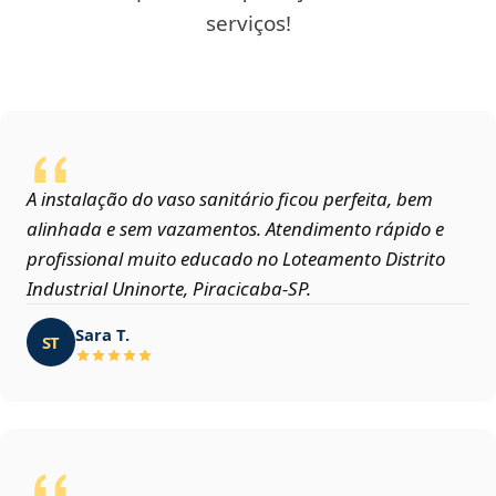
serviços!
A instalação do vaso sanitário ficou perfeita, bem
alinhada e sem vazamentos. Atendimento rápido e
profissional muito educado no Loteamento Distrito
Industrial Uninorte, Piracicaba‑SP.
Sara T.
ST