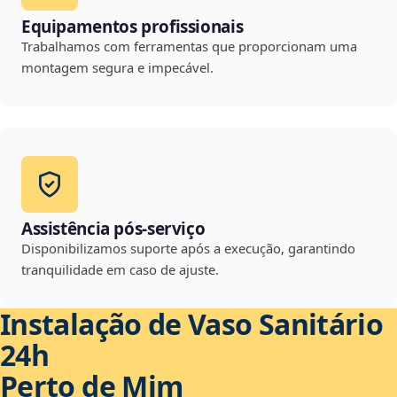
Equipamentos profissionais
Trabalhamos com ferramentas que proporcionam uma
montagem segura e impecável.
Assistência pós-serviço
Disponibilizamos suporte após a execução, garantindo
tranquilidade em caso de ajuste.
Instalação de Vaso Sanitário
24h
Perto de Mim