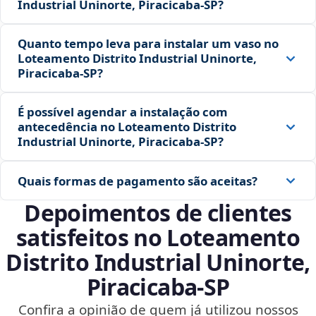
Industrial Uninorte, Piracicaba‑SP?
Quanto tempo leva para instalar um vaso no
Loteamento Distrito Industrial Uninorte,
Piracicaba‑SP?
É possível agendar a instalação com
antecedência no Loteamento Distrito
Industrial Uninorte, Piracicaba‑SP?
Quais formas de pagamento são aceitas?
Depoimentos de clientes
satisfeitos no Loteamento
Distrito Industrial Uninorte,
Piracicaba‑SP
Confira a opinião de quem já utilizou nossos