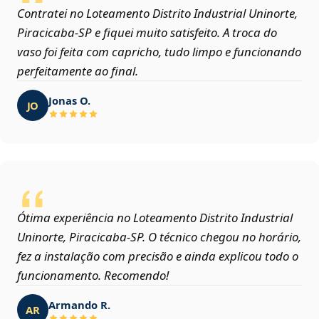
Contratei no Loteamento Distrito Industrial Uninorte,
Piracicaba‑SP e fiquei muito satisfeito. A troca do
vaso foi feita com capricho, tudo limpo e funcionando
perfeitamente ao final.
Jonas O.
JO
Ótima experiência no Loteamento Distrito Industrial
Uninorte, Piracicaba‑SP. O técnico chegou no horário,
fez a instalação com precisão e ainda explicou todo o
funcionamento. Recomendo!
Armando R.
AR