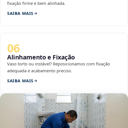
fixação firme e bem alinhada.
SAIBA MAIS
06
Alinhamento e Fixação
Vaso torto ou instável? Reposicionamos com fixação
adequada e acabamento preciso.
SAIBA MAIS