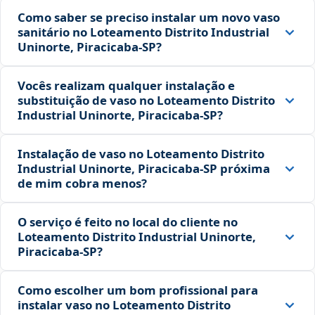
Como saber se preciso instalar um novo vaso
sanitário no Loteamento Distrito Industrial
Uninorte, Piracicaba‑SP?
Vocês realizam qualquer instalação e
substituição de vaso no Loteamento Distrito
Industrial Uninorte, Piracicaba‑SP?
Instalação de vaso no Loteamento Distrito
Industrial Uninorte, Piracicaba‑SP próxima
de mim cobra menos?
O serviço é feito no local do cliente no
Loteamento Distrito Industrial Uninorte,
Piracicaba‑SP?
Como escolher um bom profissional para
instalar vaso no Loteamento Distrito