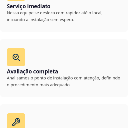
Serviço imediato
Nossa equipe se desloca com rapidez até o local,
iniciando a instalação sem espera.
Avaliação completa
Analisamos o ponto de instalação com atenção, definindo
o procedimento mais adequado.