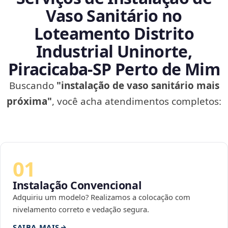
Vaso Sanitário no
Loteamento Distrito
Industrial Uninorte,
Piracicaba‑SP Perto de Mim
Buscando
"instalação de vaso sanitário mais
próxima"
, você acha atendimentos completos:
01
Instalação Convencional
Adquiriu um modelo? Realizamos a colocação com
nivelamento correto e vedação segura.
SAIBA MAIS