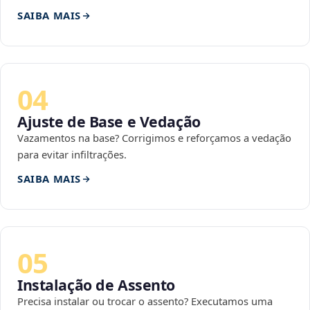
SAIBA MAIS
04
Ajuste de Base e Vedação
Vazamentos na base? Corrigimos e reforçamos a vedação
para evitar infiltrações.
SAIBA MAIS
05
Instalação de Assento
Precisa instalar ou trocar o assento? Executamos uma