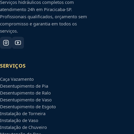
Serviços hidráulicos completos com
atendimento 24h em
Piracicaba
-
SP
.
Profissionais qualificados, orçamento sem
compromisso e garantia em todos os
serviços.
SERVIÇOS
Caça Vazamento
Desentupimento de Pia
Desentupimento de Ralo
Desentupimento de Vaso
Desentupimento de Esgoto
Instalação de Torneira
Instalação de Vaso
Instalação de Chuveiro
Manutenção de Box