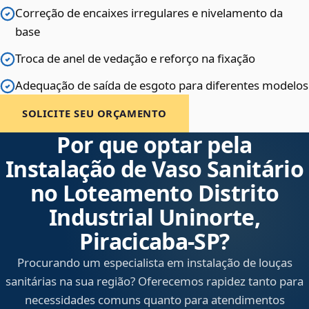
Correção de encaixes irregulares e nivelamento da
base
Troca de anel de vedação e reforço na fixação
Adequação de saída de esgoto para diferentes modelos
SOLICITE SEU ORÇAMENTO
Por que optar pela
Instalação de Vaso Sanitário
no Loteamento Distrito
Industrial Uninorte,
Piracicaba‑SP?
Procurando um especialista em instalação de louças
sanitárias na sua região? Oferecemos rapidez tanto para
necessidades comuns quanto para atendimentos