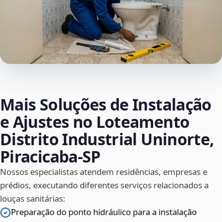
Mais Soluções de Instalação
e Ajustes no Loteamento
Distrito Industrial Uninorte,
Piracicaba‑SP
Nossos especialistas atendem residências, empresas e
prédios, executando diferentes serviços relacionados a
louças sanitárias:
Preparação do ponto hidráulico para a instalação