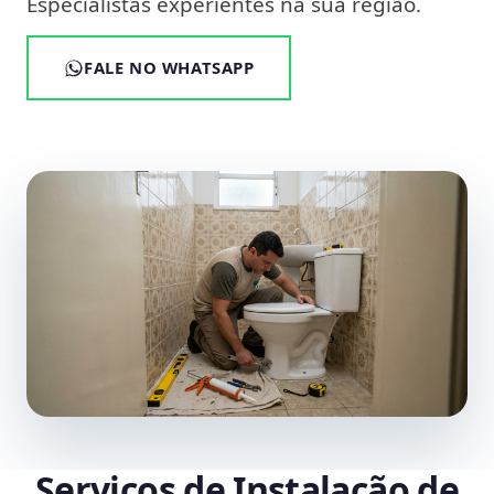
Especialistas experientes na sua região.
FALE NO WHATSAPP
Serviços de Instalação de