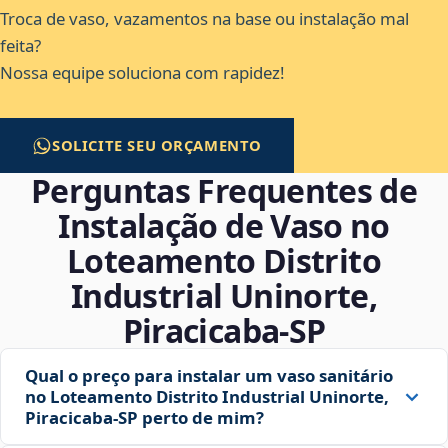
Troca de vaso, vazamentos na base ou instalação mal
feita?
Nossa equipe soluciona com rapidez!
SOLICITE SEU ORÇAMENTO
Perguntas Frequentes de
Instalação de Vaso no
Loteamento Distrito
Industrial Uninorte,
Piracicaba‑SP
Qual o preço para instalar um vaso sanitário
no Loteamento Distrito Industrial Uninorte,
Piracicaba‑SP perto de mim?