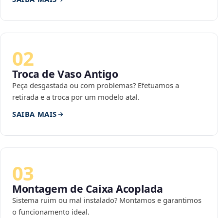
02
Troca de Vaso Antigo
Peça desgastada ou com problemas? Efetuamos a
retirada e a troca por um modelo atal.
SAIBA MAIS
03
Montagem de Caixa Acoplada
Sistema ruim ou mal instalado? Montamos e garantimos
o funcionamento ideal.