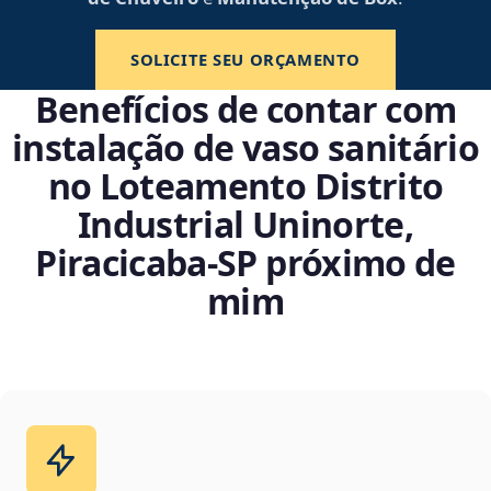
SOLICITE SEU ORÇAMENTO
Benefícios de contar com
instalação de vaso sanitário
no Loteamento Distrito
Industrial Uninorte,
Piracicaba‑SP próximo de
mim