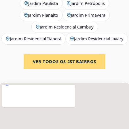
Jardim Paulista
Jardim Petrópolis
Jardim Planalto
Jardim Primavera
Jardim Residencial Cambuy
Jardim Residencial Itaberá
Jardim Residencial Javary
VER TODOS OS
237
BAIRROS