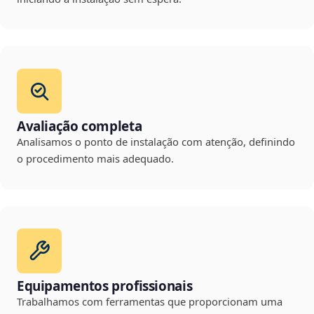
Avaliação completa
Analisamos o ponto de instalação com atenção, definindo
o procedimento mais adequado.
Equipamentos profissionais
Trabalhamos com ferramentas que proporcionam uma