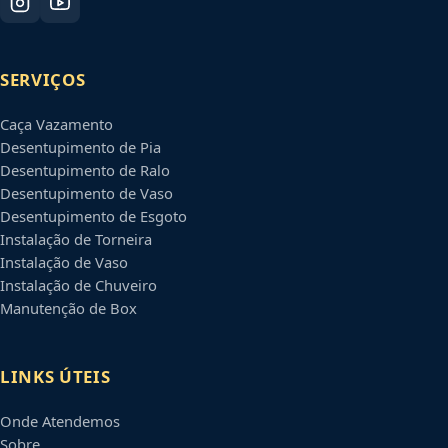
SERVIÇOS
Caça Vazamento
Desentupimento de Pia
Desentupimento de Ralo
Desentupimento de Vaso
Desentupimento de Esgoto
Instalação de Torneira
Instalação de Vaso
Instalação de Chuveiro
Manutenção de Box
LINKS ÚTEIS
Onde Atendemos
Sobre