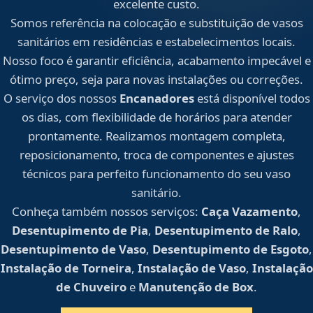
excelente custo.
Somos referência na colocação e substituição de vasos
sanitários em residências e estabelecimentos locais.
Nosso foco é garantir eficiência, acabamento impecável e
ótimo preço, seja para novas instalações ou correções.
O serviço dos nossos
Encanadores
está disponível todos
os dias, com flexibilidade de horários para atender
prontamente. Realizamos montagem completa,
reposicionamento, troca de componentes e ajustes
técnicos para perfeito funcionamento do seu vaso
sanitário.
Conheça também nossos serviços:
Caça Vazamento
,
Desentupimento de Pia
,
Desentupimento de Ralo
,
Desentupimento de Vaso
,
Desentupimento de Esgoto
,
Instalação de Torneira
,
Instalação de Vaso
,
Instalação
de Chuveiro
e
Manutenção de Box
.