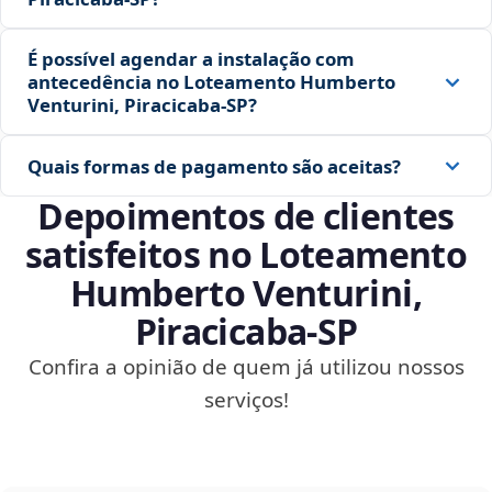
É possível agendar a instalação com
antecedência no Loteamento Humberto
Venturini, Piracicaba‑SP?
Quais formas de pagamento são aceitas?
Depoimentos de clientes
satisfeitos no Loteamento
Humberto Venturini,
Piracicaba‑SP
Confira a opinião de quem já utilizou nossos
serviços!