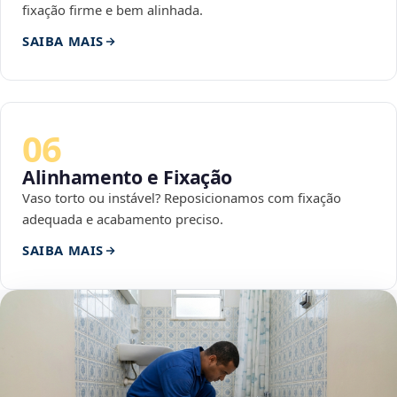
fixação firme e bem alinhada.
SAIBA MAIS
06
Alinhamento e Fixação
Vaso torto ou instável? Reposicionamos com fixação
adequada e acabamento preciso.
SAIBA MAIS