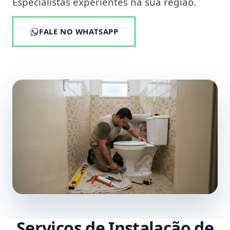
Especialistas experientes na sua região.
FALE NO WHATSAPP
Serviços de Instalação de