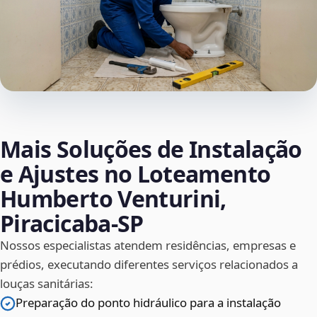
Mais Soluções de Instalação
e Ajustes no Loteamento
Humberto Venturini,
Piracicaba‑SP
Nossos especialistas atendem residências, empresas e
prédios, executando diferentes serviços relacionados a
louças sanitárias:
Preparação do ponto hidráulico para a instalação