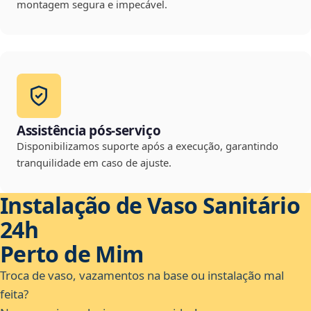
montagem segura e impecável.
Assistência pós-serviço
Disponibilizamos suporte após a execução, garantindo
tranquilidade em caso de ajuste.
Instalação de Vaso Sanitário
24h
Perto de Mim
Troca de vaso, vazamentos na base ou instalação mal
feita?