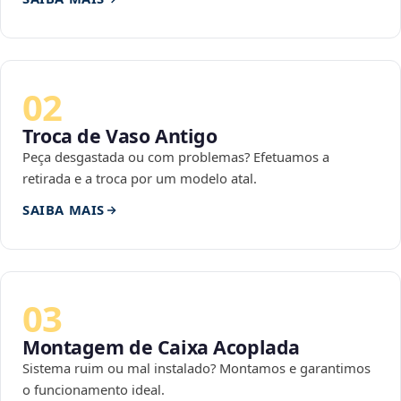
02
Troca de Vaso Antigo
Peça desgastada ou com problemas? Efetuamos a
retirada e a troca por um modelo atal.
SAIBA MAIS
03
Montagem de Caixa Acoplada
Sistema ruim ou mal instalado? Montamos e garantimos
o funcionamento ideal.