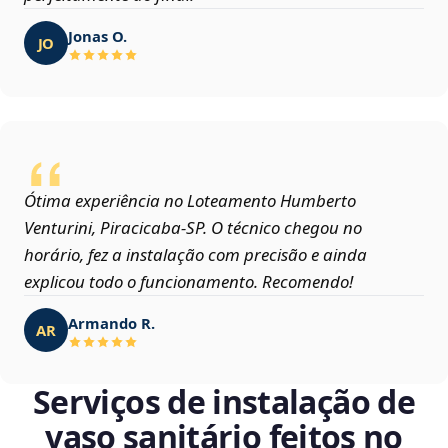
Jonas O.
JO
Ótima experiência no Loteamento Humberto
Venturini, Piracicaba‑SP. O técnico chegou no
horário, fez a instalação com precisão e ainda
explicou todo o funcionamento. Recomendo!
Armando R.
AR
Serviços de instalação de
vaso sanitário feitos no