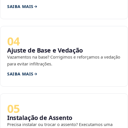
SAIBA MAIS
04
Ajuste de Base e Vedação
Vazamentos na base? Corrigimos e reforçamos a vedação
para evitar infiltrações.
SAIBA MAIS
05
Instalação de Assento
Precisa instalar ou trocar o assento? Executamos uma