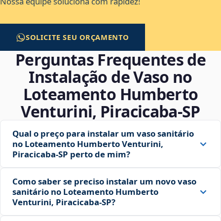
Nossa equipe soluciona com rapidez!
SOLICITE SEU ORÇAMENTO
Perguntas Frequentes de
Instalação de Vaso no
Loteamento Humberto
Venturini, Piracicaba‑SP
Qual o preço para instalar um vaso sanitário
no Loteamento Humberto Venturini,
Piracicaba‑SP perto de mim?
Como saber se preciso instalar um novo vaso
sanitário no Loteamento Humberto
Venturini, Piracicaba‑SP?