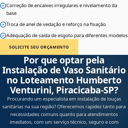
Correção de encaixes irregulares e nivelamento da
base
Troca de anel de vedação e reforço na fixação
Adequação de saída de esgoto para diferentes modelos
SOLICITE SEU ORÇAMENTO
Por que optar pela
Instalação de Vaso Sanitário
no Loteamento Humberto
Venturini, Piracicaba‑SP?
Procurando um especialista em instalação de louças
sanitárias na sua região? Oferecemos rapidez tanto para
necessidades comuns quanto para atendimentos
imediatos, com um serviço técnico, seguro e com