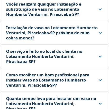
Vocês realizam qualquer instalação e
substituição de vaso no Loteamento
Humberto Venturini, Piracicaba‑SP?
Instalação de vaso no Loteamento Humberto
Venturini, Piracicaba‑SP próxima de mim
cobra menos?
O serviço é feito no local do cliente no
Loteamento Humberto Venturini,
Piracicaba‑SP?
Como escolher um bom profissional para
instalar vaso no Loteamento Humberto
Venturini, Piracicaba‑SP?
Quanto tempo leva para instalar um vaso no
Loteamento Humberto Venturini,
Piracicaba‑SP?