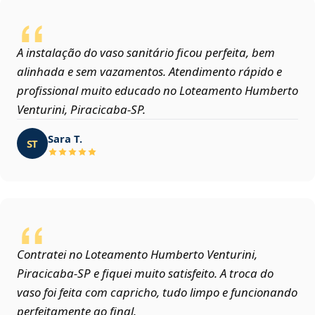
A instalação do vaso sanitário ficou perfeita, bem
alinhada e sem vazamentos. Atendimento rápido e
profissional muito educado no Loteamento Humberto
Venturini, Piracicaba‑SP.
Sara T.
ST
Contratei no Loteamento Humberto Venturini,
Piracicaba‑SP e fiquei muito satisfeito. A troca do
vaso foi feita com capricho, tudo limpo e funcionando
perfeitamente ao final.