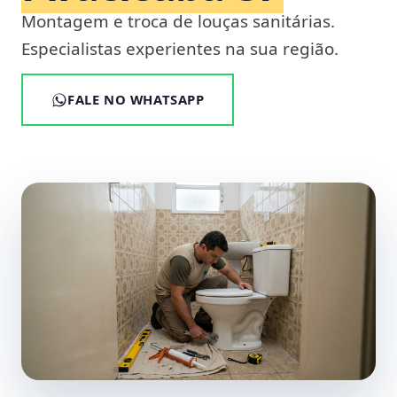
Montagem e troca de louças sanitárias.
Especialistas experientes na sua região.
FALE NO WHATSAPP