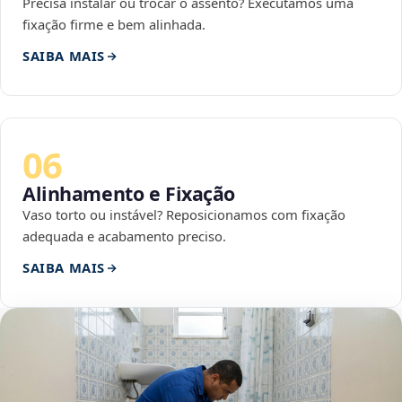
Precisa instalar ou trocar o assento? Executamos uma
fixação firme e bem alinhada.
SAIBA MAIS
06
Alinhamento e Fixação
Vaso torto ou instável? Reposicionamos com fixação
adequada e acabamento preciso.
SAIBA MAIS