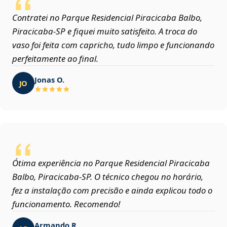
Contratei no Parque Residencial Piracicaba Balbo,
Piracicaba‑SP e fiquei muito satisfeito. A troca do
vaso foi feita com capricho, tudo limpo e funcionando
perfeitamente ao final.
Jonas O.
JO
Ótima experiência no Parque Residencial Piracicaba
Balbo, Piracicaba‑SP. O técnico chegou no horário,
fez a instalação com precisão e ainda explicou todo o
funcionamento. Recomendo!
Armando R.