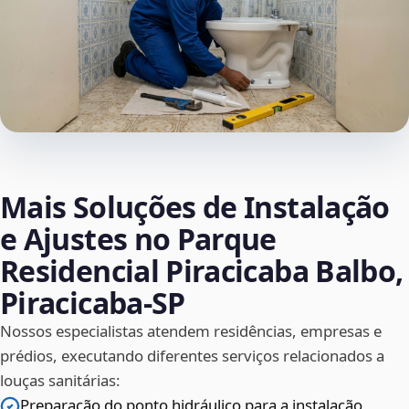
Mais Soluções de Instalação
e Ajustes no Parque
Residencial Piracicaba Balbo,
Piracicaba‑SP
Nossos especialistas atendem residências, empresas e
prédios, executando diferentes serviços relacionados a
louças sanitárias:
Preparação do ponto hidráulico para a instalação