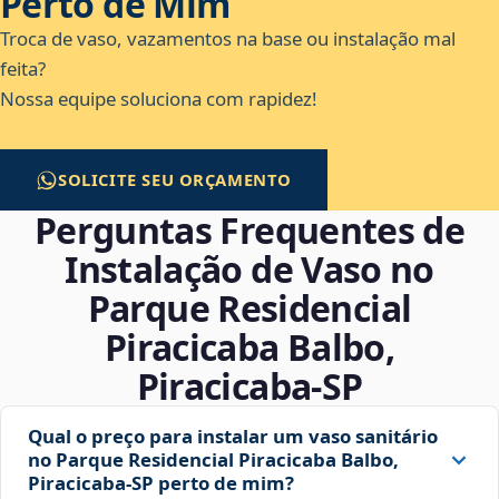
Perto de Mim
Troca de vaso, vazamentos na base ou instalação mal
feita?
Nossa equipe soluciona com rapidez!
SOLICITE SEU ORÇAMENTO
Perguntas Frequentes de
Instalação de Vaso no
Parque Residencial
Piracicaba Balbo,
Piracicaba‑SP
Qual o preço para instalar um vaso sanitário
no Parque Residencial Piracicaba Balbo,
Piracicaba‑SP perto de mim?