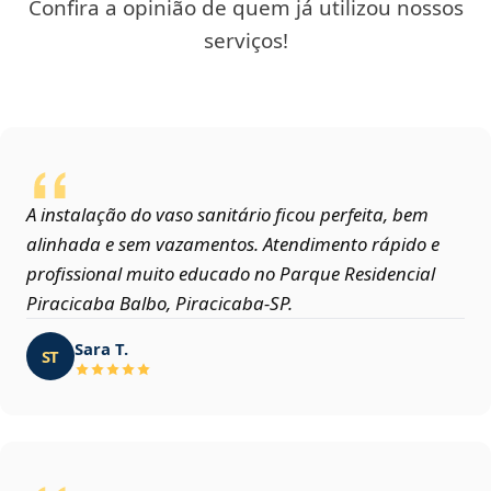
Confira a opinião de quem já utilizou nossos
serviços!
A instalação do vaso sanitário ficou perfeita, bem
alinhada e sem vazamentos. Atendimento rápido e
profissional muito educado no Parque Residencial
Piracicaba Balbo, Piracicaba‑SP.
Sara T.
ST