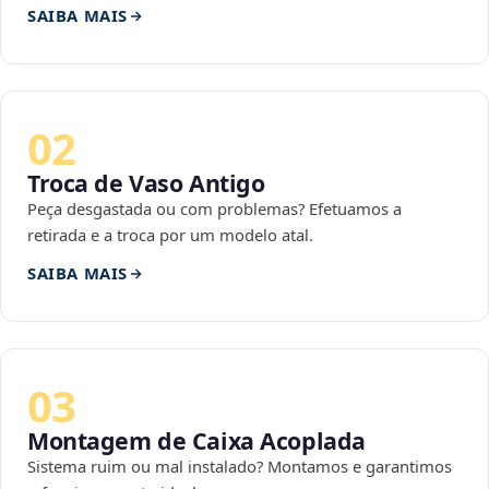
SAIBA MAIS
02
Troca de Vaso Antigo
Peça desgastada ou com problemas? Efetuamos a
retirada e a troca por um modelo atal.
SAIBA MAIS
03
Montagem de Caixa Acoplada
Sistema ruim ou mal instalado? Montamos e garantimos