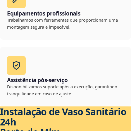
Equipamentos profissionais
Trabalhamos com ferramentas que proporcionam uma
montagem segura e impecável.
Assistência pós-serviço
Disponibilizamos suporte após a execução, garantindo
tranquilidade em caso de ajuste.
Instalação de Vaso Sanitário
24h