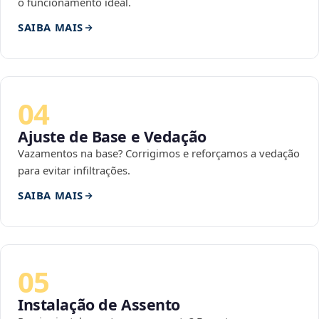
o funcionamento ideal.
SAIBA MAIS
04
Ajuste de Base e Vedação
Vazamentos na base? Corrigimos e reforçamos a vedação
para evitar infiltrações.
SAIBA MAIS
05
Instalação de Assento