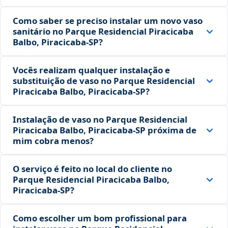
Como saber se preciso instalar um novo vaso
sanitário no Parque Residencial Piracicaba
Balbo, Piracicaba‑SP?
Vocês realizam qualquer instalação e
substituição de vaso no Parque Residencial
Piracicaba Balbo, Piracicaba‑SP?
Instalação de vaso no Parque Residencial
Piracicaba Balbo, Piracicaba‑SP próxima de
mim cobra menos?
O serviço é feito no local do cliente no
Parque Residencial Piracicaba Balbo,
Piracicaba‑SP?
Como escolher um bom profissional para