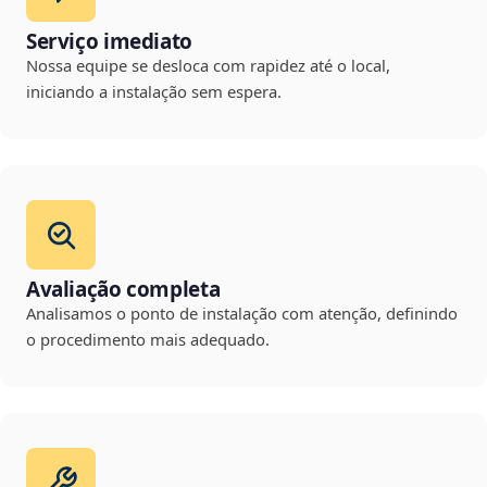
Serviço imediato
Nossa equipe se desloca com rapidez até o local,
iniciando a instalação sem espera.
Avaliação completa
Analisamos o ponto de instalação com atenção, definindo
o procedimento mais adequado.