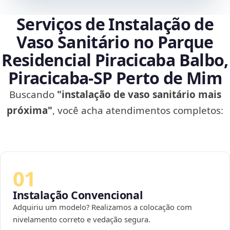
Serviços de Instalação de
Vaso Sanitário no Parque
Residencial Piracicaba Balbo,
Piracicaba‑SP Perto de Mim
Buscando
"instalação de vaso sanitário mais
próxima"
, você acha atendimentos completos:
01
Instalação Convencional
Adquiriu um modelo? Realizamos a colocação com
nivelamento correto e vedação segura.