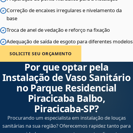
Correção de encaixes irregulares e nivelamento da
base
Troca de anel de vedação e reforço na fixação
Adequação de saída de esgoto para diferentes modelos
SOLICITE SEU ORÇAMENTO
Por que optar pela
Instalação de Vaso Sanitário
no Parque Residencial
Piracicaba Balbo,
Piracicaba‑SP?
Procurando um especialista em instalação de louças
sanitárias na sua região? Oferecemos rapidez tanto para