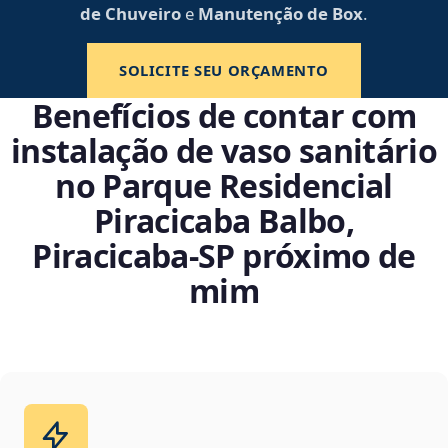
de Chuveiro
e
Manutenção de Box
.
SOLICITE SEU ORÇAMENTO
Benefícios de contar com
instalação de vaso sanitário
no Parque Residencial
Piracicaba Balbo,
Piracicaba‑SP próximo de
mim