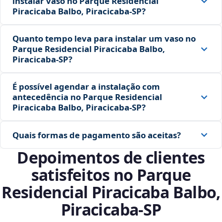
instalar vaso no Parque Residencial
Piracicaba Balbo, Piracicaba‑SP?
Quanto tempo leva para instalar um vaso no
Parque Residencial Piracicaba Balbo,
Piracicaba‑SP?
É possível agendar a instalação com
antecedência no Parque Residencial
Piracicaba Balbo, Piracicaba‑SP?
Quais formas de pagamento são aceitas?
Depoimentos de clientes
satisfeitos no Parque
Residencial Piracicaba Balbo,
Piracicaba‑SP