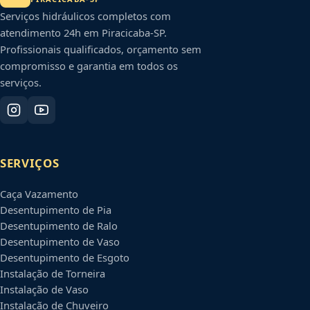
Serviços hidráulicos completos com
atendimento 24h em
Piracicaba
-
SP
.
Profissionais qualificados, orçamento sem
compromisso e garantia em todos os
serviços.
SERVIÇOS
Caça Vazamento
Desentupimento de Pia
Desentupimento de Ralo
Desentupimento de Vaso
Desentupimento de Esgoto
Instalação de Torneira
Instalação de Vaso
Instalação de Chuveiro