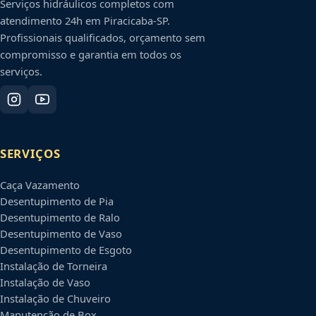
Serviços hidráulicos completos com
atendimento 24h em
Piracicaba
-
SP
.
Profissionais qualificados, orçamento sem
compromisso e garantia em todos os
serviços.
SERVIÇOS
Caça Vazamento
Desentupimento de Pia
Desentupimento de Ralo
Desentupimento de Vaso
Desentupimento de Esgoto
Instalação de Torneira
Instalação de Vaso
Instalação de Chuveiro
Manutenção de Box