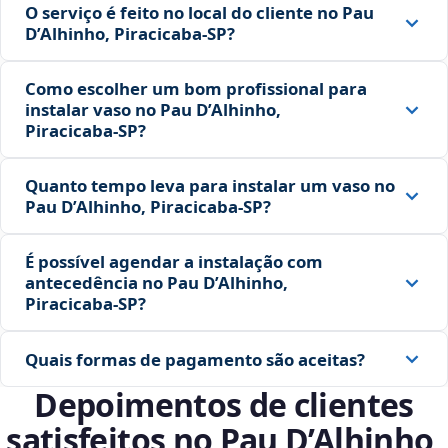
O serviço é feito no local do cliente no Pau
D’Alhinho, Piracicaba‑SP?
Como escolher um bom profissional para
instalar vaso no Pau D’Alhinho,
Piracicaba‑SP?
Quanto tempo leva para instalar um vaso no
Pau D’Alhinho, Piracicaba‑SP?
É possível agendar a instalação com
antecedência no Pau D’Alhinho,
Piracicaba‑SP?
Quais formas de pagamento são aceitas?
Depoimentos de clientes
satisfeitos no Pau D’Alhinho,