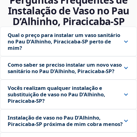
Instalação de Vaso no Pau
D’Alhinho, Piracicaba‑SP
Qual o preço para instalar um vaso sanitário
no Pau D’Alhinho, Piracicaba‑SP perto de
mim?
Como saber se preciso instalar um novo vaso
sanitário no Pau D’Alhinho, Piracicaba‑SP?
Vocês realizam qualquer instalação e
substituição de vaso no Pau D’Alhinho,
Piracicaba‑SP?
Instalação de vaso no Pau D’Alhinho,
Piracicaba‑SP próxima de mim cobra menos?