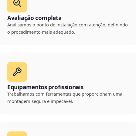
Avaliação completa
Analisamos o ponto de instalação com atenção, definindo
o procedimento mais adequado.
Equipamentos profissionais
Trabalhamos com ferramentas que proporcionam uma
montagem segura e impecável.