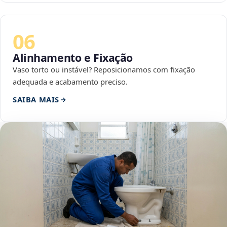
06
Alinhamento e Fixação
Vaso torto ou instável? Reposicionamos com fixação
adequada e acabamento preciso.
SAIBA MAIS