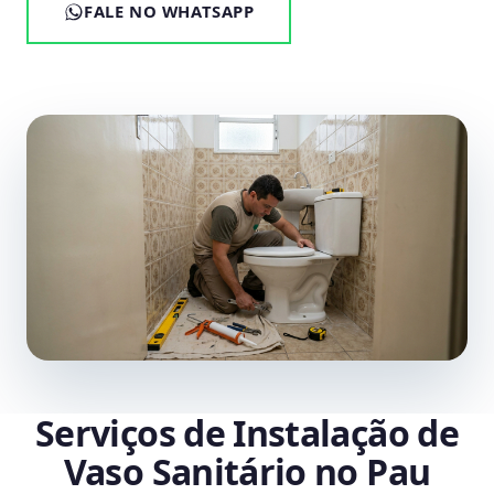
FALE NO WHATSAPP
Serviços de Instalação de
Vaso Sanitário no Pau