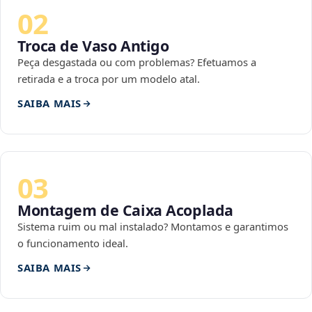
02
Troca de Vaso Antigo
Peça desgastada ou com problemas? Efetuamos a
retirada e a troca por um modelo atal.
SAIBA MAIS
03
Montagem de Caixa Acoplada
Sistema ruim ou mal instalado? Montamos e garantimos
o funcionamento ideal.
SAIBA MAIS