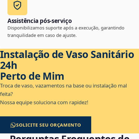
Assistência pós-serviço
Disponibilizamos suporte após a execução, garantindo
tranquilidade em caso de ajuste.
Instalação de Vaso Sanitário
24h
Perto de Mim
Troca de vaso, vazamentos na base ou instalação mal
feita?
Nossa equipe soluciona com rapidez!
SOLICITE SEU ORÇAMENTO
Perguntas Frequentes de