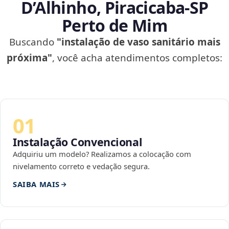
D’Alhinho, Piracicaba‑SP
Perto de Mim
Buscando
"instalação de vaso sanitário mais
próxima"
, você acha atendimentos completos:
01
Instalação Convencional
Adquiriu um modelo? Realizamos a colocação com
nivelamento correto e vedação segura.
SAIBA MAIS