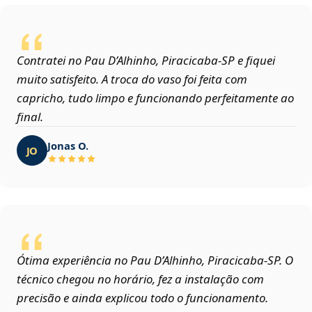
Contratei no Pau D’Alhinho, Piracicaba‑SP e fiquei
muito satisfeito. A troca do vaso foi feita com
capricho, tudo limpo e funcionando perfeitamente ao
final.
Jonas O.
JO
Ótima experiência no Pau D’Alhinho, Piracicaba‑SP. O
técnico chegou no horário, fez a instalação com
precisão e ainda explicou todo o funcionamento.