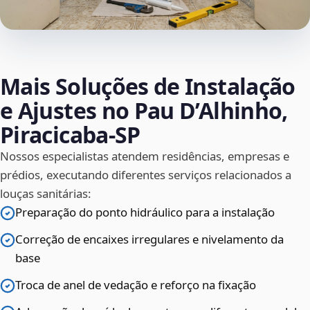
Mais Soluções de Instalação
e Ajustes no Pau D’Alhinho,
Piracicaba‑SP
Nossos especialistas atendem residências, empresas e
prédios, executando diferentes serviços relacionados a
louças sanitárias:
Preparação do ponto hidráulico para a instalação
Correção de encaixes irregulares e nivelamento da
base
Troca de anel de vedação e reforço na fixação