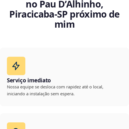
no Pau D’Alhinho,
Piracicaba‑SP próximo de
mim
Serviço imediato
Nossa equipe se desloca com rapidez até o local,
iniciando a instalação sem espera.