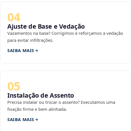
04
Ajuste de Base e Vedação
Vazamentos na base? Corrigimos e reforçamos a vedação
para evitar infiltrações.
SAIBA MAIS
05
Instalação de Assento
Precisa instalar ou trocar o assento? Executamos uma
fixação firme e bem alinhada.
SAIBA MAIS