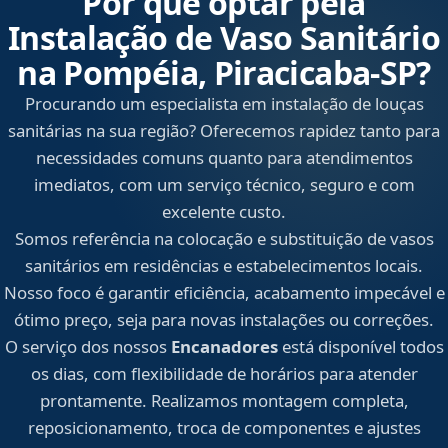
Por que optar pela
Instalação de Vaso Sanitário
na Pompéia, Piracicaba‑SP?
Procurando um especialista em instalação de louças
sanitárias na sua região? Oferecemos rapidez tanto para
necessidades comuns quanto para atendimentos
imediatos, com um serviço técnico, seguro e com
excelente custo.
Somos referência na colocação e substituição de vasos
sanitários em residências e estabelecimentos locais.
Nosso foco é garantir eficiência, acabamento impecável e
ótimo preço, seja para novas instalações ou correções.
O serviço dos nossos
Encanadores
está disponível todos
os dias, com flexibilidade de horários para atender
prontamente. Realizamos montagem completa,
reposicionamento, troca de componentes e ajustes