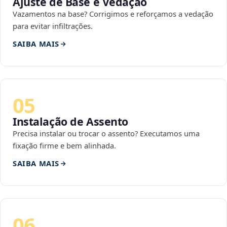
Ajuste de Base e Vedação
Vazamentos na base? Corrigimos e reforçamos a vedação
para evitar infiltrações.
SAIBA MAIS
05
Instalação de Assento
Precisa instalar ou trocar o assento? Executamos uma
fixação firme e bem alinhada.
SAIBA MAIS
06