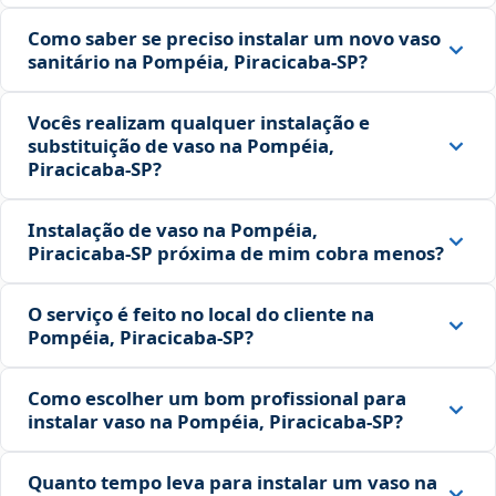
Como saber se preciso instalar um novo vaso
sanitário na Pompéia, Piracicaba‑SP?
Vocês realizam qualquer instalação e
substituição de vaso na Pompéia,
Piracicaba‑SP?
Instalação de vaso na Pompéia,
Piracicaba‑SP próxima de mim cobra menos?
O serviço é feito no local do cliente na
Pompéia, Piracicaba‑SP?
Como escolher um bom profissional para
instalar vaso na Pompéia, Piracicaba‑SP?
Quanto tempo leva para instalar um vaso na