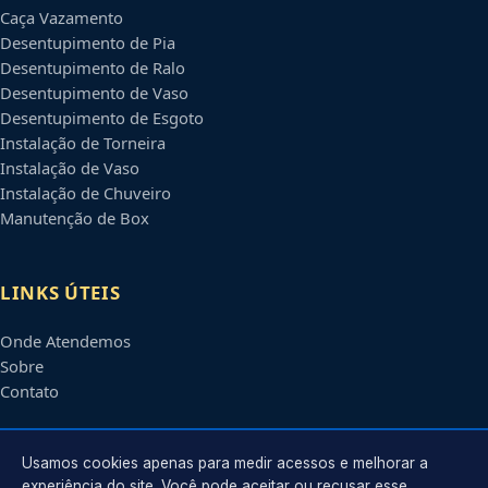
Caça Vazamento
Desentupimento de Pia
Desentupimento de Ralo
Desentupimento de Vaso
Desentupimento de Esgoto
Instalação de Torneira
Instalação de Vaso
Instalação de Chuveiro
Manutenção de Box
LINKS ÚTEIS
Onde Atendemos
Sobre
Contato
CONTATO
Usamos cookies apenas para medir acessos e melhorar a
experiência do site. Você pode aceitar ou recusar esse