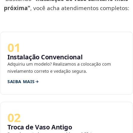
próxima"
, você acha atendimentos completos:
01
Instalação Convencional
Adquiriu um modelo? Realizamos a colocação com
nivelamento correto e vedação segura.
SAIBA MAIS
02
Troca de Vaso Antigo