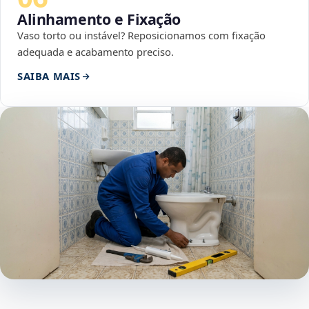
Alinhamento e Fixação
Vaso torto ou instável? Reposicionamos com fixação
adequada e acabamento preciso.
SAIBA MAIS