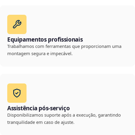
Equipamentos profissionais
Trabalhamos com ferramentas que proporcionam uma
montagem segura e impecável.
Assistência pós-serviço
Disponibilizamos suporte após a execução, garantindo
tranquilidade em caso de ajuste.