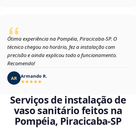
Ótima experiência na Pompéia, Piracicaba‑SP. O
técnico chegou no horário, fez a instalação com
precisão e ainda explicou todo o funcionamento.
Recomendo!
Armando R.
AR
Serviços de instalação de
vaso sanitário feitos na
Pompéia, Piracicaba‑SP