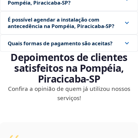
Pompéia, Piracicaba‑SP?
É possível agendar a instalação com
antecedência na Pompéia, Piracicaba‑SP?
Quais formas de pagamento são aceitas?
Depoimentos de clientes
satisfeitos na Pompéia,
Piracicaba‑SP
Confira a opinião de quem já utilizou nossos
serviços!