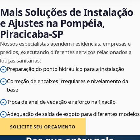
Mais Soluções de Instalação
e Ajustes na Pompéia,
Piracicaba‑SP
Nossos especialistas atendem residências, empresas e
prédios, executando diferentes serviços relacionados a
louças sanitárias:
Preparação do ponto hidráulico para a instalação
Correção de encaixes irregulares e nivelamento da
base
Troca de anel de vedação e reforço na fixação
Adequação de saída de esgoto para diferentes modelos
SOLICITE SEU ORÇAMENTO