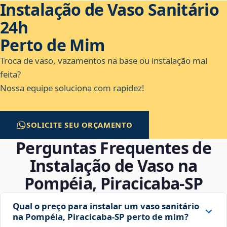
Instalação de Vaso Sanitário
24h
Perto de Mim
Troca de vaso, vazamentos na base ou instalação mal
feita?
Nossa equipe soluciona com rapidez!
SOLICITE SEU ORÇAMENTO
Perguntas Frequentes de
Instalação de Vaso na
Pompéia, Piracicaba‑SP
Qual o preço para instalar um vaso sanitário
na Pompéia, Piracicaba‑SP perto de mim?