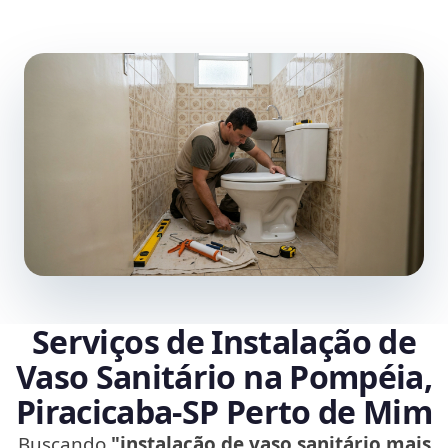
Serviços de Instalação de
Vaso Sanitário na Pompéia,
Piracicaba‑SP Perto de Mim
Buscando
"instalação de vaso sanitário mais