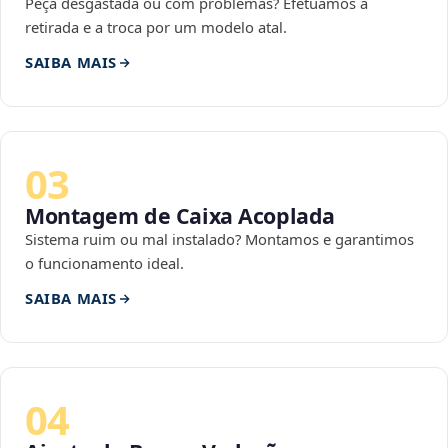
Peça desgastada ou com problemas? Efetuamos a
retirada e a troca por um modelo atal.
SAIBA MAIS
03
Montagem de Caixa Acoplada
Sistema ruim ou mal instalado? Montamos e garantimos
o funcionamento ideal.
SAIBA MAIS
04