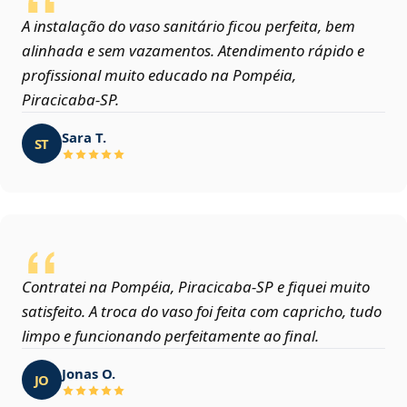
A instalação do vaso sanitário ficou perfeita, bem
alinhada e sem vazamentos. Atendimento rápido e
profissional muito educado na Pompéia,
Piracicaba‑SP.
Sara T.
ST
Contratei na Pompéia, Piracicaba‑SP e fiquei muito
satisfeito. A troca do vaso foi feita com capricho, tudo
limpo e funcionando perfeitamente ao final.
Jonas O.
JO