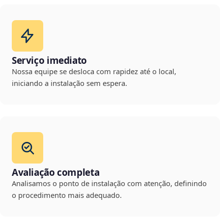
Serviço imediato
Nossa equipe se desloca com rapidez até o local,
iniciando a instalação sem espera.
Avaliação completa
Analisamos o ponto de instalação com atenção, definindo
o procedimento mais adequado.