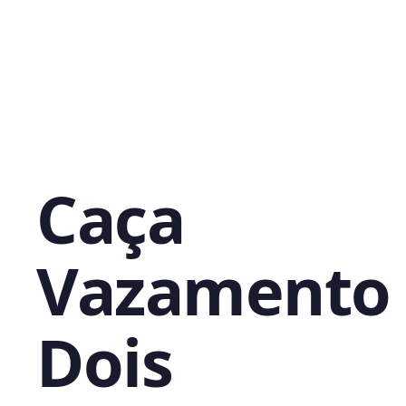
Caça
Vazamento
Dois