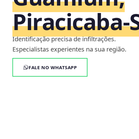
Piracicaba‑
Identificação precisa de infiltrações.
Especialistas experientes na sua região.
FALE NO WHATSAPP