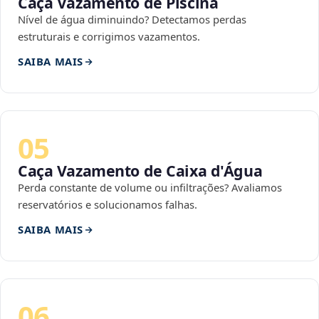
Caça Vazamento de Piscina
Nível de água diminuindo? Detectamos perdas
estruturais e corrigimos vazamentos.
SAIBA MAIS
05
Caça Vazamento de Caixa d'Água
Perda constante de volume ou infiltrações? Avaliamos
reservatórios e solucionamos falhas.
SAIBA MAIS
06