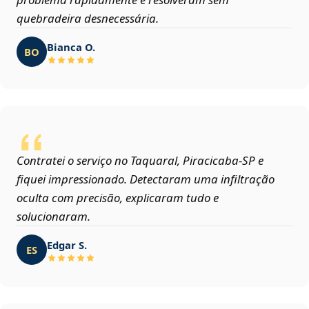
quebradeira desnecessária.
Bianca O.
BO
Contratei o serviço no Taquaral, Piracicaba‑SP e
fiquei impressionado. Detectaram uma infiltração
oculta com precisão, explicaram tudo e
solucionaram.
Edgar S.
ES