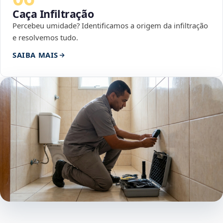
Caça Infiltração
Percebeu umidade? Identificamos a origem da infiltração
e resolvemos tudo.
SAIBA MAIS