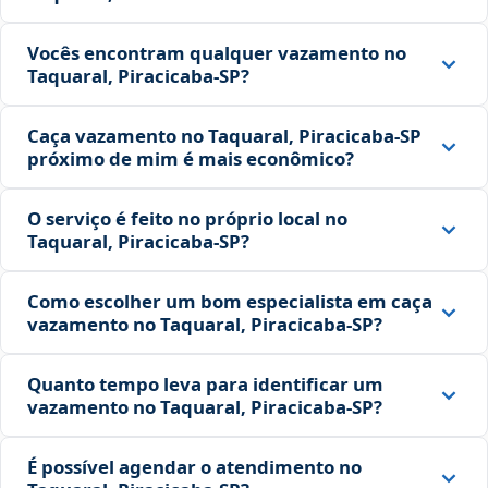
Vocês encontram qualquer vazamento no
Taquaral, Piracicaba‑SP?
Caça vazamento no Taquaral, Piracicaba‑SP
próximo de mim é mais econômico?
O serviço é feito no próprio local no
Taquaral, Piracicaba‑SP?
Como escolher um bom especialista em caça
vazamento no Taquaral, Piracicaba‑SP?
Quanto tempo leva para identificar um
vazamento no Taquaral, Piracicaba‑SP?
É possível agendar o atendimento no