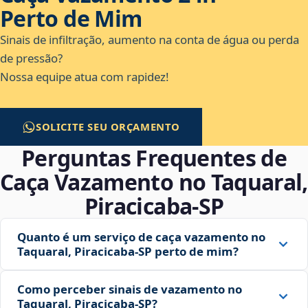
Perto de Mim
Sinais de infiltração, aumento na conta de água ou perda
de pressão?
Nossa equipe atua com rapidez!
SOLICITE SEU ORÇAMENTO
Perguntas Frequentes de
Caça Vazamento no Taquaral,
Piracicaba‑SP
Quanto é um serviço de caça vazamento no
Taquaral, Piracicaba‑SP perto de mim?
Como perceber sinais de vazamento no
Taquaral, Piracicaba‑SP?