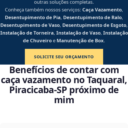
outras soluções completas.
Conheça também nossos serviços:
Caça Vazamento
,
Desentupimento de Pia
,
Desentupimento de Ralo
,
Desentupimento de Vaso
,
Desentupimento de Esgoto
,
Instalação de Torneira
,
Instalação de Vaso
,
Instalação
de Chuveiro
e
Manutenção de Box
.
SOLICITE SEU ORÇAMENTO
Benefícios de contar com
caça vazamento no Taquaral,
Piracicaba‑SP próximo de
mim