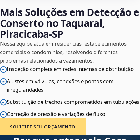
Mais Soluções em Detecção e
Conserto no Taquaral,
Piracicaba‑SP
Nossa equipe atua em residências, estabelecimentos
comerciais e condomínios, resolvendo diferentes
problemas relacionados a vazamentos:
Inspeção completa em redes internas de distribuição
Ajustes em válvulas, conexões e pontos com
irregularidades
Substituição de trechos comprometidos em tubulações
Correção de pressão e variações de fluxo
SOLICITE SEU ORÇAMENTO