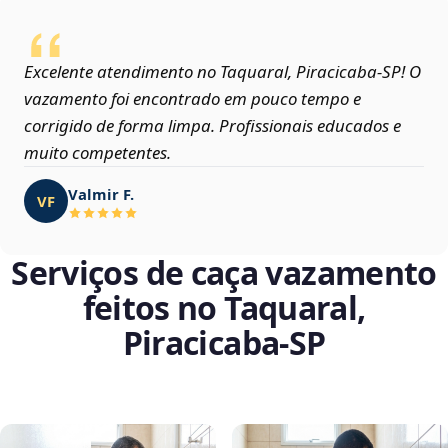
Excelente atendimento no Taquaral, Piracicaba‑SP! O
vazamento foi encontrado em pouco tempo e
corrigido de forma limpa. Profissionais educados e
muito competentes.
Valmir F.
VF
Serviços de caça vazamento
feitos no Taquaral,
Piracicaba‑SP