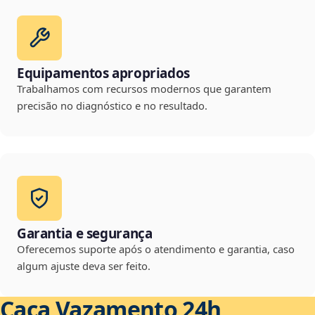
Equipamentos apropriados
Trabalhamos com recursos modernos que garantem
precisão no diagnóstico e no resultado.
Garantia e segurança
Oferecemos suporte após o atendimento e garantia, caso
algum ajuste deva ser feito.
Caça Vazamento 24h