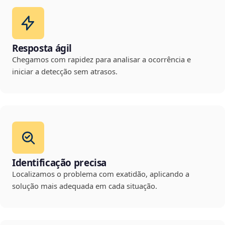
Resposta ágil
Chegamos com rapidez para analisar a ocorrência e
iniciar a detecção sem atrasos.
Identificação precisa
Localizamos o problema com exatidão, aplicando a
solução mais adequada em cada situação.