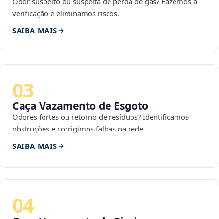
Odor suspeito ou suspeita de perda de gás? Fazemos a
verificação e eliminamos riscos.
SAIBA MAIS
03
Caça Vazamento de Esgoto
Odores fortes ou retorno de resíduos? Identificamos
obstruções e corrigimos falhas na rede.
SAIBA MAIS
04