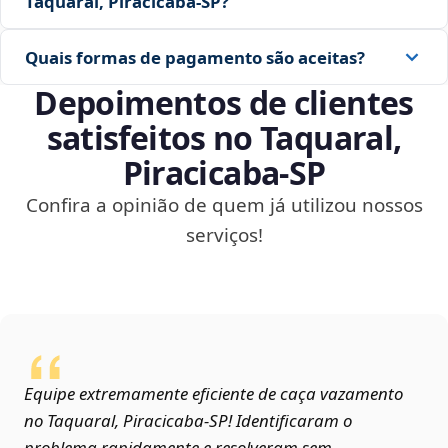
Taquaral, Piracicaba‑SP?
Quais formas de pagamento são aceitas?
Depoimentos de clientes
satisfeitos no Taquaral,
Piracicaba‑SP
Confira a opinião de quem já utilizou nossos
serviços!
Equipe extremamente eficiente de caça vazamento
no Taquaral, Piracicaba‑SP! Identificaram o
problema rapidamente e resolveram sem