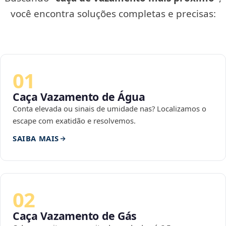
você encontra soluções completas e precisas:
01
Caça Vazamento de Água
Conta elevada ou sinais de umidade nas? Localizamos o
escape com exatidão e resolvemos.
SAIBA MAIS
02
Caça Vazamento de Gás