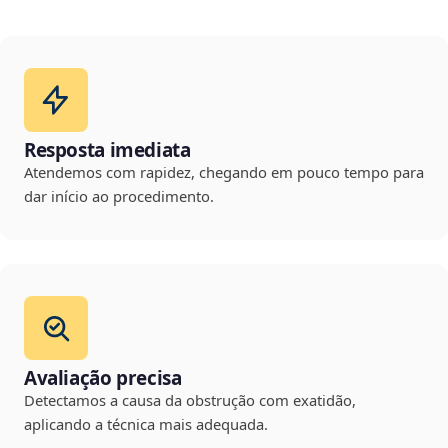
Resposta imediata
Atendemos com rapidez, chegando em pouco tempo para
dar início ao procedimento.
Avaliação precisa
Detectamos a causa da obstrução com exatidão,
aplicando a técnica mais adequada.