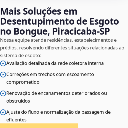
Mais Soluções em
Desentupimento de Esgoto
no Bongue, Piracicaba‑SP
Nossa equipe atende residências, estabelecimentos e
prédios, resolvendo diferentes situações relacionadas ao
sistema de esgoto:
Avaliação detalhada da rede coletora interna
Correções em trechos com escoamento
comprometido
Renovação de encanamentos deteriorados ou
obstruídos
Ajuste do fluxo e normalização da passagem de
efluentes