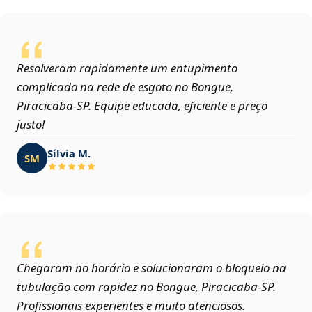
Resolveram rapidamente um entupimento
complicado na rede de esgoto no Bongue,
Piracicaba‑SP. Equipe educada, eficiente e preço
justo!
Sílvia M.
SM
Chegaram no horário e solucionaram o bloqueio na
tubulação com rapidez no Bongue, Piracicaba‑SP.
Profissionais experientes e muito atenciosos.