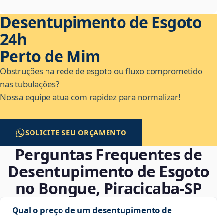
Desentupimento de Esgoto
24h
Perto de Mim
Obstruções na rede de esgoto ou fluxo comprometido
nas tubulações?
Nossa equipe atua com rapidez para normalizar!
SOLICITE SEU ORÇAMENTO
Perguntas Frequentes de
Desentupimento de Esgoto
no Bongue, Piracicaba‑SP
Qual o preço de um desentupimento de