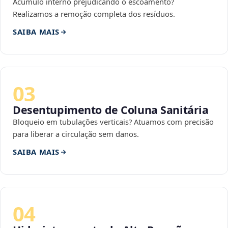
Acúmulo interno prejudicando o escoamento?
Realizamos a remoção completa dos resíduos.
SAIBA MAIS
03
Desentupimento de Coluna Sanitária
Bloqueio em tubulações verticais? Atuamos com precisão
para liberar a circulação sem danos.
SAIBA MAIS
04