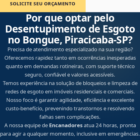
SOLICITE SEU ORÇAMENTO
Por que optar pelo
Desentupimento de Esgoto
no Bongue, Piracicaba‑SP?
Precisa de atendimento especializado na sua região?
Oferecemos rapidez tanto em ocorrências inesperadas
quanto em demandas rotineiras, com suporte técnico
seguro, confiável e valores acessíveis.
Temos experiência na solução de bloqueios e limpeza de
redes de esgoto em imóveis residenciais e comerciais.
Nosso foco é garantir agilidade, eficiência e excelente
custo-benefício, prevenindo transtornos e resolvendo
falhas sem complicações.
A nossa equipe de
Encanadores
atua 24 horas, pronta
para agir a qualquer momento, inclusive em emergências.