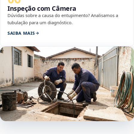
Inspeção com Câmera
Dúvidas sobre a causa do entupimento? Analisamos a
tubulação para um diagnóstico.
SAIBA MAIS