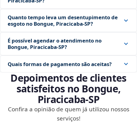
Piracicaba‑SP?
Quanto tempo leva um desentupimento de
esgoto no Bongue, Piracicaba‑SP?
É possível agendar o atendimento no
Bongue, Piracicaba‑SP?
Quais formas de pagamento são aceitas?
Depoimentos de clientes
satisfeitos no Bongue,
Piracicaba‑SP
Confira a opinião de quem já utilizou nossos
serviços!