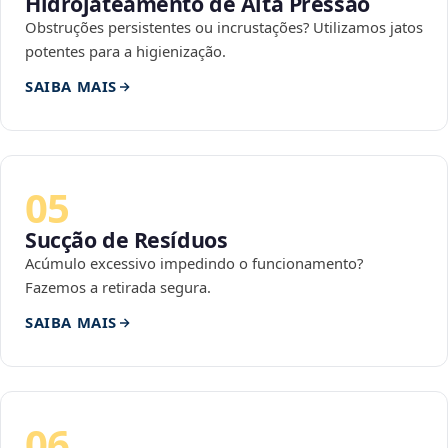
Hidrojateamento de Alta Pressão
Obstruções persistentes ou incrustações? Utilizamos jatos
potentes para a higienização.
SAIBA MAIS
05
Sucção de Resíduos
Acúmulo excessivo impedindo o funcionamento?
Fazemos a retirada segura.
SAIBA MAIS
06