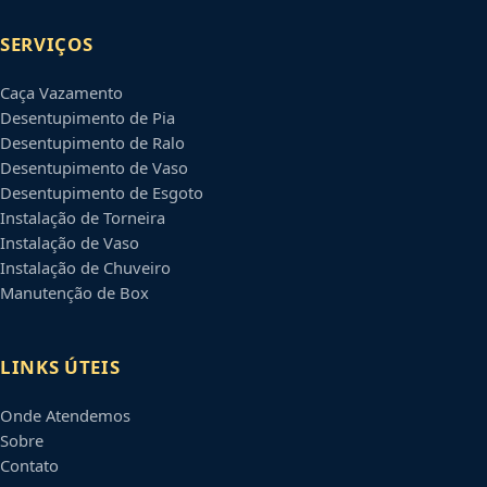
SERVIÇOS
Caça Vazamento
Desentupimento de Pia
Desentupimento de Ralo
Desentupimento de Vaso
Desentupimento de Esgoto
Instalação de Torneira
Instalação de Vaso
Instalação de Chuveiro
Manutenção de Box
LINKS ÚTEIS
Onde Atendemos
Sobre
Contato