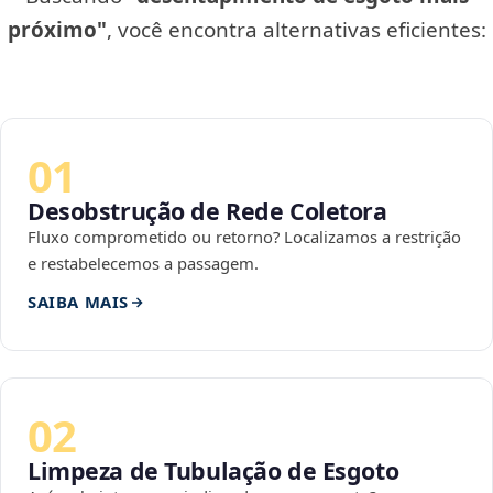
próximo"
, você encontra alternativas eficientes:
01
Desobstrução de Rede Coletora
Fluxo comprometido ou retorno? Localizamos a restrição
e restabelecemos a passagem.
SAIBA MAIS
02
Limpeza de Tubulação de Esgoto