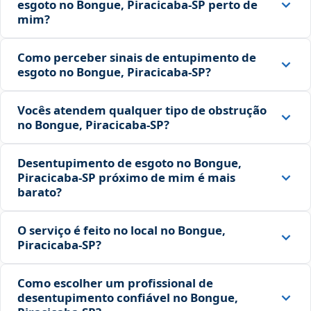
esgoto no Bongue, Piracicaba‑SP perto de
mim?
Como perceber sinais de entupimento de
esgoto no Bongue, Piracicaba‑SP?
Vocês atendem qualquer tipo de obstrução
no Bongue, Piracicaba‑SP?
Desentupimento de esgoto no Bongue,
Piracicaba‑SP próximo de mim é mais
barato?
O serviço é feito no local no Bongue,
Piracicaba‑SP?
Como escolher um profissional de
desentupimento confiável no Bongue,