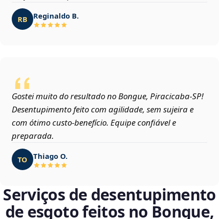
Reginaldo B.
RB
Gostei muito do resultado no Bongue, Piracicaba‑SP!
Desentupimento feito com agilidade, sem sujeira e
com ótimo custo-benefício. Equipe confiável e
preparada.
Thiago O.
TO
Serviços de desentupimento
de esgoto feitos no Bongue,