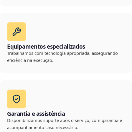
Equipamentos especializados
Trabalhamos com tecnologia apropriada, assegurando
eficiência na execução.
Garantia e assistência
Disponibilizamos suporte após o serviço, com garantia e
acompanhamento caso necessário.