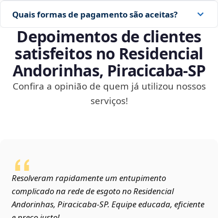
Quais formas de pagamento são aceitas?
Depoimentos de clientes
satisfeitos no Residencial
Andorinhas, Piracicaba‑SP
Confira a opinião de quem já utilizou nossos
serviços!
Resolveram rapidamente um entupimento
complicado na rede de esgoto no Residencial
Andorinhas, Piracicaba‑SP. Equipe educada, eficiente
e preço justo!