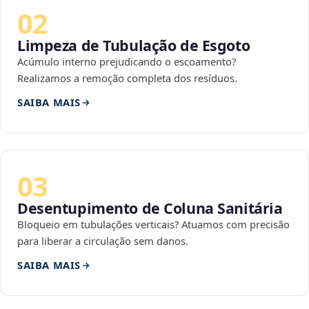
02
Limpeza de Tubulação de Esgoto
Acúmulo interno prejudicando o escoamento?
Realizamos a remoção completa dos resíduos.
SAIBA MAIS
03
Desentupimento de Coluna Sanitária
Bloqueio em tubulações verticais? Atuamos com precisão
para liberar a circulação sem danos.
SAIBA MAIS