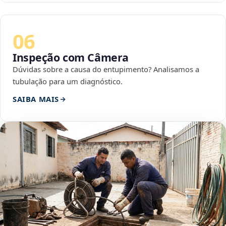
06
Inspeção com Câmera
Dúvidas sobre a causa do entupimento? Analisamos a
tubulação para um diagnóstico.
SAIBA MAIS