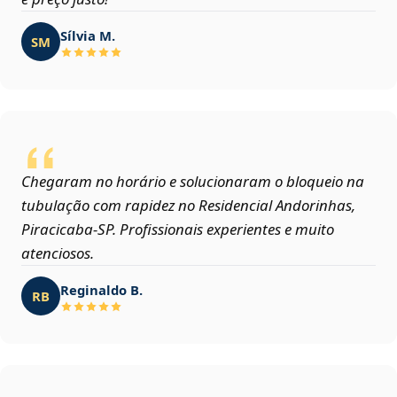
Sílvia M.
SM
Chegaram no horário e solucionaram o bloqueio na
tubulação com rapidez no Residencial Andorinhas,
Piracicaba‑SP. Profissionais experientes e muito
atenciosos.
Reginaldo B.
RB