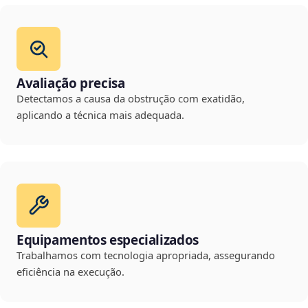
Avaliação precisa
Detectamos a causa da obstrução com exatidão,
aplicando a técnica mais adequada.
Equipamentos especializados
Trabalhamos com tecnologia apropriada, assegurando
eficiência na execução.