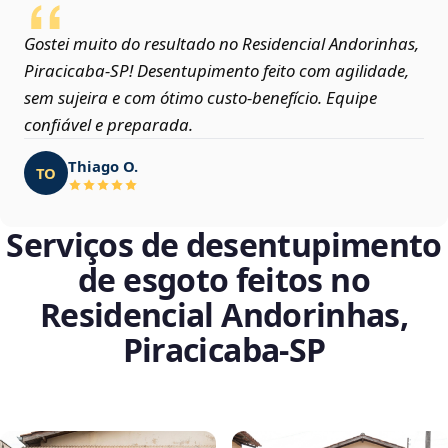
Gostei muito do resultado no Residencial Andorinhas,
Piracicaba‑SP! Desentupimento feito com agilidade,
sem sujeira e com ótimo custo-benefício. Equipe
confiável e preparada.
Thiago O.
TO
Serviços de desentupimento
de esgoto feitos no
Residencial Andorinhas,
Piracicaba‑SP