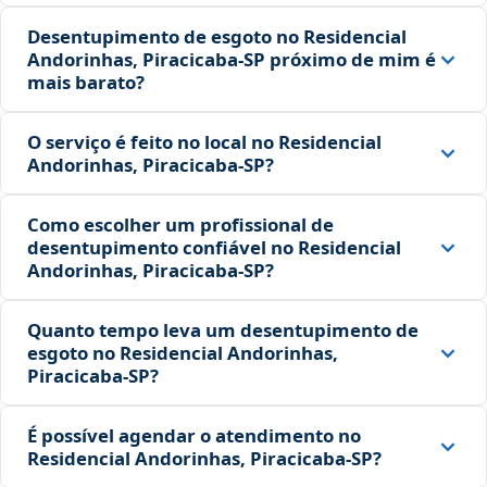
Desentupimento de esgoto no Residencial
Andorinhas, Piracicaba‑SP próximo de mim é
mais barato?
O serviço é feito no local no Residencial
Andorinhas, Piracicaba‑SP?
Como escolher um profissional de
desentupimento confiável no Residencial
Andorinhas, Piracicaba‑SP?
Quanto tempo leva um desentupimento de
esgoto no Residencial Andorinhas,
Piracicaba‑SP?
É possível agendar o atendimento no
Residencial Andorinhas, Piracicaba‑SP?