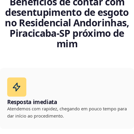
Benefícios de contar com
desentupimento de esgoto
no Residencial Andorinhas,
Piracicaba‑SP próximo de
mim
Resposta imediata
Atendemos com rapidez, chegando em pouco tempo para
dar início ao procedimento.