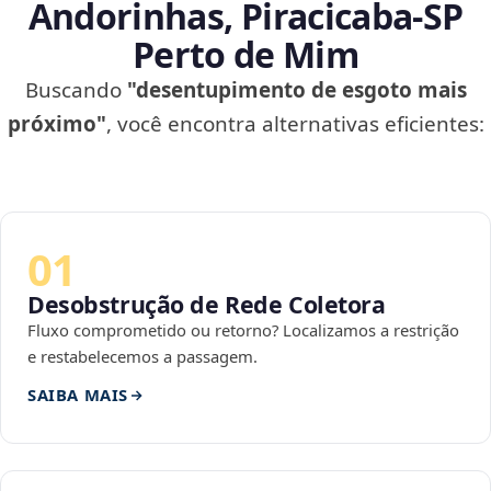
Andorinhas, Piracicaba‑SP
Perto de Mim
Buscando
"desentupimento de esgoto mais
próximo"
, você encontra alternativas eficientes:
01
Desobstrução de Rede Coletora
Fluxo comprometido ou retorno? Localizamos a restrição
e restabelecemos a passagem.
SAIBA MAIS