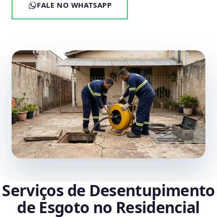
FALE NO WHATSAPP
Serviços de Desentupimento
de Esgoto no Residencial