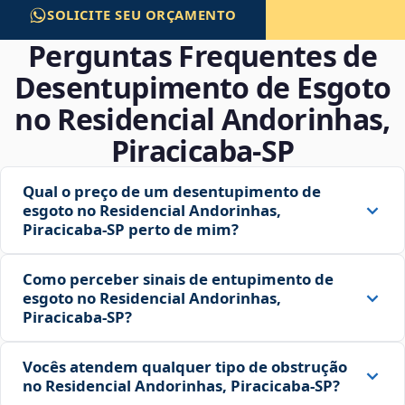
SOLICITE SEU ORÇAMENTO
Perguntas Frequentes de
Desentupimento de Esgoto
no Residencial Andorinhas,
Piracicaba‑SP
Qual o preço de um desentupimento de
esgoto no Residencial Andorinhas,
Piracicaba‑SP perto de mim?
Como perceber sinais de entupimento de
esgoto no Residencial Andorinhas,
Piracicaba‑SP?
Vocês atendem qualquer tipo de obstrução
no Residencial Andorinhas, Piracicaba‑SP?