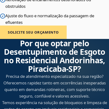
obstruídos
Ajuste do fluxo e normalização da passagem de
efluentes
SOLICITE SEU ORÇAMENTO
Por que optar pelo
Desentupimento de Esgoto
no Residencial Andorinhas,
Piracicaba‑SP?
Precisa de atendimento especializado na sua região?
Oferecemos rapidez tanto em ocorrências inesperadas
quanto em demandas rotineiras, com suporte técnico
seguro, confiável e valores acessíveis.
Temos experiência na solução de bloqueios e limpeza de