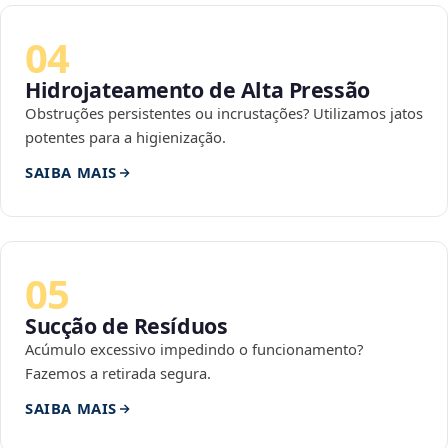
04
Hidrojateamento de Alta Pressão
Obstruções persistentes ou incrustações? Utilizamos jatos
potentes para a higienização.
SAIBA MAIS
05
Sucção de Resíduos
Acúmulo excessivo impedindo o funcionamento?
Fazemos a retirada segura.
SAIBA MAIS