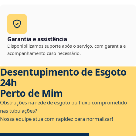
Garantia e assistência
Disponibilizamos suporte após o serviço, com garantia e
acompanhamento caso necessário.
Desentupimento de Esgoto
24h
Perto de Mim
Obstruções na rede de esgoto ou fluxo comprometido
nas tubulações?
Nossa equipe atua com rapidez para normalizar!