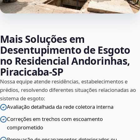
Mais Soluções em
Desentupimento de Esgoto
no Residencial Andorinhas,
Piracicaba‑SP
Nossa equipe atende residências, estabelecimentos e
prédios, resolvendo diferentes situações relacionadas ao
sistema de esgoto:
Avaliação detalhada da rede coletora interna
Correções em trechos com escoamento
comprometido
Renovação de encanamentos deteriorados ou