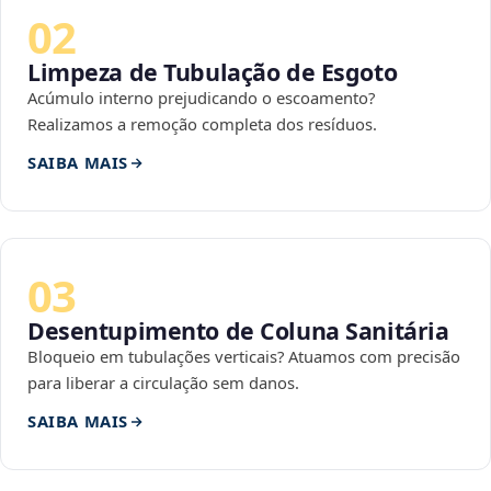
02
Limpeza de Tubulação de Esgoto
Acúmulo interno prejudicando o escoamento?
Realizamos a remoção completa dos resíduos.
SAIBA MAIS
03
Desentupimento de Coluna Sanitária
Bloqueio em tubulações verticais? Atuamos com precisão
para liberar a circulação sem danos.
SAIBA MAIS