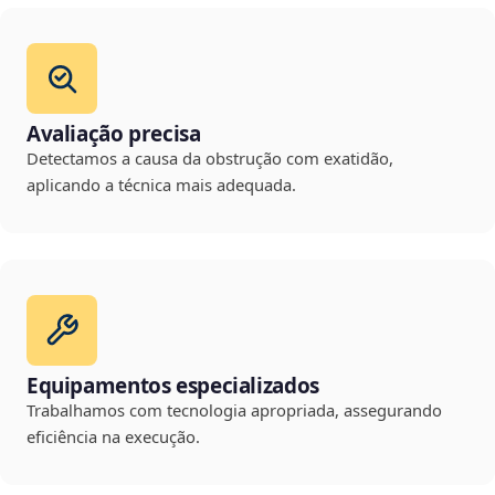
Avaliação precisa
Detectamos a causa da obstrução com exatidão,
aplicando a técnica mais adequada.
Equipamentos especializados
Trabalhamos com tecnologia apropriada, assegurando
eficiência na execução.