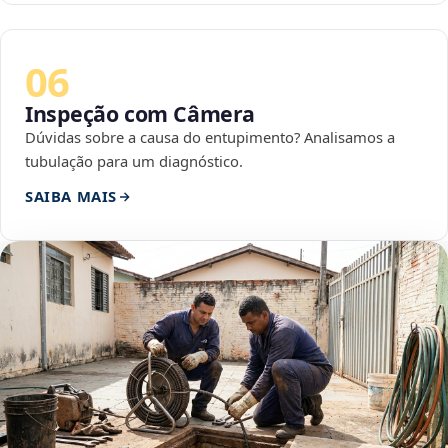
06
Inspeção com Câmera
Dúvidas sobre a causa do entupimento? Analisamos a
tubulação para um diagnóstico.
SAIBA MAIS