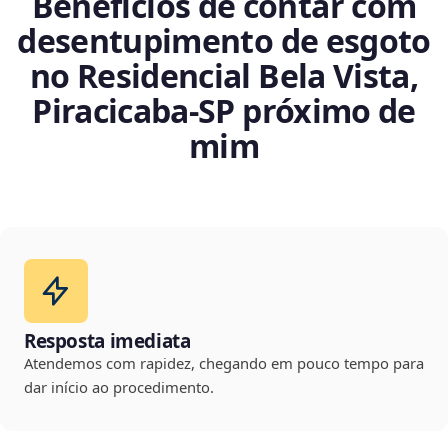
Benefícios de contar com
desentupimento de esgoto
no Residencial Bela Vista,
Piracicaba‑SP próximo de
mim
Resposta imediata
Atendemos com rapidez, chegando em pouco tempo para
dar início ao procedimento.