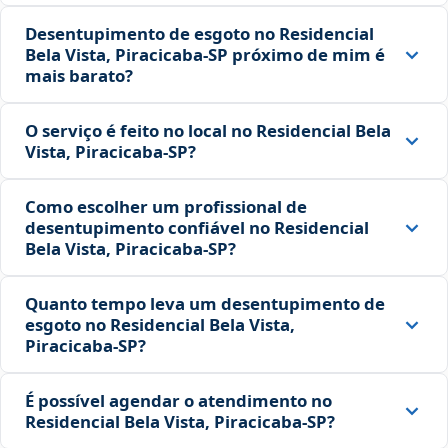
Desentupimento de esgoto no Residencial
Bela Vista, Piracicaba‑SP próximo de mim é
mais barato?
O serviço é feito no local no Residencial Bela
Vista, Piracicaba‑SP?
Como escolher um profissional de
desentupimento confiável no Residencial
Bela Vista, Piracicaba‑SP?
Quanto tempo leva um desentupimento de
esgoto no Residencial Bela Vista,
Piracicaba‑SP?
É possível agendar o atendimento no
Residencial Bela Vista, Piracicaba‑SP?