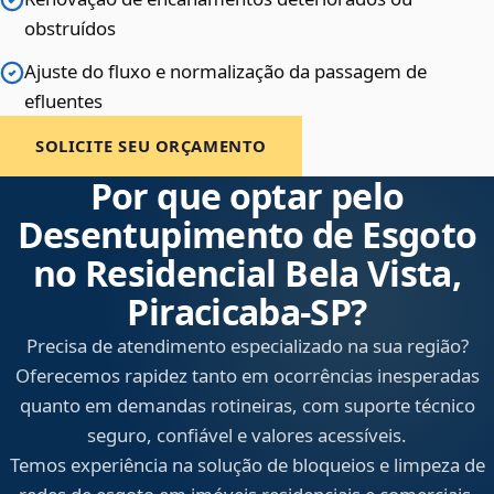
obstruídos
Ajuste do fluxo e normalização da passagem de
efluentes
SOLICITE SEU ORÇAMENTO
Por que optar pelo
Desentupimento de Esgoto
no Residencial Bela Vista,
Piracicaba‑SP?
Precisa de atendimento especializado na sua região?
Oferecemos rapidez tanto em ocorrências inesperadas
quanto em demandas rotineiras, com suporte técnico
seguro, confiável e valores acessíveis.
Temos experiência na solução de bloqueios e limpeza de