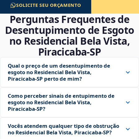
SOLICITE SEU ORÇAMENTO
Perguntas Frequentes de
Desentupimento de Esgoto
no Residencial Bela Vista,
Piracicaba‑SP
Qual o preço de um desentupimento de
esgoto no Residencial Bela Vista,
Piracicaba‑SP perto de mim?
Como perceber sinais de entupimento de
esgoto no Residencial Bela Vista,
Piracicaba‑SP?
Vocês atendem qualquer tipo de obstrução
no Residencial Bela Vista, Piracicaba‑SP?