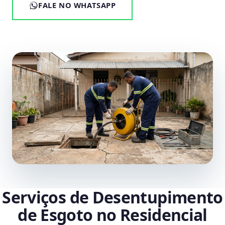
FALE NO WHATSAPP
Serviços de Desentupimento
de Esgoto no Residencial