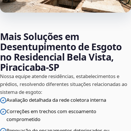
Mais Soluções em
Desentupimento de Esgoto
no Residencial Bela Vista,
Piracicaba‑SP
Nossa equipe atende residências, estabelecimentos e
prédios, resolvendo diferentes situações relacionadas ao
sistema de esgoto:
Avaliação detalhada da rede coletora interna
Correções em trechos com escoamento
comprometido
Renovação de encanamentos deteriorados ou