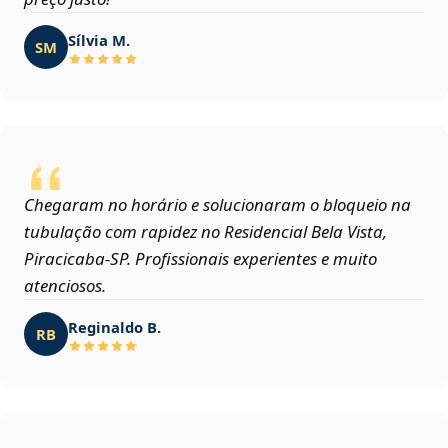
Sílvia M.
SM
Chegaram no horário e solucionaram o bloqueio na
tubulação com rapidez no Residencial Bela Vista,
Piracicaba‑SP. Profissionais experientes e muito
atenciosos.
Reginaldo B.
RB