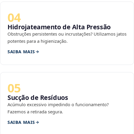
04
Hidrojateamento de Alta Pressão
Obstruções persistentes ou incrustações? Utilizamos jatos
potentes para a higienização.
SAIBA MAIS
05
Sucção de Resíduos
Acúmulo excessivo impedindo o funcionamento?
Fazemos a retirada segura.
SAIBA MAIS