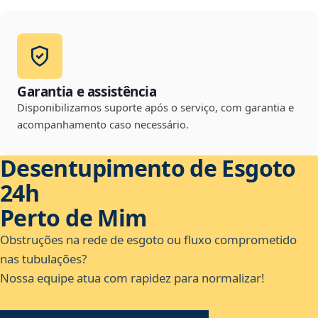
Garantia e assistência
Disponibilizamos suporte após o serviço, com garantia e
acompanhamento caso necessário.
Desentupimento de Esgoto
24h
Perto de Mim
Obstruções na rede de esgoto ou fluxo comprometido
nas tubulações?
Nossa equipe atua com rapidez para normalizar!