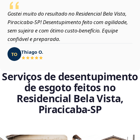
Gostei muito do resultado no Residencial Bela Vista,
Piracicaba‑SP! Desentupimento feito com agilidade,
sem sujeira e com ótimo custo-benefício. Equipe
confiável e preparada.
Thiago O.
TO
Serviços de desentupimento
de esgoto feitos no
Residencial Bela Vista,
Piracicaba‑SP