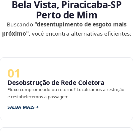
Bela Vista, Piracicaba‑SP
Perto de Mim
Buscando
"desentupimento de esgoto mais
próximo"
, você encontra alternativas eficientes:
01
Desobstrução de Rede Coletora
Fluxo comprometido ou retorno? Localizamos a restrição
e restabelecemos a passagem.
SAIBA MAIS