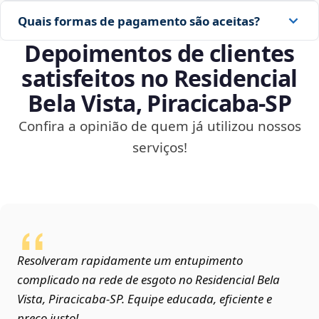
Quais formas de pagamento são aceitas?
Depoimentos de clientes
satisfeitos no Residencial
Bela Vista, Piracicaba‑SP
Confira a opinião de quem já utilizou nossos
serviços!
Resolveram rapidamente um entupimento
complicado na rede de esgoto no Residencial Bela
Vista, Piracicaba‑SP. Equipe educada, eficiente e
preço justo!