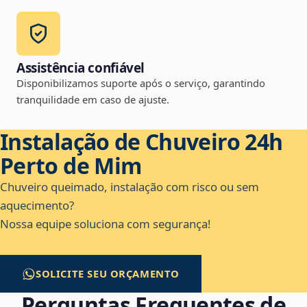
Assistência confiável
Disponibilizamos suporte após o serviço, garantindo
tranquilidade em caso de ajuste.
Instalação de Chuveiro 24h
Perto de Mim
Chuveiro queimado, instalação com risco ou sem
aquecimento?
Nossa equipe soluciona com segurança!
SOLICITE SEU ORÇAMENTO
Perguntas Frequentes de