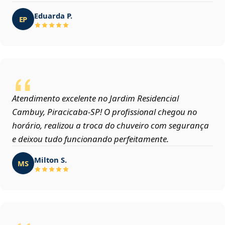
Eduarda P.
EP
Atendimento excelente no Jardim Residencial
Cambuy, Piracicaba‑SP! O profissional chegou no
horário, realizou a troca do chuveiro com segurança
e deixou tudo funcionando perfeitamente.
Milton S.
MS