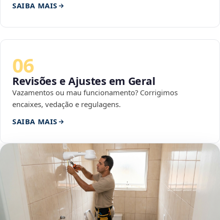
SAIBA MAIS
06
Revisões e Ajustes em Geral
Vazamentos ou mau funcionamento? Corrigimos
encaixes, vedação e regulagens.
SAIBA MAIS