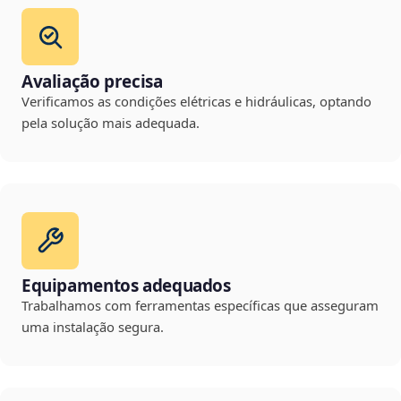
Avaliação precisa
Verificamos as condições elétricas e hidráulicas, optando
pela solução mais adequada.
Equipamentos adequados
Trabalhamos com ferramentas específicas que asseguram
uma instalação segura.