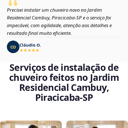
Precisei instalar um chuveiro novo no Jardim
Residencial Cambuy, Piracicaba‑SP e o serviço foi
impecável, com agilidade, atenção aos detalhes e
resultado final muito eficiente.
Cláudio O.
CO
Serviços de instalação de
chuveiro feitos no Jardim
Residencial Cambuy,
Piracicaba‑SP