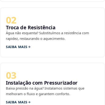
02
Troca de Resistência
Água não esquenta? Substituímos a resistência com
rapidez, restaurando o aquecimento.
SAIBA MAIS
03
Instalação com Pressurizador
Baixa pressão na água? Instalamos sistemas que
melhoram o fluxo e garantem conforto.
SAIBA MAIS