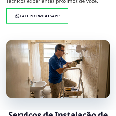
Técnicos experientes próximos de você.
FALE NO WHATSAPP
Serviços de Instalação de