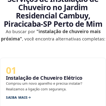
Chuveiro no Jardim
Residencial Cambuy,
Piracicaba‑SP Perto de Mim
Ao buscar por
"instalação de chuveiro mais
próxima"
, você encontra alternativas completas:
01
Instalação de Chuveiro Elétrico
Comprou um novo aparelho e precisa instalar?
Realizamos a ligação com segurança.
SAIBA MAIS