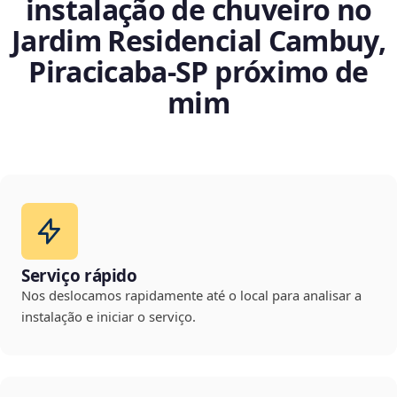
instalação de chuveiro no
Jardim Residencial Cambuy,
Piracicaba‑SP próximo de
mim
Serviço rápido
Nos deslocamos rapidamente até o local para analisar a
instalação e iniciar o serviço.