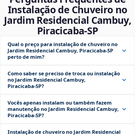
Instalação de Chuveiro no
Jardim Residencial Cambuy,
Piracicaba‑SP
Qual o preço para instalação de chuveiro no
Jardim Residencial Cambuy, Piracicaba‑SP
perto de mim?
Como saber se preciso de troca ou instalação
no Jardim Residencial Cambuy,
Piracicaba‑SP?
Vocês apenas instalam ou também fazem
manutenção no Jardim Residencial Cambuy,
Piracicaba‑SP?
Instalação de chuveiro no Jardim Residencial