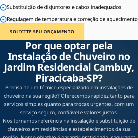
Substituição de disjuntores e cabos inadequados
Regulagem de temperatura e correção de aquecimento
SOLICITE SEU ORÇAMENTO
Por que optar pela
Instalação de Chuveiro no
Jardim Residencial Cambuy,
Piracicaba‑SP?
Precisa de um técnico especializado em instalações de
chuveiro na sua região? Oferecemos rapidez tanto para
serviços simples quanto para trocas urgentes, com um
serviço seguro, confiável e valores justos.
Nos tornamos referência na instalação e substituição de
chuveiros em residências e estabelecimentos da sua
região. Nosso objetivo é garantir praticidade, segurança