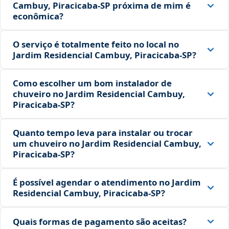
Cambuy, Piracicaba‑SP próxima de mim é
econômica?
O serviço é totalmente feito no local no
Jardim Residencial Cambuy, Piracicaba‑SP?
Como escolher um bom instalador de
chuveiro no Jardim Residencial Cambuy,
Piracicaba‑SP?
Quanto tempo leva para instalar ou trocar
um chuveiro no Jardim Residencial Cambuy,
Piracicaba‑SP?
É possível agendar o atendimento no Jardim
Residencial Cambuy, Piracicaba‑SP?
Quais formas de pagamento são aceitas?