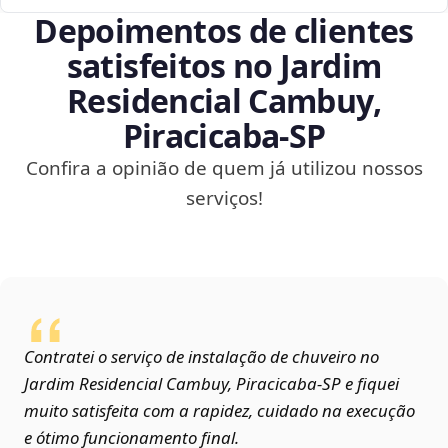
Depoimentos de clientes
satisfeitos no Jardim
Residencial Cambuy,
Piracicaba‑SP
Confira a opinião de quem já utilizou nossos
serviços!
Contratei o serviço de instalação de chuveiro no
Jardim Residencial Cambuy, Piracicaba‑SP e fiquei
muito satisfeita com a rapidez, cuidado na execução
e ótimo funcionamento final.