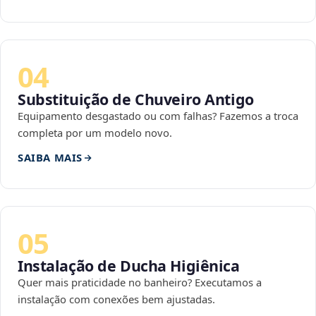
04
Substituição de Chuveiro Antigo
Equipamento desgastado ou com falhas? Fazemos a troca
completa por um modelo novo.
SAIBA MAIS
05
Instalação de Ducha Higiênica
Quer mais praticidade no banheiro? Executamos a
instalação com conexões bem ajustadas.