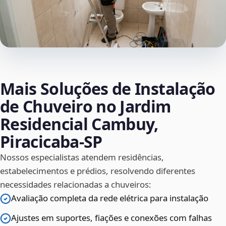
Mais Soluções de Instalação
de Chuveiro no Jardim
Residencial Cambuy,
Piracicaba‑SP
Nossos especialistas atendem residências,
estabelecimentos e prédios, resolvendo diferentes
necessidades relacionadas a chuveiros:
Avaliação completa da rede elétrica para instalação
Ajustes em suportes, fiações e conexões com falhas