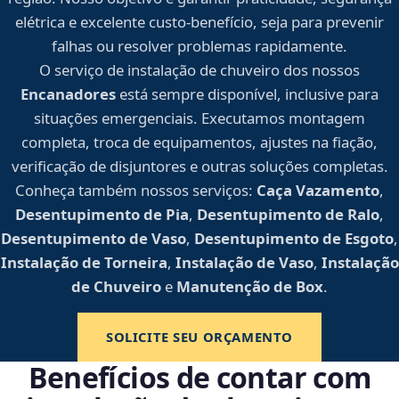
elétrica e excelente custo-benefício, seja para prevenir
falhas ou resolver problemas rapidamente.
O serviço de instalação de chuveiro dos nossos
Encanadores
está sempre disponível, inclusive para
situações emergenciais. Executamos montagem
completa, troca de equipamentos, ajustes na fiação,
verificação de disjuntores e outras soluções completas.
Conheça também nossos serviços:
Caça Vazamento
,
Desentupimento de Pia
,
Desentupimento de Ralo
,
Desentupimento de Vaso
,
Desentupimento de Esgoto
,
Instalação de Torneira
,
Instalação de Vaso
,
Instalação
de Chuveiro
e
Manutenção de Box
.
SOLICITE SEU ORÇAMENTO
Benefícios de contar com