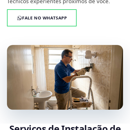
Técnicos experientes próximos de você.
FALE NO WHATSAPP
Serviços de Instalação de