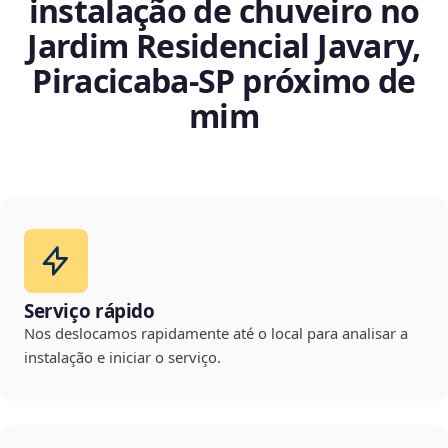
instalação de chuveiro no
Jardim Residencial Javary,
Piracicaba‑SP próximo de
mim
Serviço rápido
Nos deslocamos rapidamente até o local para analisar a
instalação e iniciar o serviço.