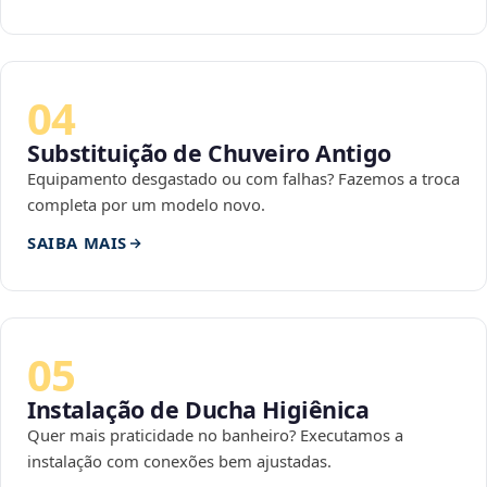
04
Substituição de Chuveiro Antigo
Equipamento desgastado ou com falhas? Fazemos a troca
completa por um modelo novo.
SAIBA MAIS
05
Instalação de Ducha Higiênica
Quer mais praticidade no banheiro? Executamos a
instalação com conexões bem ajustadas.