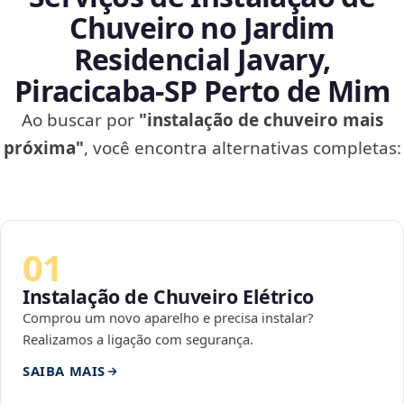
Chuveiro no Jardim
Residencial Javary,
Piracicaba‑SP Perto de Mim
Ao buscar por
"instalação de chuveiro mais
próxima"
, você encontra alternativas completas:
01
Instalação de Chuveiro Elétrico
Comprou um novo aparelho e precisa instalar?
Realizamos a ligação com segurança.
SAIBA MAIS