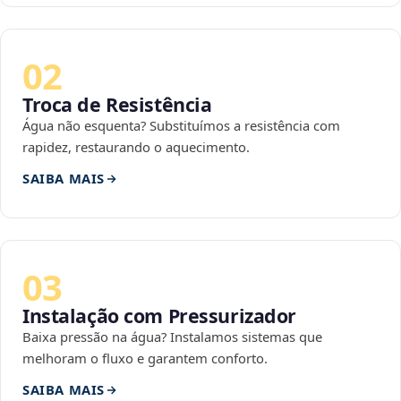
02
Troca de Resistência
Água não esquenta? Substituímos a resistência com
rapidez, restaurando o aquecimento.
SAIBA MAIS
03
Instalação com Pressurizador
Baixa pressão na água? Instalamos sistemas que
melhoram o fluxo e garantem conforto.
SAIBA MAIS