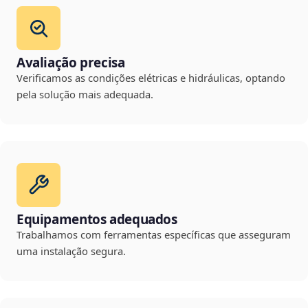
Avaliação precisa
Verificamos as condições elétricas e hidráulicas, optando
pela solução mais adequada.
Equipamentos adequados
Trabalhamos com ferramentas específicas que asseguram
uma instalação segura.