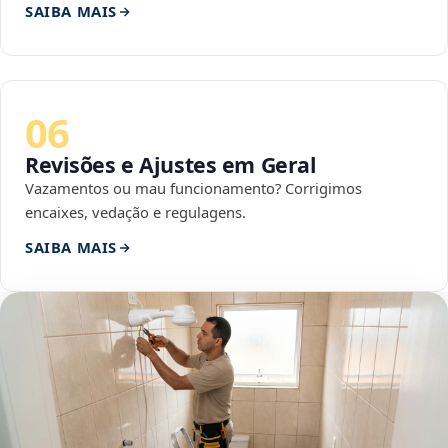
SAIBA MAIS
06
Revisões e Ajustes em Geral
Vazamentos ou mau funcionamento? Corrigimos
encaixes, vedação e regulagens.
SAIBA MAIS