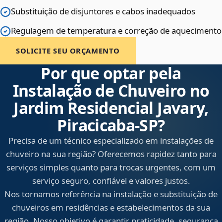
Substituição de disjuntores e cabos inadequados
Regulagem de temperatura e correção de aquecimento
SOLICITE SEU ORÇAMENTO
Por que optar pela
Instalação de Chuveiro no
Jardim Residencial Javary,
Piracicaba‑SP?
Precisa de um técnico especializado em instalações de
chuveiro na sua região? Oferecemos rapidez tanto para
serviços simples quanto para trocas urgentes, com um
serviço seguro, confiável e valores justos.
Nos tornamos referência na instalação e substituição de
chuveiros em residências e estabelecimentos da sua
região. Nosso objetivo é garantir praticidade, segurança