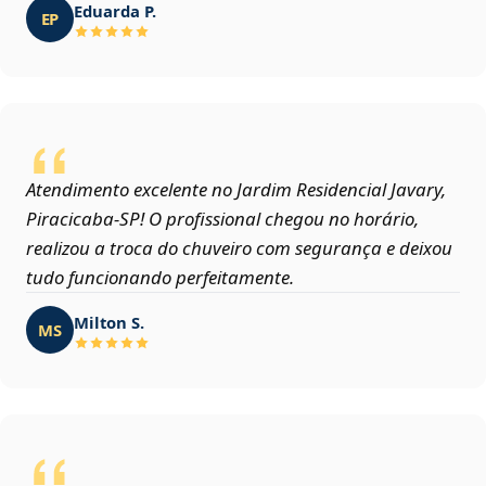
Eduarda P.
EP
Atendimento excelente no Jardim Residencial Javary,
Piracicaba‑SP! O profissional chegou no horário,
realizou a troca do chuveiro com segurança e deixou
tudo funcionando perfeitamente.
Milton S.
MS