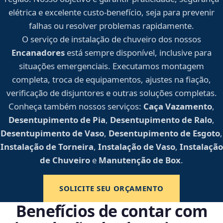
elétrica e excelente custo-benefício, seja para prevenir
falhas ou resolver problemas rapidamente.
O serviço de instalação de chuveiro dos nossos
Encanadores
está sempre disponível, inclusive para
situações emergenciais. Executamos montagem
completa, troca de equipamentos, ajustes na fiação,
verificação de disjuntores e outras soluções completas.
Conheça também nossos serviços:
Caça Vazamento
,
Desentupimento de Pia
,
Desentupimento de Ralo
,
Desentupimento de Vaso
,
Desentupimento de Esgoto
,
Instalação de Torneira
,
Instalação de Vaso
,
Instalação
de Chuveiro
e
Manutenção de Box
.
SOLICITE SEU ORÇAMENTO
Benefícios de contar com