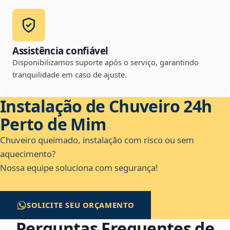
Assistência confiável
Disponibilizamos suporte após o serviço, garantindo
tranquilidade em caso de ajuste.
Instalação de Chuveiro 24h
Perto de Mim
Chuveiro queimado, instalação com risco ou sem
aquecimento?
Nossa equipe soluciona com segurança!
SOLICITE SEU ORÇAMENTO
Perguntas Frequentes de