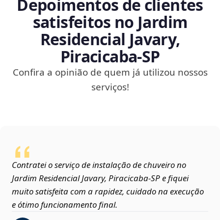
Depoimentos de clientes
satisfeitos no Jardim
Residencial Javary,
Piracicaba‑SP
Confira a opinião de quem já utilizou nossos
serviços!
Contratei o serviço de instalação de chuveiro no
Jardim Residencial Javary, Piracicaba‑SP e fiquei
muito satisfeita com a rapidez, cuidado na execução
e ótimo funcionamento final.