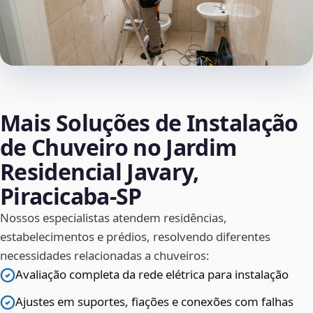
Mais Soluções de Instalação
de Chuveiro no Jardim
Residencial Javary,
Piracicaba‑SP
Nossos especialistas atendem residências,
estabelecimentos e prédios, resolvendo diferentes
necessidades relacionadas a chuveiros:
Avaliação completa da rede elétrica para instalação
Ajustes em suportes, fiações e conexões com falhas