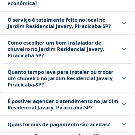
econômica?
O serviço é totalmente feito no local no
Jardim Residencial Javary, Piracicaba‑SP?
Como escolher um bom instalador de
chuveiro no Jardim Residencial Javary,
Piracicaba‑SP?
Quanto tempo leva para instalar ou trocar
um chuveiro no Jardim Residencial Javary,
Piracicaba‑SP?
É possível agendar o atendimento no Jardim
Residencial Javary, Piracicaba‑SP?
Quais formas de pagamento são aceitas?