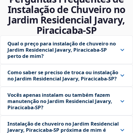
Instalação de Chuveiro no
Jardim Residencial Javary,
Piracicaba‑SP
Qual o preço para instalação de chuveiro no
Jardim Residencial Javary, Piracicaba‑SP
perto de mim?
Como saber se preciso de troca ou instalação
no Jardim Residencial Javary, Piracicaba‑SP?
Vocês apenas instalam ou também fazem
manutenção no Jardim Residencial Javary,
Piracicaba‑SP?
Instalação de chuveiro no Jardim Residencial
Javary, Piracicaba‑SP próxima de mim é