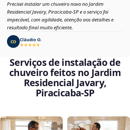
Precisei instalar um chuveiro novo no Jardim
Residencial Javary, Piracicaba‑SP e o serviço foi
impecável, com agilidade, atenção aos detalhes e
resultado final muito eficiente.
Cláudio O.
CO
Serviços de instalação de
chuveiro feitos no Jardim
Residencial Javary,
Piracicaba‑SP