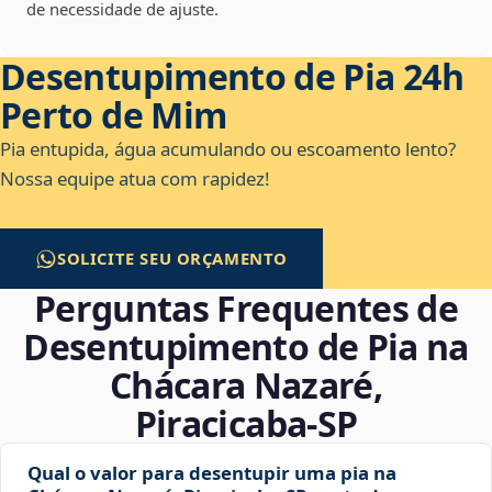
de necessidade de ajuste.
Desentupimento de Pia 24h
Perto de Mim
Pia entupida, água acumulando ou escoamento lento?
Nossa equipe atua com rapidez!
SOLICITE SEU ORÇAMENTO
Perguntas Frequentes de
Desentupimento de Pia na
Chácara Nazaré,
Piracicaba‑SP
Qual o valor para desentupir uma pia na