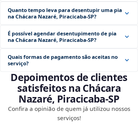
Quanto tempo leva para desentupir uma pia
na Chácara Nazaré, Piracicaba‑SP?
É possível agendar desentupimento de pia
na Chácara Nazaré, Piracicaba‑SP?
Quais formas de pagamento são aceitas no
serviço?
Depoimentos de clientes
satisfeitos na Chácara
Nazaré, Piracicaba‑SP
Confira a opinião de quem já utilizou nossos
serviços!