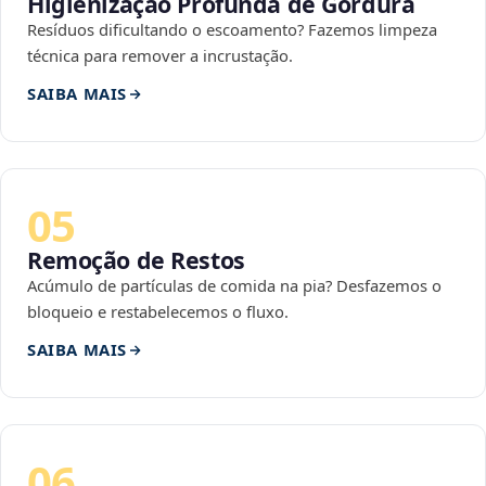
Higienização Profunda de Gordura
Resíduos dificultando o escoamento? Fazemos limpeza
técnica para remover a incrustação.
SAIBA MAIS
05
Remoção de Restos
Acúmulo de partículas de comida na pia? Desfazemos o
bloqueio e restabelecemos o fluxo.
SAIBA MAIS
06