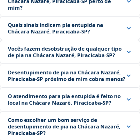
Chácara Nazaré, Piracicaba‑SP perto de
mim?
Quais sinais indicam pia entupida na
Chácara Nazaré, Piracicaba‑SP?
Vocês fazem desobstrução de qualquer tipo
de pia na Chácara Nazaré, Piracicaba‑SP?
Desentupimento de pia na Chácara Nazaré,
Piracicaba‑SP próximo de mim cobra menos?
O atendimento para pia entupida é feito no
local na Chácara Nazaré, Piracicaba‑SP?
Como escolher um bom serviço de
desentupimento de pia na Chácara Nazaré,
Piracicaba‑SP?