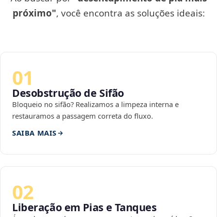
próximo"
, você encontra as soluções ideais:
01
Desobstrução de Sifão
Bloqueio no sifão? Realizamos a limpeza interna e
restauramos a passagem correta do fluxo.
SAIBA MAIS
02
Liberação em Pias e Tanques