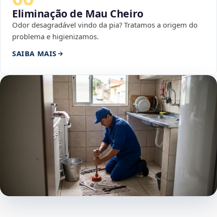
Eliminação de Mau Cheiro
Odor desagradável vindo da pia? Tratamos a origem do
problema e higienizamos.
SAIBA MAIS