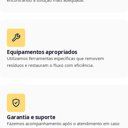
encontrando a solução mais adequada.
Equipamentos apropriados
Utilizamos ferramentas específicas que removem
resíduos e restauram o fluxo com eficiência.
Garantia e suporte
Fazemos acompanhamento após o atendimento em caso