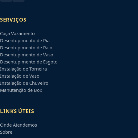
SERVIÇOS
Caça Vazamento
Desentupimento de Pia
Desentupimento de Ralo
Desentupimento de Vaso
Desentupimento de Esgoto
Instalação de Torneira
Instalação de Vaso
Instalação de Chuveiro
Manutenção de Box
LINKS ÚTEIS
Onde Atendemos
Sobre