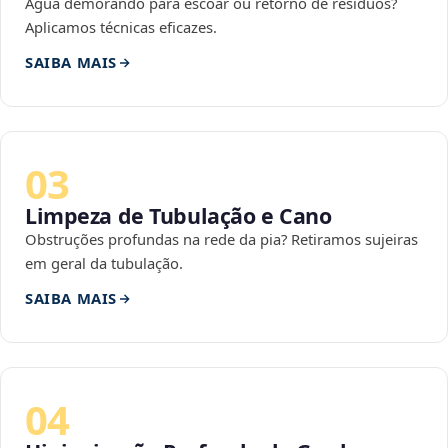
Água demorando para escoar ou retorno de resíduos?
Aplicamos técnicas eficazes.
SAIBA MAIS
03
Limpeza de Tubulação e Cano
Obstruções profundas na rede da pia? Retiramos sujeiras
em geral da tubulação.
SAIBA MAIS
04