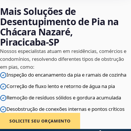
Mais Soluções de
Desentupimento de Pia na
Chácara Nazaré,
Piracicaba‑SP
Nossos especialistas atuam em residências, comércios e
condomínios, resolvendo diferentes tipos de obstrução
em pias, como:
Inspeção do encanamento da pia e ramais de cozinha
Correção de fluxo lento e retorno de água na pia
Remoção de resíduos sólidos e gordura acumulada
Desobstrução de conexões internas e pontos críticos
SOLICITE SEU ORÇAMENTO