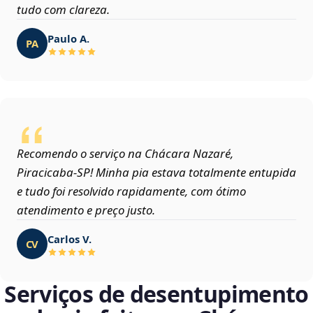
tudo com clareza.
Paulo A.
PA
Recomendo o serviço na Chácara Nazaré,
Piracicaba‑SP! Minha pia estava totalmente entupida
e tudo foi resolvido rapidamente, com ótimo
atendimento e preço justo.
Carlos V.
CV
Serviços de desentupimento