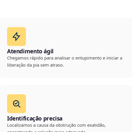
Atendimento ágil
Chegamos rápido para analisar o entupimento e iniciar a
liberação da pia sem atraso.
Identificação precisa
Localizamos a causa da obstrução com exatidão,