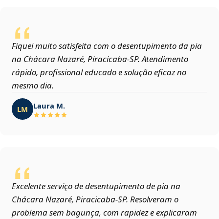
Fiquei muito satisfeita com o desentupimento da pia
na Chácara Nazaré, Piracicaba‑SP. Atendimento
rápido, profissional educado e solução eficaz no
mesmo dia.
Laura M.
LM
Excelente serviço de desentupimento de pia na
Chácara Nazaré, Piracicaba‑SP. Resolveram o
problema sem bagunça, com rapidez e explicaram