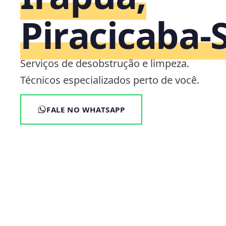
Piracicaba‑
Serviços de desobstrução e limpeza.
Técnicos especializados perto de você.
FALE NO WHATSAPP