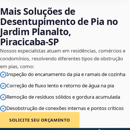
Mais Soluções de
Desentupimento de Pia no
Jardim Planalto,
Piracicaba‑SP
Nossos especialistas atuam em residências, comércios e
condomínios, resolvendo diferentes tipos de obstrução
em pias, como:
Inspeção do encanamento da pia e ramais de cozinha
Correção de fluxo lento e retorno de água na pia
Remoção de resíduos sólidos e gordura acumulada
Desobstrução de conexões internas e pontos críticos
SOLICITE SEU ORÇAMENTO