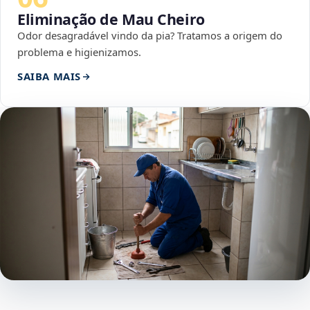
Eliminação de Mau Cheiro
Odor desagradável vindo da pia? Tratamos a origem do
problema e higienizamos.
SAIBA MAIS