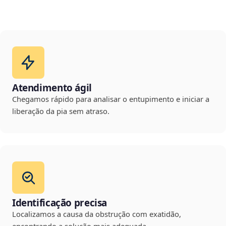
Atendimento ágil
Chegamos rápido para analisar o entupimento e iniciar a
liberação da pia sem atraso.
Identificação precisa
Localizamos a causa da obstrução com exatidão,