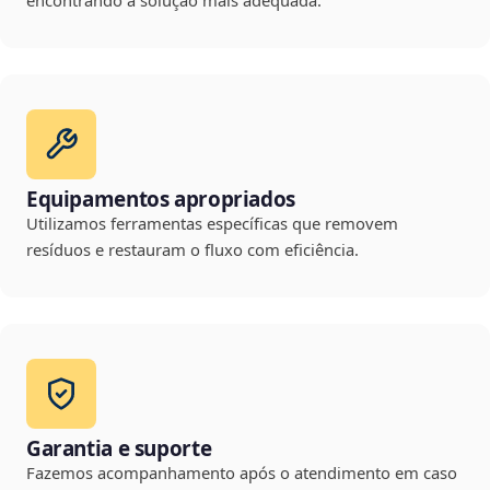
encontrando a solução mais adequada.
Equipamentos apropriados
Utilizamos ferramentas específicas que removem
resíduos e restauram o fluxo com eficiência.
Garantia e suporte
Fazemos acompanhamento após o atendimento em caso