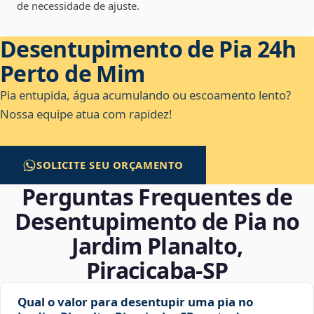
de necessidade de ajuste.
Desentupimento de Pia 24h
Perto de Mim
Pia entupida, água acumulando ou escoamento lento?
Nossa equipe atua com rapidez!
SOLICITE SEU ORÇAMENTO
Perguntas Frequentes de
Desentupimento de Pia no
Jardim Planalto,
Piracicaba‑SP
Qual o valor para desentupir uma pia no