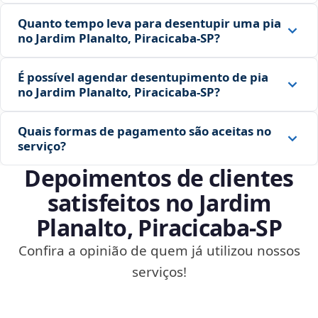
Quanto tempo leva para desentupir uma pia
no Jardim Planalto, Piracicaba‑SP?
É possível agendar desentupimento de pia
no Jardim Planalto, Piracicaba‑SP?
Quais formas de pagamento são aceitas no
serviço?
Depoimentos de clientes
satisfeitos no Jardim
Planalto, Piracicaba‑SP
Confira a opinião de quem já utilizou nossos
serviços!