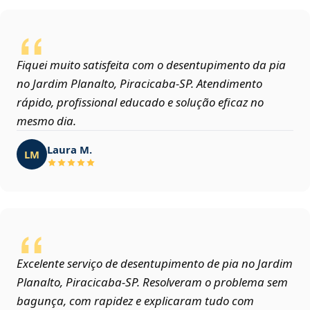
Fiquei muito satisfeita com o desentupimento da pia
no Jardim Planalto, Piracicaba‑SP. Atendimento
rápido, profissional educado e solução eficaz no
mesmo dia.
Laura M.
LM
Excelente serviço de desentupimento de pia no Jardim
Planalto, Piracicaba‑SP. Resolveram o problema sem
bagunça, com rapidez e explicaram tudo com