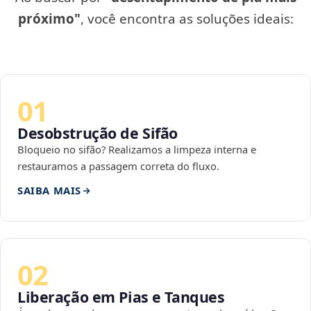
próximo"
, você encontra as soluções ideais:
01
Desobstrução de Sifão
Bloqueio no sifão? Realizamos a limpeza interna e
restauramos a passagem correta do fluxo.
SAIBA MAIS
02
Liberação em Pias e Tanques