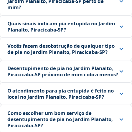
Jardim Planalto, Piracicaba‑SP perto de
mim?
Quais sinais indicam pia entupida no Jardim
Planalto, Piracicaba‑SP?
Vocês fazem desobstrução de qualquer tipo
de pia no Jardim Planalto, Piracicaba‑SP?
Desentupimento de pia no Jardim Planalto,
Piracicaba‑SP próximo de mim cobra menos?
O atendimento para pia entupida é feito no
local no Jardim Planalto, Piracicaba‑SP?
Como escolher um bom serviço de
desentupimento de pia no Jardim Planalto,
Piracicaba‑SP?