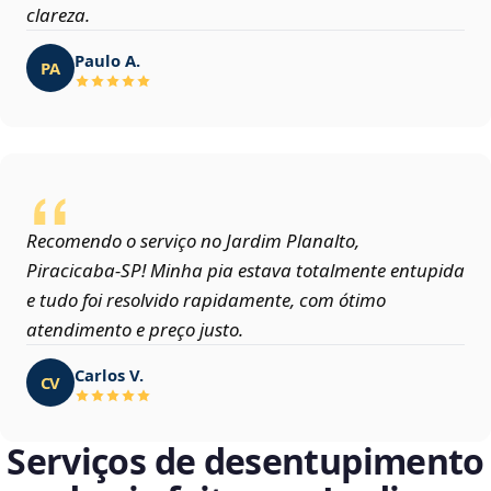
clareza.
Paulo A.
PA
Recomendo o serviço no Jardim Planalto,
Piracicaba‑SP! Minha pia estava totalmente entupida
e tudo foi resolvido rapidamente, com ótimo
atendimento e preço justo.
Carlos V.
CV
Serviços de desentupimento