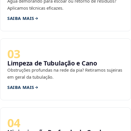
Água demorando para escoar ou retorno de resíduos?
Aplicamos técnicas eficazes.
SAIBA MAIS
03
Limpeza de Tubulação e Cano
Obstruções profundas na rede da pia? Retiramos sujeiras
em geral da tubulação.
SAIBA MAIS
04