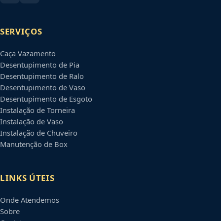
SERVIÇOS
Caça Vazamento
Desentupimento de Pia
Desentupimento de Ralo
Desentupimento de Vaso
Desentupimento de Esgoto
Instalação de Torneira
Instalação de Vaso
Instalação de Chuveiro
Manutenção de Box
LINKS ÚTEIS
Onde Atendemos
Sobre