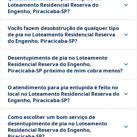
Loteamento Residencial Reserva do
Engenho, Piracicaba‑SP?
Vocês fazem desobstrução de qualquer tipo
de pia no Loteamento Residencial Reserva
do Engenho, Piracicaba‑SP?
Desentupimento de pia no Loteamento
Residencial Reserva do Engenho,
Piracicaba‑SP próximo de mim cobra menos?
O atendimento para pia entupida é feito no
local no Loteamento Residencial Reserva do
Engenho, Piracicaba‑SP?
Como escolher um bom serviço de
desentupimento de pia no Loteamento
Residencial Reserva do Engenho,
Piracicaba‑SP?