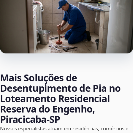
Mais Soluções de
Desentupimento de Pia no
Loteamento Residencial
Reserva do Engenho,
Piracicaba‑SP
Nossos especialistas atuam em residências, comércios e