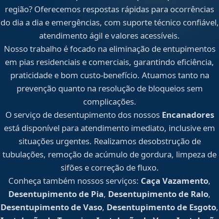
região? Oferecemos respostas rápidas para ocorrências
do dia a dia e emergências, com suporte técnico confiável,
atendimento ágil e valores acessíveis.
Nosso trabalho é focado na eliminação de entupimentos
em pias residenciais e comerciais, garantindo eficiência,
praticidade e bom custo-benefício. Atuamos tanto na
prevenção quanto na resolução de bloqueios sem
complicações.
O serviço de desentupimento dos nossos
Encanadores
está disponível para atendimento imediato, inclusive em
situações urgentes. Realizamos desobstrução de
tubulações, remoção de acúmulo de gordura, limpeza de
sifões e correção de fluxo.
Conheça também nossos serviços:
Caça Vazamento
,
Desentupimento de Pia
,
Desentupimento de Ralo
,
Desentupimento de Vaso
,
Desentupimento de Esgoto
,