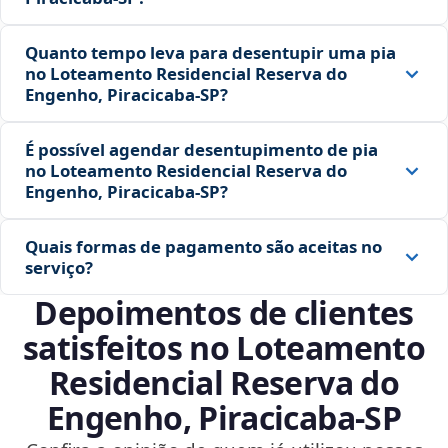
Quanto tempo leva para desentupir uma pia
no Loteamento Residencial Reserva do
Engenho, Piracicaba‑SP?
É possível agendar desentupimento de pia
no Loteamento Residencial Reserva do
Engenho, Piracicaba‑SP?
Quais formas de pagamento são aceitas no
serviço?
Depoimentos de clientes
satisfeitos no Loteamento
Residencial Reserva do
Engenho, Piracicaba‑SP