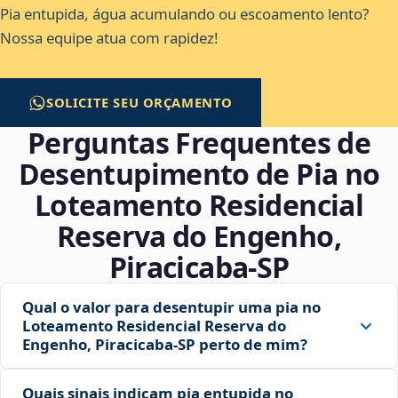
Pia entupida, água acumulando ou escoamento lento?
Nossa equipe atua com rapidez!
SOLICITE SEU ORÇAMENTO
Perguntas Frequentes de
Desentupimento de Pia no
Loteamento Residencial
Reserva do Engenho,
Piracicaba‑SP
Qual o valor para desentupir uma pia no
Loteamento Residencial Reserva do
Engenho, Piracicaba‑SP perto de mim?
Quais sinais indicam pia entupida no