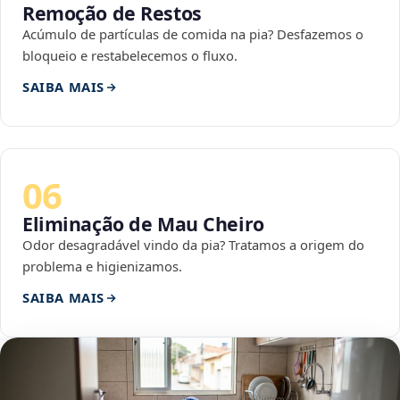
Remoção de Restos
Acúmulo de partículas de comida na pia? Desfazemos o
bloqueio e restabelecemos o fluxo.
SAIBA MAIS
06
Eliminação de Mau Cheiro
Odor desagradável vindo da pia? Tratamos a origem do
problema e higienizamos.
SAIBA MAIS