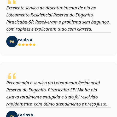
Excelente serviço de desentupimento de pia no
Loteamento Residencial Reserva do Engenho,
Piracicaba‑SP. Resolveram o problema sem bagunça,
com rapidez e explicaram tudo com clareza.
Paulo A.
PA
Recomendo o serviço no Loteamento Residencial
Reserva do Engenho, Piracicaba‑SP! Minha pia
estava totalmente entupida e tudo foi resolvido
rapidamente, com ótimo atendimento e preço justo.
Carlos V.
CV