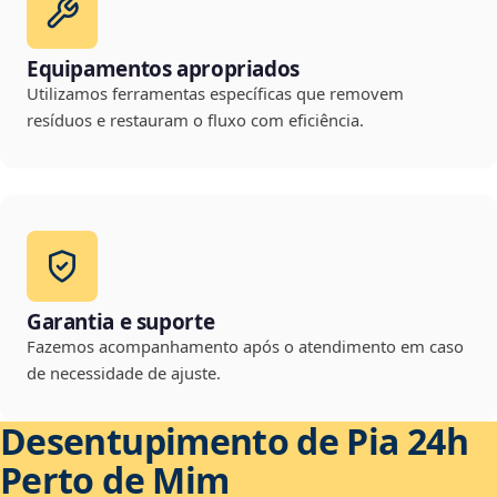
Equipamentos apropriados
Utilizamos ferramentas específicas que removem
resíduos e restauram o fluxo com eficiência.
Garantia e suporte
Fazemos acompanhamento após o atendimento em caso
de necessidade de ajuste.
Desentupimento de Pia 24h
Perto de Mim