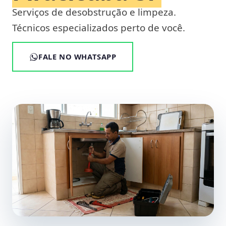
Serviços de desobstrução e limpeza.
Técnicos especializados perto de você.
FALE NO WHATSAPP