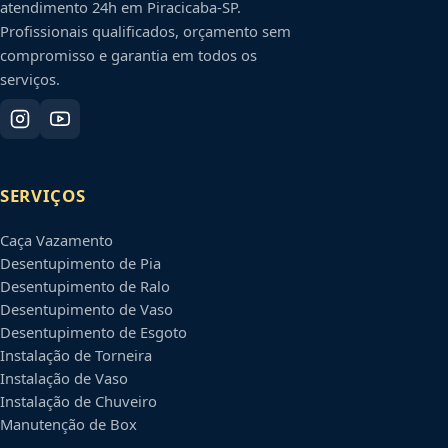
atendimento 24h em
Piracicaba
-
SP
.
Profissionais qualificados, orçamento sem
compromisso e garantia em todos os
serviços.
SERVIÇOS
Caça Vazamento
Desentupimento de Pia
Desentupimento de Ralo
Desentupimento de Vaso
Desentupimento de Esgoto
Instalação de Torneira
Instalação de Vaso
Instalação de Chuveiro
Manutenção de Box