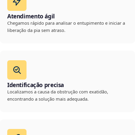
Atendimento ágil
Chegamos rápido para analisar o entupimento e iniciar a
liberação da pia sem atraso.
Identificação precisa
Localizamos a causa da obstrução com exatidão,
encontrando a solução mais adequada.