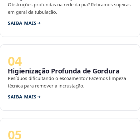
Obstruções profundas na rede da pia? Retiramos sujeiras
em geral da tubulação.
SAIBA MAIS
04
Higienização Profunda de Gordura
Resíduos dificultando o escoamento? Fazemos limpeza
técnica para remover a incrustação.
SAIBA MAIS
05