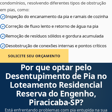
condomínios, resolvendo diferentes tipos de obstrução
em pias, como:
Inspeção do encanamento da pia e ramais de cozinha
Correção de fluxo lento e retorno de água na pia
Remoção de resíduos sólidos e gordura acumulada
Desobstrução de conexões internas e pontos críticos
SOLICITE SEU ORÇAMENTO
Por que optar pelo
Desentupimento de Pia no
Loteamento Residencial
Reserva do Engenho,
Piracicaba‑SP?
Está enfrentando problemas com pia entupida na sua