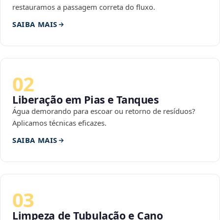
restauramos a passagem correta do fluxo.
SAIBA MAIS
02
Liberação em Pias e Tanques
Água demorando para escoar ou retorno de resíduos?
Aplicamos técnicas eficazes.
SAIBA MAIS
03
Limpeza de Tubulação e Cano