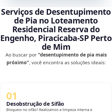
Serviços de Desentupimento
de Pia no Loteamento
Residencial Reserva do
Engenho, Piracicaba‑SP Perto
de Mim
Ao buscar por
"desentupimento de pia mais
próximo"
, você encontra as soluções ideais:
01
Desobstrução de Sifão
Bloqueio no sifão? Realizamos a limpeza interna e