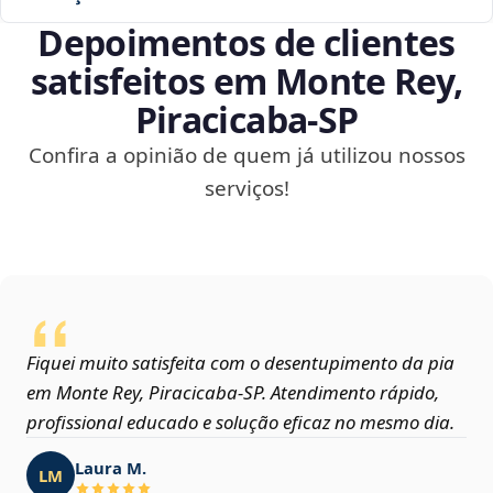
Depoimentos de clientes
satisfeitos em Monte Rey,
Piracicaba‑SP
Confira a opinião de quem já utilizou nossos
serviços!
Fiquei muito satisfeita com o desentupimento da pia
em Monte Rey, Piracicaba‑SP. Atendimento rápido,
profissional educado e solução eficaz no mesmo dia.
Laura M.
LM