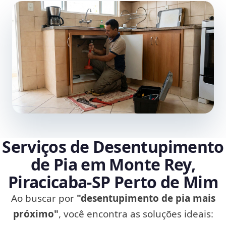
Serviços de Desentupimento
de Pia em Monte Rey,
Piracicaba‑SP Perto de Mim
Ao buscar por
"desentupimento de pia mais
próximo"
, você encontra as soluções ideais: