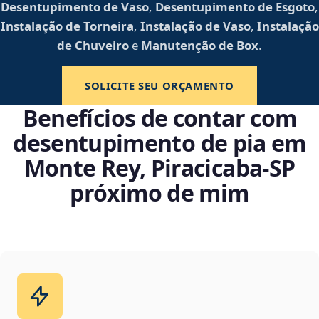
Desentupimento de Vaso
,
Desentupimento de Esgoto
,
Instalação de Torneira
,
Instalação de Vaso
,
Instalação
de Chuveiro
e
Manutenção de Box
.
SOLICITE SEU ORÇAMENTO
Benefícios de contar com
desentupimento de pia em
Monte Rey, Piracicaba‑SP
próximo de mim