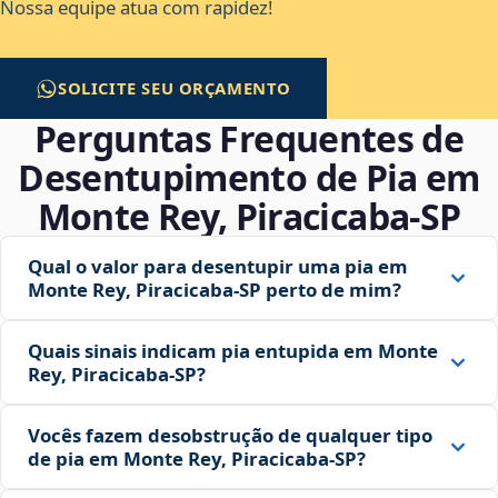
Nossa equipe atua com rapidez!
SOLICITE SEU ORÇAMENTO
Perguntas Frequentes de
Desentupimento de Pia em
Monte Rey, Piracicaba‑SP
Qual o valor para desentupir uma pia em
Monte Rey, Piracicaba‑SP perto de mim?
Quais sinais indicam pia entupida em Monte
Rey, Piracicaba‑SP?
Vocês fazem desobstrução de qualquer tipo
de pia em Monte Rey, Piracicaba‑SP?