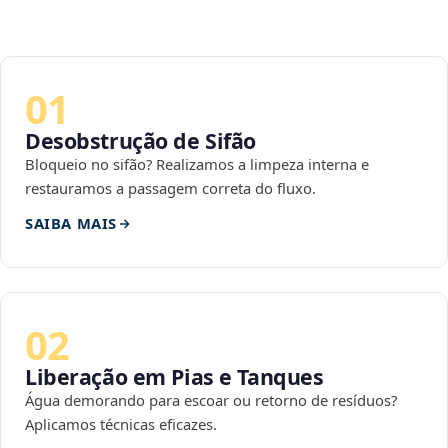
01
Desobstrução de Sifão
Bloqueio no sifão? Realizamos a limpeza interna e
restauramos a passagem correta do fluxo.
SAIBA MAIS
02
Liberação em Pias e Tanques
Água demorando para escoar ou retorno de resíduos?
Aplicamos técnicas eficazes.