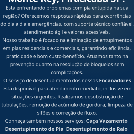
Está enfrentando problemas com pia entupida na sua
região? Oferecemos respostas rápidas para ocorrências
do dia a dia e emergências, com suporte técnico confiável,
atendimento ágil e valores acessíveis.
Nosso trabalho é focado na eliminação de entupimentos
em pias residenciais e comerciais, garantindo eficiência,
praticidade e bom custo-benefício. Atuamos tanto na
prevenção quanto na resolução de bloqueios sem
complicações.
O serviço de desentupimento dos nossos
Encanadores
está disponível para atendimento imediato, inclusive em
situações urgentes. Realizamos desobstrução de
tubulações, remoção de acúmulo de gordura, limpeza de
sifões e correção de fluxo.
Conheça também nossos serviços:
Caça Vazamento
,
Desentupimento de Pia
,
Desentupimento de Ralo
,