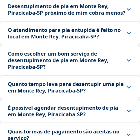
Desentupimento de pia em Monte Rey,
Piracicaba‑SP próximo de mim cobra menos?
O atendimento para pia entupida é feito no
local em Monte Rey, Piracicaba‑SP?
Como escolher um bom serviço de
desentupimento de pia em Monte Rey,
Piracicaba‑SP?
Quanto tempo leva para desentupir uma pia
em Monte Rey, Piracicaba‑SP?
É possível agendar desentupimento de pia
em Monte Rey, Piracicaba‑SP?
Quais formas de pagamento são aceitas no
serviço?