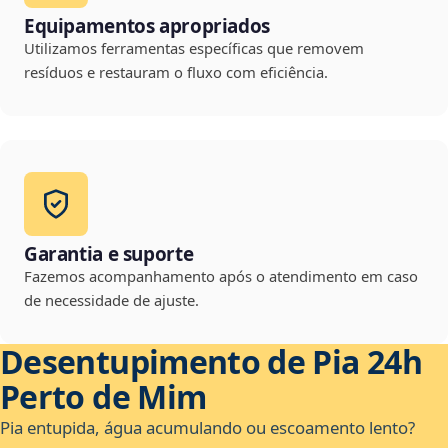
Equipamentos apropriados
Utilizamos ferramentas específicas que removem
resíduos e restauram o fluxo com eficiência.
Garantia e suporte
Fazemos acompanhamento após o atendimento em caso
de necessidade de ajuste.
Desentupimento de Pia 24h
Perto de Mim
Pia entupida, água acumulando ou escoamento lento?