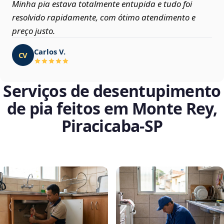
Minha pia estava totalmente entupida e tudo foi
resolvido rapidamente, com ótimo atendimento e
preço justo.
Carlos V.
CV
Serviços de desentupimento
de pia feitos em Monte Rey,
Piracicaba‑SP