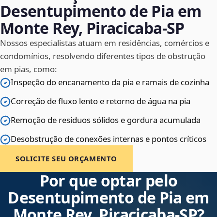
Desentupimento de Pia em
Monte Rey, Piracicaba‑SP
Nossos especialistas atuam em residências, comércios e
condomínios, resolvendo diferentes tipos de obstrução
em pias, como:
Inspeção do encanamento da pia e ramais de cozinha
Correção de fluxo lento e retorno de água na pia
Remoção de resíduos sólidos e gordura acumulada
Desobstrução de conexões internas e pontos críticos
SOLICITE SEU ORÇAMENTO
Por que optar pelo
Desentupimento de Pia em
Monte Rey, Piracicaba‑SP?