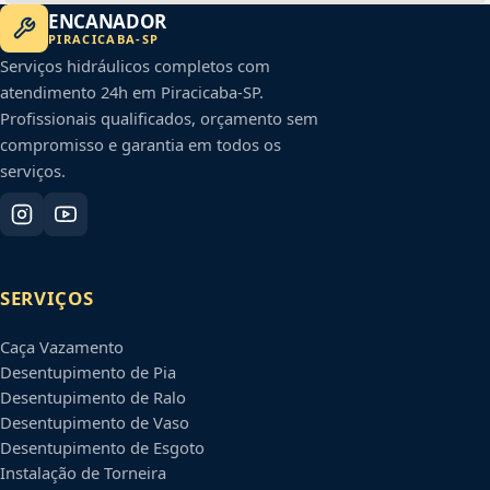
ENCANADOR
PIRACICABA
-
SP
Serviços hidráulicos completos com
atendimento 24h em
Piracicaba
-
SP
.
Profissionais qualificados, orçamento sem
compromisso e garantia em todos os
serviços.
SERVIÇOS
Caça Vazamento
Desentupimento de Pia
Desentupimento de Ralo
Desentupimento de Vaso
Desentupimento de Esgoto
Instalação de Torneira