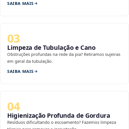
SAIBA MAIS
03
Limpeza de Tubulação e Cano
Obstruções profundas na rede da pia? Retiramos sujeiras
em geral da tubulação.
SAIBA MAIS
04
Higienização Profunda de Gordura
Resíduos dificultando o escoamento? Fazemos limpeza