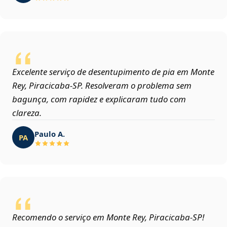
Excelente serviço de desentupimento de pia em Monte
Rey, Piracicaba‑SP. Resolveram o problema sem
bagunça, com rapidez e explicaram tudo com
clareza.
Paulo A.
PA
Recomendo o serviço em Monte Rey, Piracicaba‑SP!