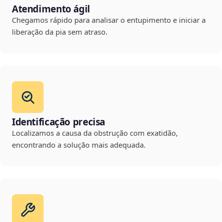
Atendimento ágil
Chegamos rápido para analisar o entupimento e iniciar a
liberação da pia sem atraso.
Identificação precisa
Localizamos a causa da obstrução com exatidão,
encontrando a solução mais adequada.