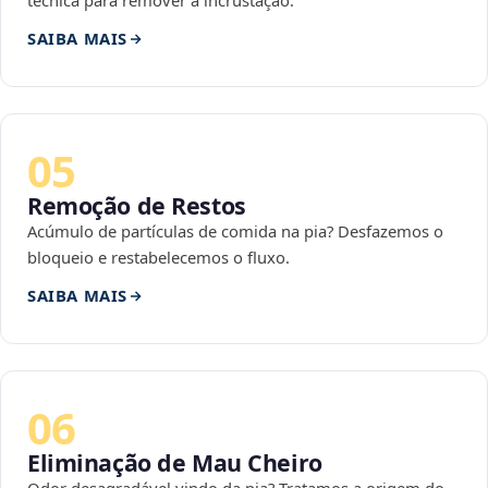
técnica para remover a incrustação.
SAIBA MAIS
05
Remoção de Restos
Acúmulo de partículas de comida na pia? Desfazemos o
bloqueio e restabelecemos o fluxo.
SAIBA MAIS
06
Eliminação de Mau Cheiro