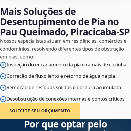
Mais Soluções de
Desentupimento de Pia no
Pau Queimado, Piracicaba‑SP
Nossos especialistas atuam em residências, comércios e
condomínios, resolvendo diferentes tipos de obstrução
em pias, como:
Inspeção do encanamento da pia e ramais de cozinha
Correção de fluxo lento e retorno de água na pia
Remoção de resíduos sólidos e gordura acumulada
Desobstrução de conexões internas e pontos críticos
SOLICITE SEU ORÇAMENTO
Por que optar pelo