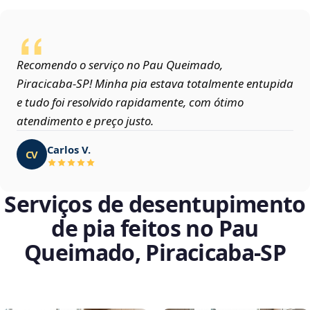
Recomendo o serviço no Pau Queimado,
Piracicaba‑SP! Minha pia estava totalmente entupida
e tudo foi resolvido rapidamente, com ótimo
atendimento e preço justo.
Carlos V.
CV
Serviços de desentupimento
de pia feitos no Pau
Queimado, Piracicaba‑SP