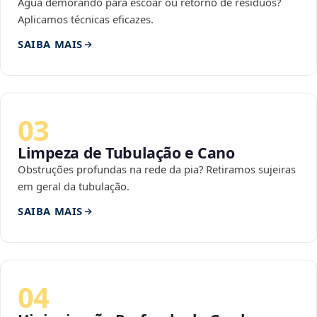
Água demorando para escoar ou retorno de resíduos?
Aplicamos técnicas eficazes.
SAIBA MAIS
03
Limpeza de Tubulação e Cano
Obstruções profundas na rede da pia? Retiramos sujeiras
em geral da tubulação.
SAIBA MAIS
04