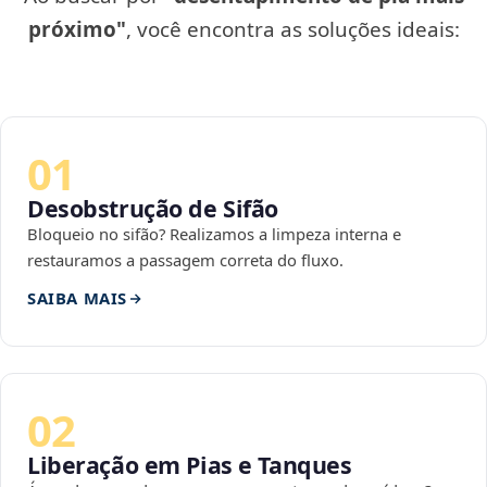
próximo"
, você encontra as soluções ideais:
01
Desobstrução de Sifão
Bloqueio no sifão? Realizamos a limpeza interna e
restauramos a passagem correta do fluxo.
SAIBA MAIS
02
Liberação em Pias e Tanques