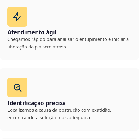
Atendimento ágil
Chegamos rápido para analisar o entupimento e iniciar a
liberação da pia sem atraso.
Identificação precisa
Localizamos a causa da obstrução com exatidão,
encontrando a solução mais adequada.