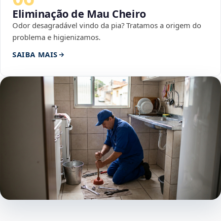
Eliminação de Mau Cheiro
Odor desagradável vindo da pia? Tratamos a origem do
problema e higienizamos.
SAIBA MAIS