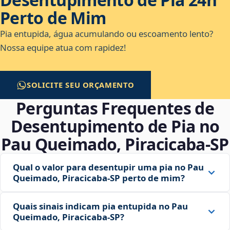
Perto de Mim
Pia entupida, água acumulando ou escoamento lento?
Nossa equipe atua com rapidez!
SOLICITE SEU ORÇAMENTO
Perguntas Frequentes de
Desentupimento de Pia no
Pau Queimado, Piracicaba‑SP
Qual o valor para desentupir uma pia no Pau
Queimado, Piracicaba‑SP perto de mim?
Quais sinais indicam pia entupida no Pau
Queimado, Piracicaba‑SP?