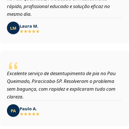
rápido, profissional educado e solução eficaz no
mesmo dia.
Laura M.
LM
Excelente serviço de desentupimento de pia no Pau
Queimado, Piracicaba‑SP. Resolveram o problema
sem bagunça, com rapidez e explicaram tudo com
clareza.
Paulo A.
PA