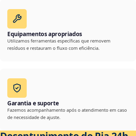
Equipamentos apropriados
Utilizamos ferramentas específicas que removem
resíduos e restauram o fluxo com eficiência.
Garantia e suporte
Fazemos acompanhamento após o atendimento em caso
de necessidade de ajuste.
Desentupimento de Pia 24h