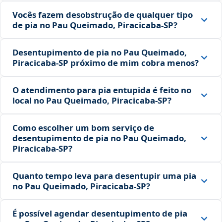
Vocês fazem desobstrução de qualquer tipo
de pia no Pau Queimado, Piracicaba‑SP?
Desentupimento de pia no Pau Queimado,
Piracicaba‑SP próximo de mim cobra menos?
O atendimento para pia entupida é feito no
local no Pau Queimado, Piracicaba‑SP?
Como escolher um bom serviço de
desentupimento de pia no Pau Queimado,
Piracicaba‑SP?
Quanto tempo leva para desentupir uma pia
no Pau Queimado, Piracicaba‑SP?
É possível agendar desentupimento de pia