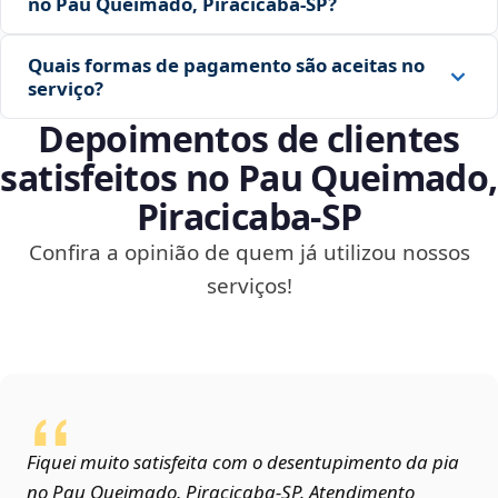
no Pau Queimado, Piracicaba‑SP?
Quais formas de pagamento são aceitas no
serviço?
Depoimentos de clientes
satisfeitos no Pau Queimado,
Piracicaba‑SP
Confira a opinião de quem já utilizou nossos
serviços!
Fiquei muito satisfeita com o desentupimento da pia
no Pau Queimado, Piracicaba‑SP. Atendimento