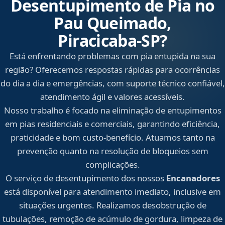
Desentupimento de Pia no
Pau Queimado,
Piracicaba‑SP?
Está enfrentando problemas com pia entupida na sua
região? Oferecemos respostas rápidas para ocorrências
do dia a dia e emergências, com suporte técnico confiável,
atendimento ágil e valores acessíveis.
Nosso trabalho é focado na eliminação de entupimentos
em pias residenciais e comerciais, garantindo eficiência,
praticidade e bom custo-benefício. Atuamos tanto na
prevenção quanto na resolução de bloqueios sem
complicações.
O serviço de desentupimento dos nossos
Encanadores
está disponível para atendimento imediato, inclusive em
situações urgentes. Realizamos desobstrução de
tubulações, remoção de acúmulo de gordura, limpeza de