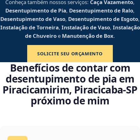
Conheça também nossos serviços:
Caça Vazamento
,
Desentupimento de Pia
,
Desentupimento de Ralo
,
Desentupimento de Vaso
,
Desentupimento de Esgoto
,
Instalação de Torneira
,
Instalação de Vaso
,
Instalação
de Chuveiro
e
Manutenção de Box
.
SOLICITE SEU ORÇAMENTO
Benefícios de contar com
desentupimento de pia em
Piracicamirim, Piracicaba‑SP
próximo de mim