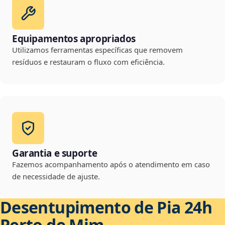
Equipamentos apropriados
Utilizamos ferramentas específicas que removem
resíduos e restauram o fluxo com eficiência.
Garantia e suporte
Fazemos acompanhamento após o atendimento em caso
de necessidade de ajuste.
Desentupimento de Pia 24h
Perto de Mim