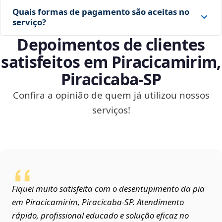
Quais formas de pagamento são aceitas no
serviço?
Depoimentos de clientes
satisfeitos em Piracicamirim,
Piracicaba‑SP
Confira a opinião de quem já utilizou nossos
serviços!
Fiquei muito satisfeita com o desentupimento da pia
em Piracicamirim, Piracicaba‑SP. Atendimento
rápido, profissional educado e solução eficaz no