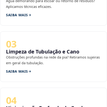
Água demorando para escoar ou retorno de resíduos?
Aplicamos técnicas eficazes.
SAIBA MAIS
03
Limpeza de Tubulação e Cano
Obstruções profundas na rede da pia? Retiramos sujeiras
em geral da tubulação.
SAIBA MAIS
04