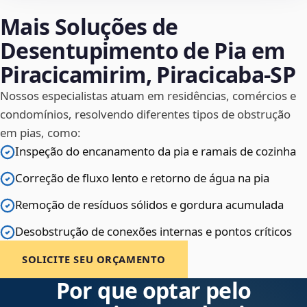
Mais Soluções de
Desentupimento de Pia em
Piracicamirim, Piracicaba‑SP
Nossos especialistas atuam em residências, comércios e
condomínios, resolvendo diferentes tipos de obstrução
em pias, como:
Inspeção do encanamento da pia e ramais de cozinha
Correção de fluxo lento e retorno de água na pia
Remoção de resíduos sólidos e gordura acumulada
Desobstrução de conexões internas e pontos críticos
SOLICITE SEU ORÇAMENTO
Por que optar pelo