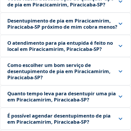
de pia em Piracicamirim, Piracicaba‑SP?
Desentupimento de pia em Piracicamirim,
Piracicaba‑SP próximo de mim cobra menos?
O atendimento para pia entupida é feito no
local em Piracicamirim, Piracicaba‑SP?
Como escolher um bom serviço de
desentupimento de pia em Piracicamirim,
Piracicaba‑SP?
Quanto tempo leva para desentupir uma pia
em Piracicamirim, Piracicaba‑SP?
É possível agendar desentupimento de pia
em Piracicamirim, Piracicaba‑SP?