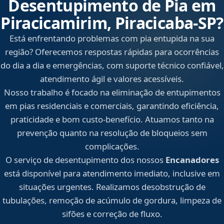
Desentupimento de Pia em
Piracicamirim, Piracicaba‑SP?
Está enfrentando problemas com pia entupida na sua
região? Oferecemos respostas rápidas para ocorrências
do dia a dia e emergências, com suporte técnico confiável,
atendimento ágil e valores acessíveis.
Nosso trabalho é focado na eliminação de entupimentos
em pias residenciais e comerciais, garantindo eficiência,
praticidade e bom custo-benefício. Atuamos tanto na
prevenção quanto na resolução de bloqueios sem
complicações.
O serviço de desentupimento dos nossos
Encanadores
está disponível para atendimento imediato, inclusive em
situações urgentes. Realizamos desobstrução de
tubulações, remoção de acúmulo de gordura, limpeza de
sifões e correção de fluxo.