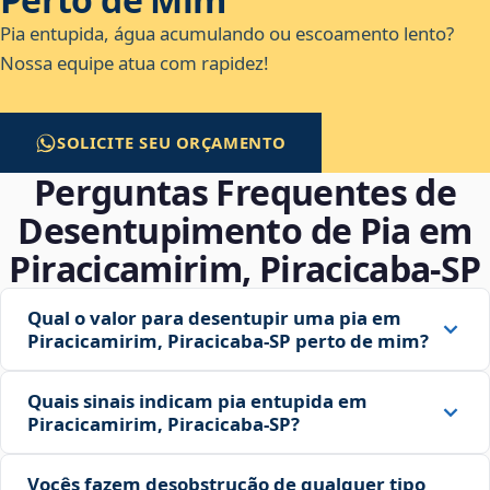
Pia entupida, água acumulando ou escoamento lento?
Nossa equipe atua com rapidez!
SOLICITE SEU ORÇAMENTO
Perguntas Frequentes de
Desentupimento de Pia em
Piracicamirim, Piracicaba‑SP
Qual o valor para desentupir uma pia em
Piracicamirim, Piracicaba‑SP perto de mim?
Quais sinais indicam pia entupida em
Piracicamirim, Piracicaba‑SP?
Vocês fazem desobstrução de qualquer tipo