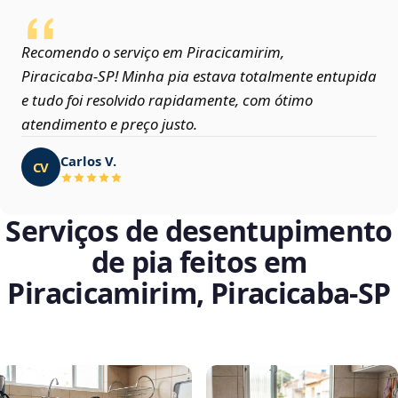
Recomendo o serviço em Piracicamirim,
Piracicaba‑SP! Minha pia estava totalmente entupida
e tudo foi resolvido rapidamente, com ótimo
atendimento e preço justo.
Carlos V.
CV
Serviços de desentupimento
de pia feitos em
Piracicamirim, Piracicaba‑SP