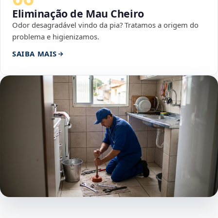
Eliminação de Mau Cheiro
Odor desagradável vindo da pia? Tratamos a origem do
problema e higienizamos.
SAIBA MAIS