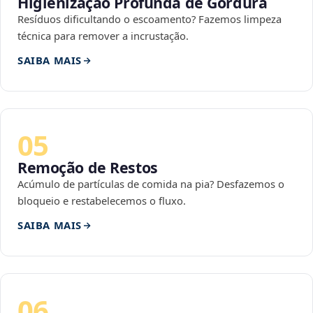
Higienização Profunda de Gordura
Resíduos dificultando o escoamento? Fazemos limpeza
técnica para remover a incrustação.
SAIBA MAIS
05
Remoção de Restos
Acúmulo de partículas de comida na pia? Desfazemos o
bloqueio e restabelecemos o fluxo.
SAIBA MAIS
06