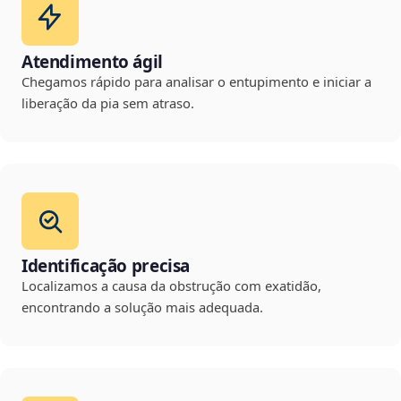
Atendimento ágil
Chegamos rápido para analisar o entupimento e iniciar a
liberação da pia sem atraso.
Identificação precisa
Localizamos a causa da obstrução com exatidão,
encontrando a solução mais adequada.