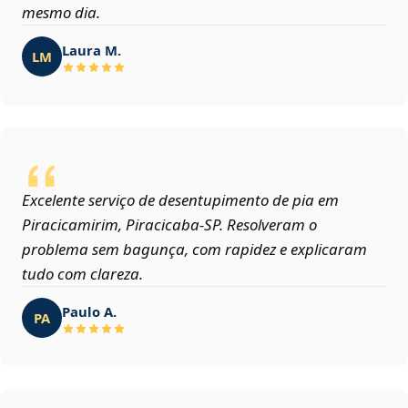
mesmo dia.
Laura M.
LM
Excelente serviço de desentupimento de pia em
Piracicamirim, Piracicaba‑SP. Resolveram o
problema sem bagunça, com rapidez e explicaram
tudo com clareza.
Paulo A.
PA