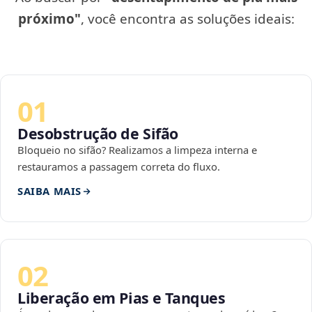
próximo"
, você encontra as soluções ideais:
01
Desobstrução de Sifão
Bloqueio no sifão? Realizamos a limpeza interna e
restauramos a passagem correta do fluxo.
SAIBA MAIS
02
Liberação em Pias e Tanques