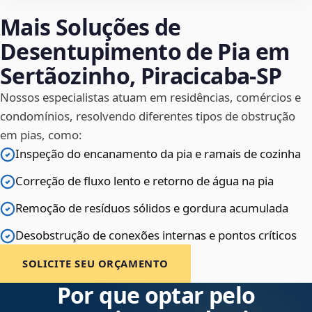
Mais Soluções de
Desentupimento de Pia em
Sertãozinho, Piracicaba‑SP
Nossos especialistas atuam em residências, comércios e
condomínios, resolvendo diferentes tipos de obstrução
em pias, como:
Inspeção do encanamento da pia e ramais de cozinha
Correção de fluxo lento e retorno de água na pia
Remoção de resíduos sólidos e gordura acumulada
Desobstrução de conexões internas e pontos críticos
SOLICITE SEU ORÇAMENTO
Por que optar pelo