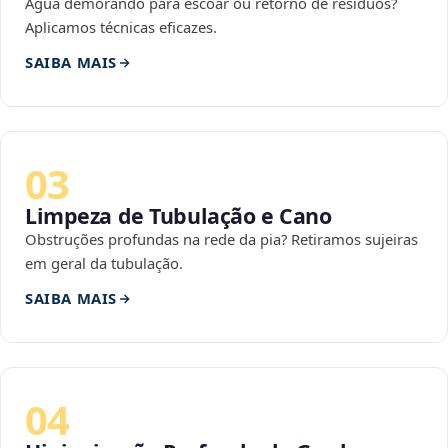
Água demorando para escoar ou retorno de resíduos?
Aplicamos técnicas eficazes.
SAIBA MAIS
03
Limpeza de Tubulação e Cano
Obstruções profundas na rede da pia? Retiramos sujeiras
em geral da tubulação.
SAIBA MAIS
04