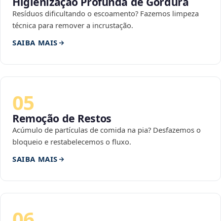
Higienização Profunda de Gordura
Resíduos dificultando o escoamento? Fazemos limpeza
técnica para remover a incrustação.
SAIBA MAIS
05
Remoção de Restos
Acúmulo de partículas de comida na pia? Desfazemos o
bloqueio e restabelecemos o fluxo.
SAIBA MAIS
06