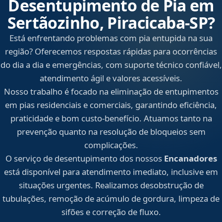
Desentupimento de Pia em
Sertãozinho, Piracicaba‑SP?
Está enfrentando problemas com pia entupida na sua
região? Oferecemos respostas rápidas para ocorrências
do dia a dia e emergências, com suporte técnico confiável,
atendimento ágil e valores acessíveis.
Nosso trabalho é focado na eliminação de entupimentos
em pias residenciais e comerciais, garantindo eficiência,
praticidade e bom custo-benefício. Atuamos tanto na
prevenção quanto na resolução de bloqueios sem
complicações.
O serviço de desentupimento dos nossos
Encanadores
está disponível para atendimento imediato, inclusive em
situações urgentes. Realizamos desobstrução de
tubulações, remoção de acúmulo de gordura, limpeza de
sifões e correção de fluxo.