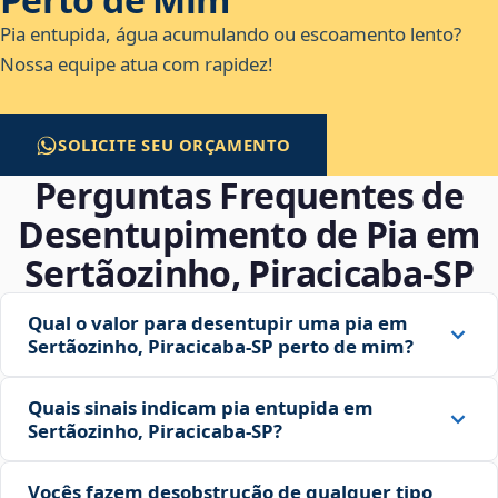
Pia entupida, água acumulando ou escoamento lento?
Nossa equipe atua com rapidez!
SOLICITE SEU ORÇAMENTO
Perguntas Frequentes de
Desentupimento de Pia em
Sertãozinho, Piracicaba‑SP
Qual o valor para desentupir uma pia em
Sertãozinho, Piracicaba‑SP perto de mim?
Quais sinais indicam pia entupida em
Sertãozinho, Piracicaba‑SP?
Vocês fazem desobstrução de qualquer tipo