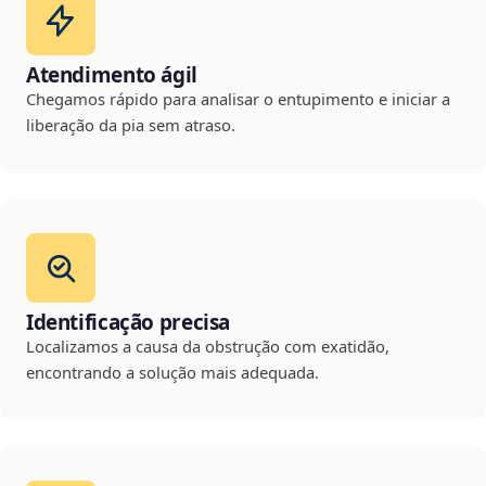
Atendimento ágil
Chegamos rápido para analisar o entupimento e iniciar a
liberação da pia sem atraso.
Identificação precisa
Localizamos a causa da obstrução com exatidão,
encontrando a solução mais adequada.