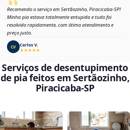
Recomendo o serviço em Sertãozinho, Piracicaba‑SP!
Minha pia estava totalmente entupida e tudo foi
resolvido rapidamente, com ótimo atendimento e
preço justo.
Carlos V.
CV
Serviços de desentupimento
de pia feitos em Sertãozinho,
Piracicaba‑SP