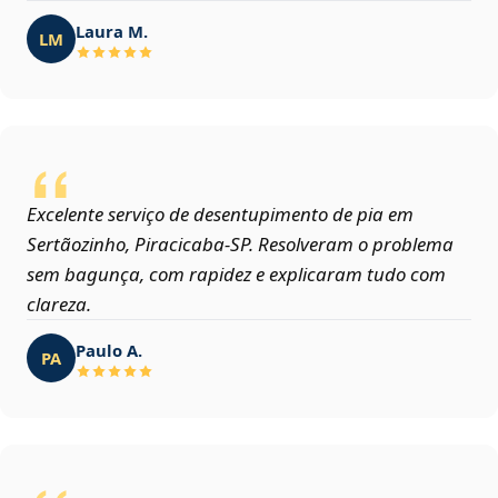
Laura M.
LM
Excelente serviço de desentupimento de pia em
Sertãozinho, Piracicaba‑SP. Resolveram o problema
sem bagunça, com rapidez e explicaram tudo com
clareza.
Paulo A.
PA