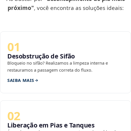
próximo"
, você encontra as soluções ideais:
01
Desobstrução de Sifão
Bloqueio no sifão? Realizamos a limpeza interna e
restauramos a passagem correta do fluxo.
SAIBA MAIS
02
Liberação em Pias e Tanques