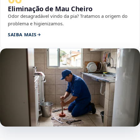
Eliminação de Mau Cheiro
Odor desagradável vindo da pia? Tratamos a origem do
problema e higienizamos.
SAIBA MAIS