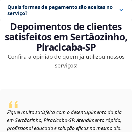
Quais formas de pagamento são aceitas no
serviço?
Depoimentos de clientes
satisfeitos em Sertãozinho,
Piracicaba‑SP
Confira a opinião de quem já utilizou nossos
serviços!
Fiquei muito satisfeita com o desentupimento da pia
em Sertãozinho, Piracicaba‑SP. Atendimento rápido,
profissional educado e solução eficaz no mesmo dia.