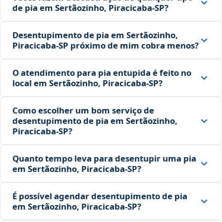
de pia em Sertãozinho, Piracicaba‑SP?
Desentupimento de pia em Sertãozinho,
Piracicaba‑SP próximo de mim cobra menos?
O atendimento para pia entupida é feito no
local em Sertãozinho, Piracicaba‑SP?
Como escolher um bom serviço de
desentupimento de pia em Sertãozinho,
Piracicaba‑SP?
Quanto tempo leva para desentupir uma pia
em Sertãozinho, Piracicaba‑SP?
É possível agendar desentupimento de pia
em Sertãozinho, Piracicaba‑SP?