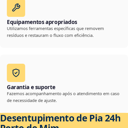
Equipamentos apropriados
Utilizamos ferramentas específicas que removem
resíduos e restauram o fluxo com eficiência.
Garantia e suporte
Fazemos acompanhamento após o atendimento em caso
de necessidade de ajuste.
Desentupimento de Pia 24h
Perto de Mim