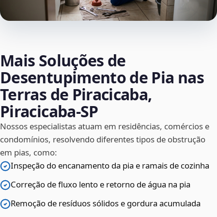
Mais Soluções de
Desentupimento de Pia nas
Terras de Piracicaba,
Piracicaba‑SP
Nossos especialistas atuam em residências, comércios e
condomínios, resolvendo diferentes tipos de obstrução
em pias, como:
Inspeção do encanamento da pia e ramais de cozinha
Correção de fluxo lento e retorno de água na pia
Remoção de resíduos sólidos e gordura acumulada