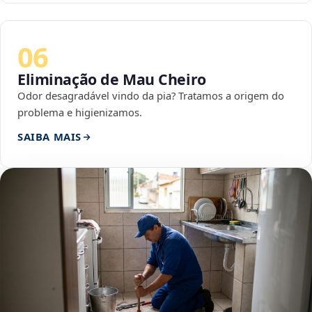
06
Eliminação de Mau Cheiro
Odor desagradável vindo da pia? Tratamos a origem do
problema e higienizamos.
SAIBA MAIS