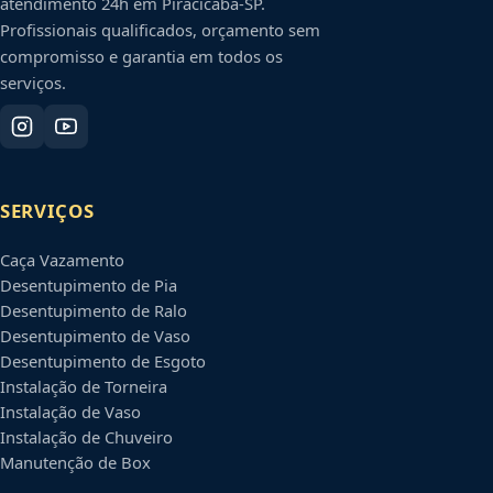
atendimento 24h em
Piracicaba
-
SP
.
Profissionais qualificados, orçamento sem
compromisso e garantia em todos os
serviços.
SERVIÇOS
Caça Vazamento
Desentupimento de Pia
Desentupimento de Ralo
Desentupimento de Vaso
Desentupimento de Esgoto
Instalação de Torneira
Instalação de Vaso
Instalação de Chuveiro
Manutenção de Box