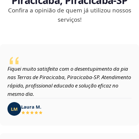
Piracicaba, Piracicaba‑SP
Confira a opinião de quem já utilizou nossos
serviços!
Fiquei muito satisfeita com o desentupimento da pia
nas Terras de Piracicaba, Piracicaba‑SP. Atendimento
rápido, profissional educado e solução eficaz no
mesmo dia.
Laura M.
LM