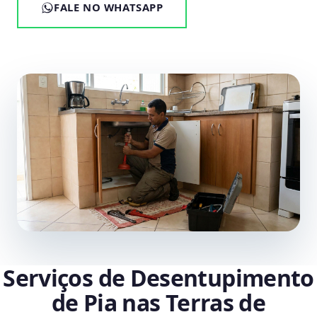
FALE NO WHATSAPP
Serviços de Desentupimento
de Pia nas Terras de