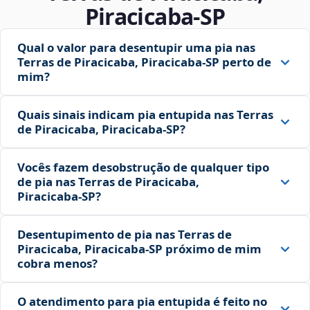
Piracicaba‑SP
Qual o valor para desentupir uma pia nas
Terras de Piracicaba, Piracicaba‑SP perto de
mim?
Quais sinais indicam pia entupida nas Terras
de Piracicaba, Piracicaba‑SP?
Vocês fazem desobstrução de qualquer tipo
de pia nas Terras de Piracicaba,
Piracicaba‑SP?
Desentupimento de pia nas Terras de
Piracicaba, Piracicaba‑SP próximo de mim
cobra menos?
O atendimento para pia entupida é feito no