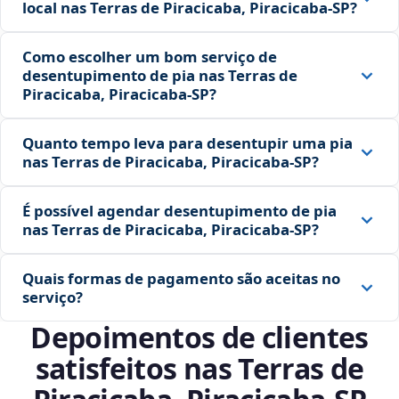
local nas Terras de Piracicaba, Piracicaba‑SP?
Como escolher um bom serviço de
desentupimento de pia nas Terras de
Piracicaba, Piracicaba‑SP?
Quanto tempo leva para desentupir uma pia
nas Terras de Piracicaba, Piracicaba‑SP?
É possível agendar desentupimento de pia
nas Terras de Piracicaba, Piracicaba‑SP?
Quais formas de pagamento são aceitas no
serviço?
Depoimentos de clientes
satisfeitos nas Terras de