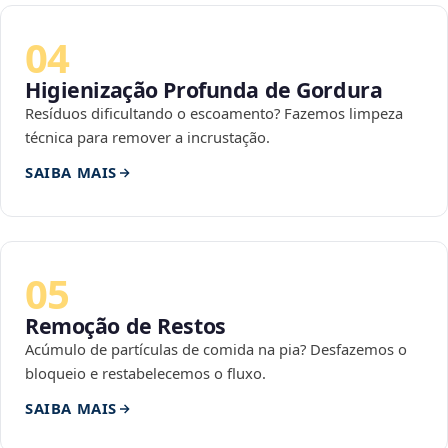
04
Higienização Profunda de Gordura
Resíduos dificultando o escoamento? Fazemos limpeza
técnica para remover a incrustação.
SAIBA MAIS
05
Remoção de Restos
Acúmulo de partículas de comida na pia? Desfazemos o
bloqueio e restabelecemos o fluxo.
SAIBA MAIS