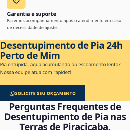
Garantia e suporte
Fazemos acompanhamento após o atendimento em caso
de necessidade de ajuste.
Desentupimento de Pia 24h
Perto de Mim
Pia entupida, água acumulando ou escoamento lento?
Nossa equipe atua com rapidez!
SOLICITE SEU ORÇAMENTO
Perguntas Frequentes de
Desentupimento de Pia nas
Terras de Piracicaba,