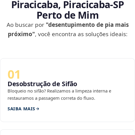
Piracicaba, Piracicaba‑SP
Perto de Mim
Ao buscar por
"desentupimento de pia mais
próximo"
, você encontra as soluções ideais:
01
Desobstrução de Sifão
Bloqueio no sifão? Realizamos a limpeza interna e
restauramos a passagem correta do fluxo.
SAIBA MAIS