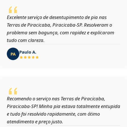
Excelente serviço de desentupimento de pia nas
Terras de Piracicaba, Piracicaba‑SP. Resolveram o
problema sem bagunça, com rapidez e explicaram
tudo com clareza.
Paulo A.
PA
Recomendo o serviço nas Terras de Piracicaba,
Piracicaba‑SP! Minha pia estava totalmente entupida
e tudo foi resolvido rapidamente, com ótimo
atendimento e preço justo.