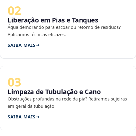
02
Liberação em Pias e Tanques
Água demorando para escoar ou retorno de resíduos?
Aplicamos técnicas eficazes.
SAIBA MAIS
03
Limpeza de Tubulação e Cano
Obstruções profundas na rede da pia? Retiramos sujeiras
em geral da tubulação.
SAIBA MAIS