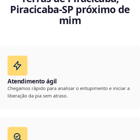
Piracicaba‑SP próximo de
mim
Atendimento ágil
Chegamos rápido para analisar o entupimento e iniciar a
liberação da pia sem atraso.