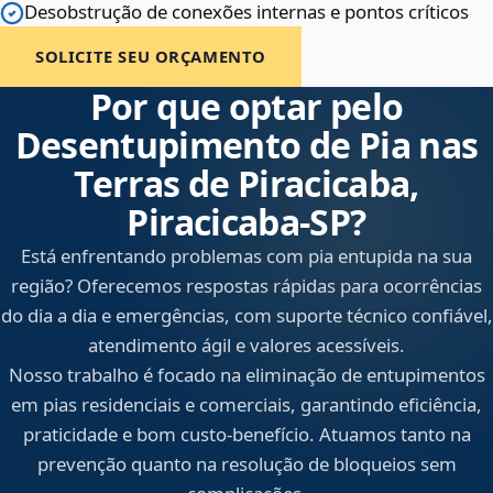
Desobstrução de conexões internas e pontos críticos
SOLICITE SEU ORÇAMENTO
Por que optar pelo
Desentupimento de Pia nas
Terras de Piracicaba,
Piracicaba‑SP?
Está enfrentando problemas com pia entupida na sua
região? Oferecemos respostas rápidas para ocorrências
do dia a dia e emergências, com suporte técnico confiável,
atendimento ágil e valores acessíveis.
Nosso trabalho é focado na eliminação de entupimentos
em pias residenciais e comerciais, garantindo eficiência,
praticidade e bom custo-benefício. Atuamos tanto na
prevenção quanto na resolução de bloqueios sem