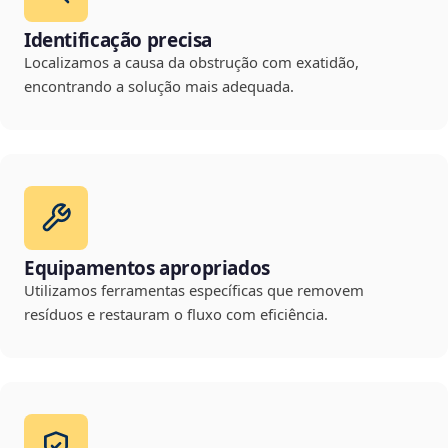
Identificação precisa
Localizamos a causa da obstrução com exatidão,
encontrando a solução mais adequada.
Equipamentos apropriados
Utilizamos ferramentas específicas que removem
resíduos e restauram o fluxo com eficiência.