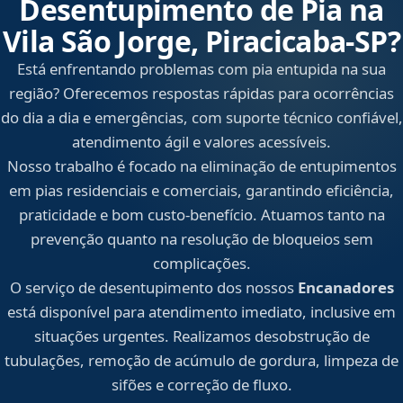
Desentupimento de Pia na
Vila São Jorge, Piracicaba‑SP?
Está enfrentando problemas com pia entupida na sua
região? Oferecemos respostas rápidas para ocorrências
do dia a dia e emergências, com suporte técnico confiável,
atendimento ágil e valores acessíveis.
Nosso trabalho é focado na eliminação de entupimentos
em pias residenciais e comerciais, garantindo eficiência,
praticidade e bom custo-benefício. Atuamos tanto na
prevenção quanto na resolução de bloqueios sem
complicações.
O serviço de desentupimento dos nossos
Encanadores
está disponível para atendimento imediato, inclusive em
situações urgentes. Realizamos desobstrução de
tubulações, remoção de acúmulo de gordura, limpeza de
sifões e correção de fluxo.