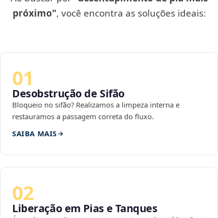
próximo"
, você encontra as soluções ideais:
01
Desobstrução de Sifão
Bloqueio no sifão? Realizamos a limpeza interna e
restauramos a passagem correta do fluxo.
SAIBA MAIS
02
Liberação em Pias e Tanques