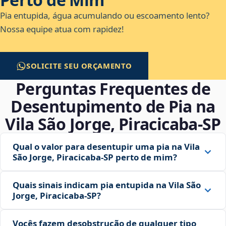
Pia entupida, água acumulando ou escoamento lento?
Nossa equipe atua com rapidez!
SOLICITE SEU ORÇAMENTO
Perguntas Frequentes de
Desentupimento de Pia na
Vila São Jorge, Piracicaba‑SP
Qual o valor para desentupir uma pia na Vila
São Jorge, Piracicaba‑SP perto de mim?
Quais sinais indicam pia entupida na Vila São
Jorge, Piracicaba‑SP?
Vocês fazem desobstrução de qualquer tipo