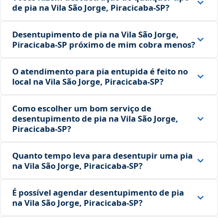
de pia na Vila São Jorge, Piracicaba‑SP?
Desentupimento de pia na Vila São Jorge,
Piracicaba‑SP próximo de mim cobra menos?
O atendimento para pia entupida é feito no
local na Vila São Jorge, Piracicaba‑SP?
Como escolher um bom serviço de
desentupimento de pia na Vila São Jorge,
Piracicaba‑SP?
Quanto tempo leva para desentupir uma pia
na Vila São Jorge, Piracicaba‑SP?
É possível agendar desentupimento de pia
na Vila São Jorge, Piracicaba‑SP?