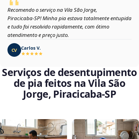
Recomendo o serviço na Vila São Jorge,
Piracicaba‑SP! Minha pia estava totalmente entupida
e tudo foi resolvido rapidamente, com ótimo
atendimento e preço justo.
Carlos V.
CV
Serviços de desentupimento
de pia feitos na Vila São
Jorge, Piracicaba‑SP