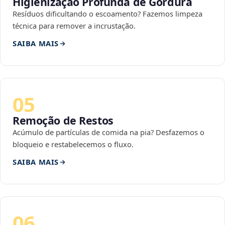
Higienização Profunda de Gordura
Resíduos dificultando o escoamento? Fazemos limpeza
técnica para remover a incrustação.
SAIBA MAIS
05
Remoção de Restos
Acúmulo de partículas de comida na pia? Desfazemos o
bloqueio e restabelecemos o fluxo.
SAIBA MAIS
06