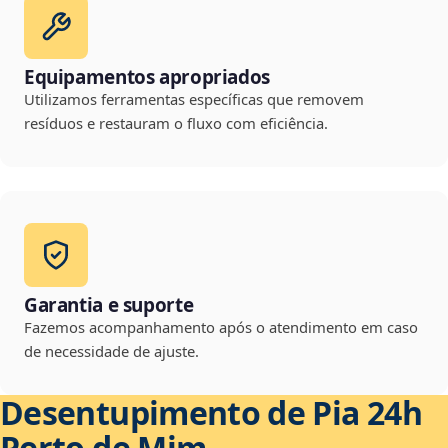
Equipamentos apropriados
Utilizamos ferramentas específicas que removem
resíduos e restauram o fluxo com eficiência.
Garantia e suporte
Fazemos acompanhamento após o atendimento em caso
de necessidade de ajuste.
Desentupimento de Pia 24h
Perto de Mim