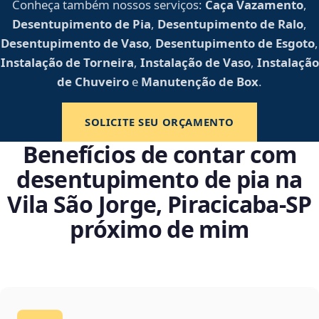
Conheça também nossos serviços:
Caça Vazamento
,
Desentupimento de Pia
,
Desentupimento de Ralo
,
Desentupimento de Vaso
,
Desentupimento de Esgoto
,
Instalação de Torneira
,
Instalação de Vaso
,
Instalação
de Chuveiro
e
Manutenção de Box
.
SOLICITE SEU ORÇAMENTO
Benefícios de contar com
desentupimento de pia na
Vila São Jorge, Piracicaba‑SP
próximo de mim