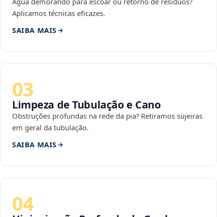
Água demorando para escoar ou retorno de resíduos?
Aplicamos técnicas eficazes.
SAIBA MAIS
03
Limpeza de Tubulação e Cano
Obstruções profundas na rede da pia? Retiramos sujeiras
em geral da tubulação.
SAIBA MAIS
04