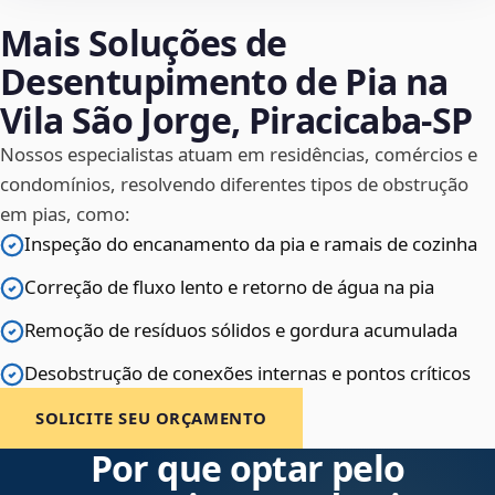
Mais Soluções de
Desentupimento de Pia na
Vila São Jorge, Piracicaba‑SP
Nossos especialistas atuam em residências, comércios e
condomínios, resolvendo diferentes tipos de obstrução
em pias, como:
Inspeção do encanamento da pia e ramais de cozinha
Correção de fluxo lento e retorno de água na pia
Remoção de resíduos sólidos e gordura acumulada
Desobstrução de conexões internas e pontos críticos
SOLICITE SEU ORÇAMENTO
Por que optar pelo