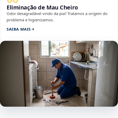
Eliminação de Mau Cheiro
Odor desagradável vindo da pia? Tratamos a origem do
problema e higienizamos.
SAIBA MAIS