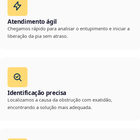
Atendimento ágil
Chegamos rápido para analisar o entupimento e iniciar a
liberação da pia sem atraso.
Identificação precisa
Localizamos a causa da obstrução com exatidão,
encontrando a solução mais adequada.