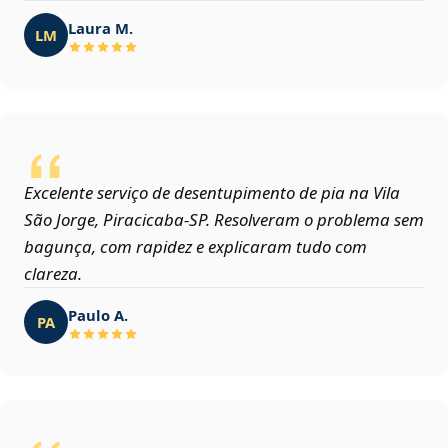
Laura M.
LM
Excelente serviço de desentupimento de pia na Vila
São Jorge, Piracicaba‑SP. Resolveram o problema sem
bagunça, com rapidez e explicaram tudo com
clareza.
Paulo A.
PA