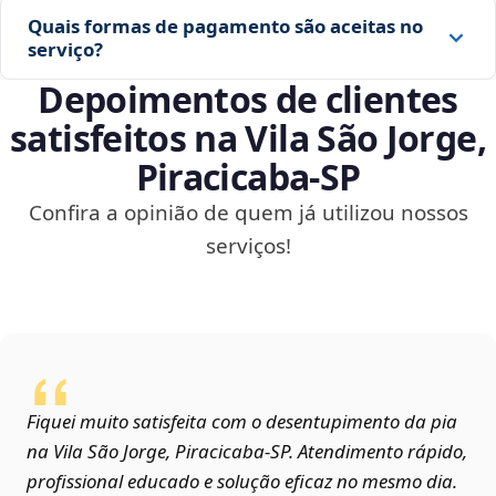
Quais formas de pagamento são aceitas no
serviço?
Depoimentos de clientes
satisfeitos na Vila São Jorge,
Piracicaba‑SP
Confira a opinião de quem já utilizou nossos
serviços!
Fiquei muito satisfeita com o desentupimento da pia
na Vila São Jorge, Piracicaba‑SP. Atendimento rápido,
profissional educado e solução eficaz no mesmo dia.