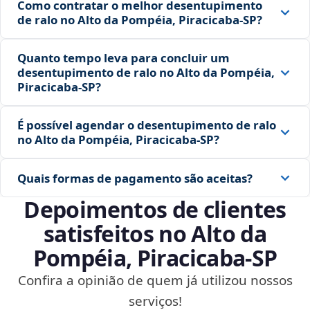
Como contratar o melhor desentupimento
de ralo no Alto da Pompéia, Piracicaba‑SP?
Quanto tempo leva para concluir um
desentupimento de ralo no Alto da Pompéia,
Piracicaba‑SP?
É possível agendar o desentupimento de ralo
no Alto da Pompéia, Piracicaba‑SP?
Quais formas de pagamento são aceitas?
Depoimentos de clientes
satisfeitos no Alto da
Pompéia, Piracicaba‑SP
Confira a opinião de quem já utilizou nossos
serviços!