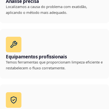
Análise precisa
Localizamos a causa do problema com exatidão,
aplicando o método mais adequado.
Equipamentos profissionais
Temos ferramentas que proporcionam limpeza eficiente e
restabelecem o fluxo corretamente.