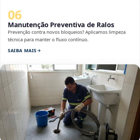
06
Manutenção Preventiva de Ralos
Prevenção contra novos bloqueios? Aplicamos limpeza
técnica para manter o fluxo contínuo.
SAIBA MAIS