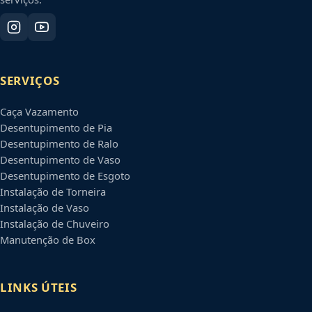
SERVIÇOS
Caça Vazamento
Desentupimento de Pia
Desentupimento de Ralo
Desentupimento de Vaso
Desentupimento de Esgoto
Instalação de Torneira
Instalação de Vaso
Instalação de Chuveiro
Manutenção de Box
LINKS ÚTEIS