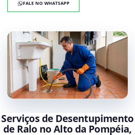
FALE NO WHATSAPP
Serviços de Desentupimento
de Ralo no Alto da Pompéia,