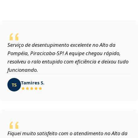
Serviço de desentupimento excelente no Alto da
Pompéia, Piracicaba‑SP! A equipe chegou rápido,
resolveu o ralo entupido com eficiência e deixou tudo
funcionando.
Tamires S.
TS
Fiquei muito satisfeito com o atendimento no Alto da