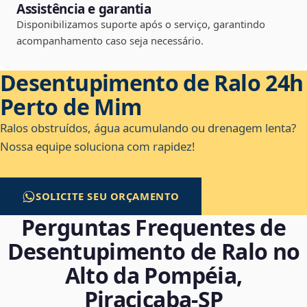
Assistência e garantia
Disponibilizamos suporte após o serviço, garantindo
acompanhamento caso seja necessário.
Desentupimento de Ralo 24h
Perto de Mim
Ralos obstruídos, água acumulando ou drenagem lenta?
Nossa equipe soluciona com rapidez!
SOLICITE SEU ORÇAMENTO
Perguntas Frequentes de
Desentupimento de Ralo no
Alto da Pompéia,
Piracicaba‑SP