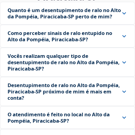
Quanto é um desentupimento de ralo no Alto
da Pompéia, Piracicaba‑SP perto de mim?
Como perceber sinais de ralo entupido no
Alto da Pompéia, Piracicaba‑SP?
Vocês realizam qualquer tipo de
desentupimento de ralo no Alto da Pompéia,
Piracicaba‑SP?
Desentupimento de ralo no Alto da Pompéia,
Piracicaba‑SP próximo de mim é mais em
conta?
O atendimento é feito no local no Alto da
Pompéia, Piracicaba‑SP?