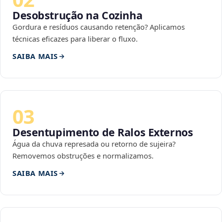
Desobstrução na Cozinha
Gordura e resíduos causando retenção? Aplicamos
técnicas eficazes para liberar o fluxo.
SAIBA MAIS
03
Desentupimento de Ralos Externos
Água da chuva represada ou retorno de sujeira?
Removemos obstruções e normalizamos.
SAIBA MAIS