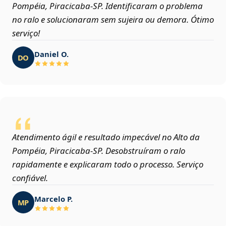
Pompéia, Piracicaba‑SP. Identificaram o problema
no ralo e solucionaram sem sujeira ou demora. Ótimo
serviço!
Daniel O.
DO
Atendimento ágil e resultado impecável no Alto da
Pompéia, Piracicaba‑SP. Desobstruíram o ralo
rapidamente e explicaram todo o processo. Serviço
confiável.
Marcelo P.
MP