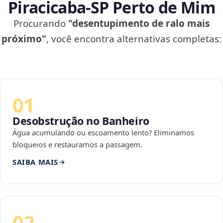
Piracicaba‑SP Perto de Mim
Procurando
"desentupimento de ralo mais
próximo"
, você encontra alternativas completas:
01
Desobstrução no Banheiro
Água acumulando ou escoamento lento? Eliminamos
bloqueios e restauramos a passagem.
SAIBA MAIS
02