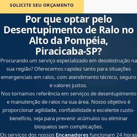
SOLICITE SEU ORÇAMENTO
Por que optar pelo
Desentupimento de Ralo no
Alto da Pompéia,
Piracicaba‑SP?
Procurando um serviço especializado em desobstrução na
sua região? Oferecemos rapidez tanto para situações
emergenciais em ralos, com atendimento técnico, seguro
e valores justos.
Nos tornamos referência em serviços de desentupimento
e manutenção de ralos na sua área. Nosso objetivo é
proporcionar agilidade, confiabilidade e excelente custo-
benefício, seja para prevenir acúmulos ou eliminar
bloqueios sem complicações.
Os serviços dos nossos
Encanadores
funcionam 24 horas