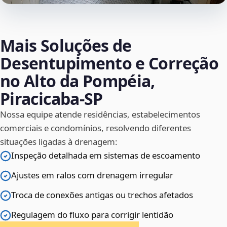
Mais Soluções de
Desentupimento e Correção
no Alto da Pompéia,
Piracicaba‑SP
Nossa equipe atende residências, estabelecimentos
comerciais e condomínios, resolvendo diferentes
situações ligadas à drenagem:
Inspeção detalhada em sistemas de escoamento
Ajustes em ralos com drenagem irregular
Troca de conexões antigas ou trechos afetados
Regulagem do fluxo para corrigir lentidão