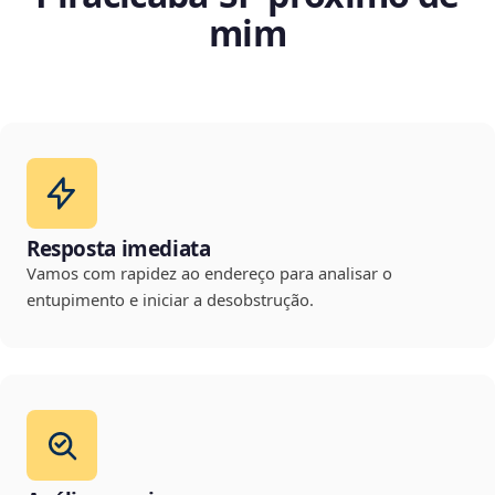
mim
Resposta imediata
Vamos com rapidez ao endereço para analisar o
entupimento e iniciar a desobstrução.