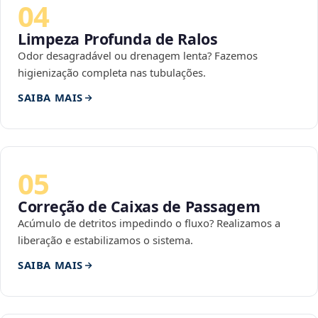
04
Limpeza Profunda de Ralos
Odor desagradável ou drenagem lenta? Fazemos
higienização completa nas tubulações.
SAIBA MAIS
05
Correção de Caixas de Passagem
Acúmulo de detritos impedindo o fluxo? Realizamos a
liberação e estabilizamos o sistema.
SAIBA MAIS