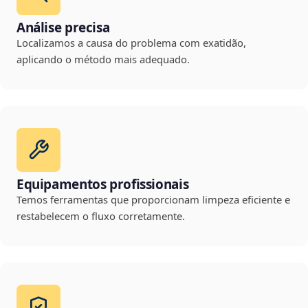
Análise precisa
Localizamos a causa do problema com exatidão,
aplicando o método mais adequado.
Equipamentos profissionais
Temos ferramentas que proporcionam limpeza eficiente e
restabelecem o fluxo corretamente.