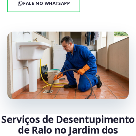
FALE NO WHATSAPP
Serviços de Desentupimento
de Ralo no Jardim dos