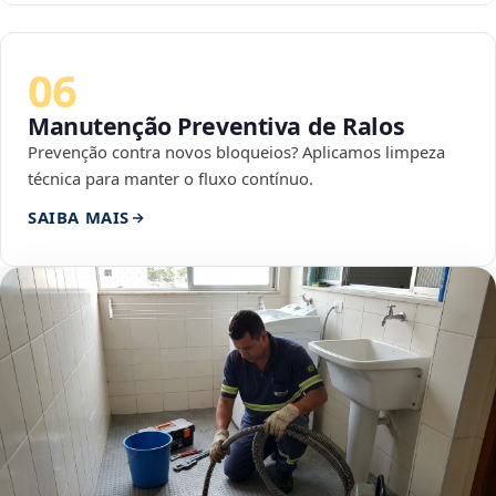
06
Manutenção Preventiva de Ralos
Prevenção contra novos bloqueios? Aplicamos limpeza
técnica para manter o fluxo contínuo.
SAIBA MAIS