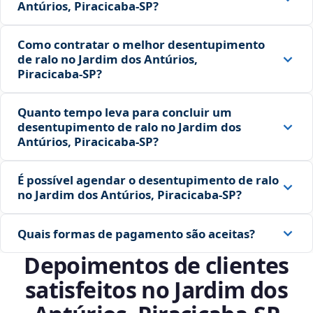
Antúrios, Piracicaba‑SP?
Como contratar o melhor desentupimento
de ralo no Jardim dos Antúrios,
Piracicaba‑SP?
Quanto tempo leva para concluir um
desentupimento de ralo no Jardim dos
Antúrios, Piracicaba‑SP?
É possível agendar o desentupimento de ralo
no Jardim dos Antúrios, Piracicaba‑SP?
Quais formas de pagamento são aceitas?
Depoimentos de clientes
satisfeitos no Jardim dos