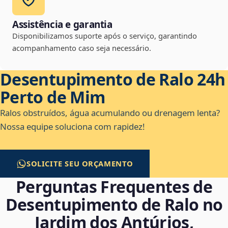
Assistência e garantia
Disponibilizamos suporte após o serviço, garantindo
acompanhamento caso seja necessário.
Desentupimento de Ralo 24h
Perto de Mim
Ralos obstruídos, água acumulando ou drenagem lenta?
Nossa equipe soluciona com rapidez!
SOLICITE SEU ORÇAMENTO
Perguntas Frequentes de
Desentupimento de Ralo no
Jardim dos Antúrios,