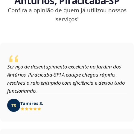
Antúrios, Piracicaba‑SP
Confira a opinião de quem já utilizou nossos
serviços!
Serviço de desentupimento excelente no Jardim dos
Antúrios, Piracicaba‑SP! A equipe chegou rápido,
resolveu o ralo entupido com eficiência e deixou tudo
funcionando.
Tamires S.
TS