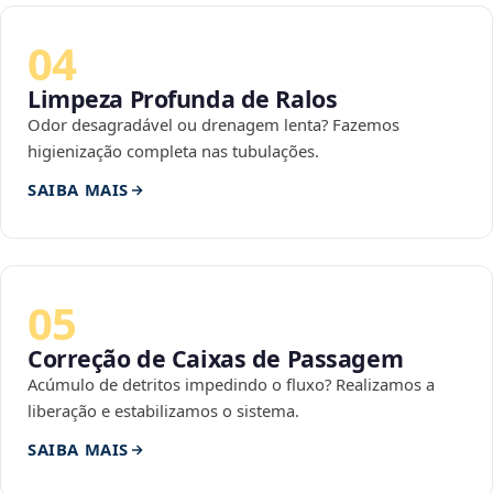
04
Limpeza Profunda de Ralos
Odor desagradável ou drenagem lenta? Fazemos
higienização completa nas tubulações.
SAIBA MAIS
05
Correção de Caixas de Passagem
Acúmulo de detritos impedindo o fluxo? Realizamos a
liberação e estabilizamos o sistema.
SAIBA MAIS