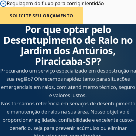
Regulagem do fluxo para corrigir lentidão
SOLICITE SEU ORÇAMENTO
Por que optar pelo
Desentupimento de Ralo no
Jardim dos Antúrios,
Piracicaba‑SP?
Procurando um serviço especializado em desobstrução na
sua região? Oferecemos rapidez tanto para situações
emergenciais em ralos, com atendimento técnico, seguro
e valores justos.
Nos tornamos referência em serviços de desentupimento
e manutenção de ralos na sua área. Nosso objetivo é
proporcionar agilidade, confiabilidade e excelente custo-
benefício, seja para prevenir acúmulos ou eliminar