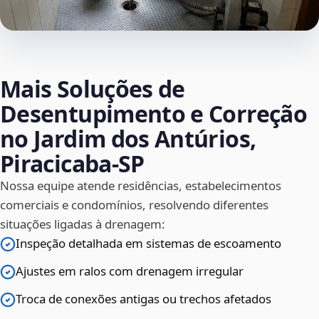
Mais Soluções de
Desentupimento e Correção
no Jardim dos Antúrios,
Piracicaba‑SP
Nossa equipe atende residências, estabelecimentos
comerciais e condomínios, resolvendo diferentes
situações ligadas à drenagem:
Inspeção detalhada em sistemas de escoamento
Ajustes em ralos com drenagem irregular
Troca de conexões antigas ou trechos afetados