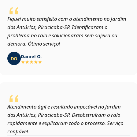
Fiquei muito satisfeito com o atendimento no Jardim
dos Antúrios, Piracicaba‑SP. Identificaram o
problema no ralo e solucionaram sem sujeira ou
demora. Ótimo serviço!
Daniel O.
DO
Atendimento ágil e resultado impecável no Jardim
dos Antúrios, Piracicaba‑SP. Desobstruíram o ralo
rapidamente e explicaram todo o processo. Serviço
confiável.