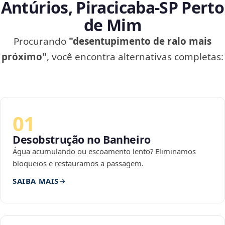
Antúrios, Piracicaba‑SP Perto
de Mim
Procurando
"desentupimento de ralo mais
próximo"
, você encontra alternativas completas:
01
Desobstrução no Banheiro
Água acumulando ou escoamento lento? Eliminamos
bloqueios e restauramos a passagem.
SAIBA MAIS