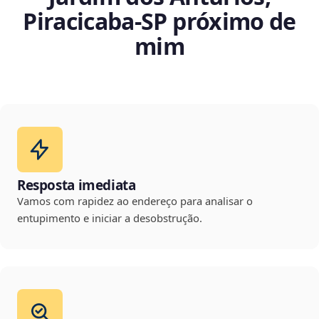
Piracicaba‑SP próximo de
mim
Resposta imediata
Vamos com rapidez ao endereço para analisar o
entupimento e iniciar a desobstrução.