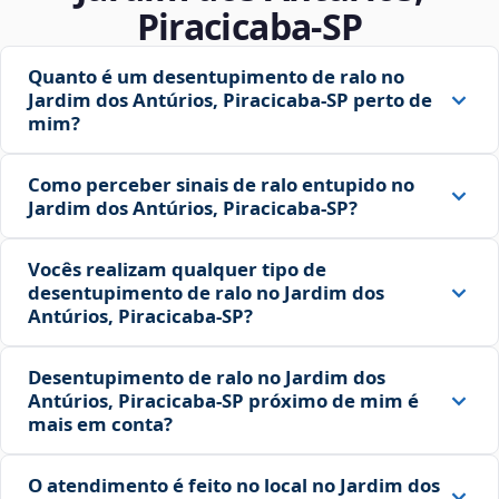
Piracicaba‑SP
Quanto é um desentupimento de ralo no
Jardim dos Antúrios, Piracicaba‑SP perto de
mim?
Como perceber sinais de ralo entupido no
Jardim dos Antúrios, Piracicaba‑SP?
Vocês realizam qualquer tipo de
desentupimento de ralo no Jardim dos
Antúrios, Piracicaba‑SP?
Desentupimento de ralo no Jardim dos
Antúrios, Piracicaba‑SP próximo de mim é
mais em conta?
O atendimento é feito no local no Jardim dos