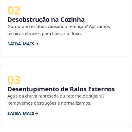
02
Desobstrução na Cozinha
Gordura e resíduos causando retenção? Aplicamos
técnicas eficazes para liberar o fluxo.
SAIBA MAIS
03
Desentupimento de Ralos Externos
Água da chuva represada ou retorno de sujeira?
Removemos obstruções e normalizamos.
SAIBA MAIS