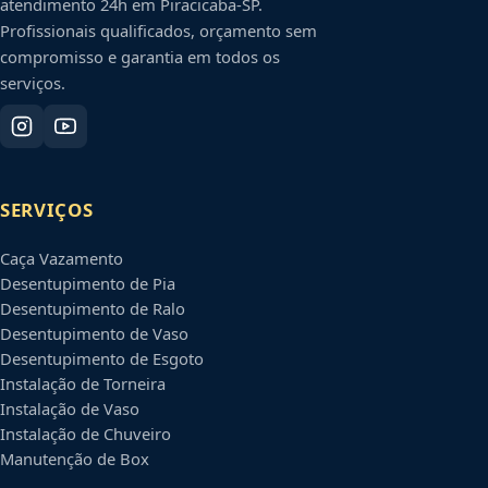
atendimento 24h em
Piracicaba
-
SP
.
Profissionais qualificados, orçamento sem
compromisso e garantia em todos os
serviços.
SERVIÇOS
Caça Vazamento
Desentupimento de Pia
Desentupimento de Ralo
Desentupimento de Vaso
Desentupimento de Esgoto
Instalação de Torneira
Instalação de Vaso
Instalação de Chuveiro
Manutenção de Box