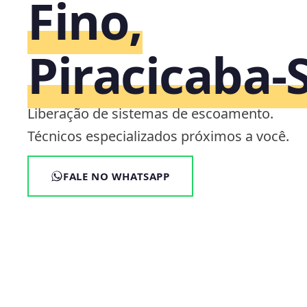
Fino,
Piracicaba‑
Liberação de sistemas de escoamento.
Técnicos especializados próximos a você.
FALE NO WHATSAPP