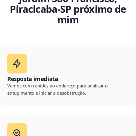
Piracicaba‑SP próximo de
mim
Resposta imediata
Vamos com rapidez ao endereço para analisar o
entupimento e iniciar a desobstrução.