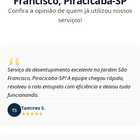
Francisco, Piracicaba‑SP
Confira a opinião de quem já utilizou nossos
serviços!
Serviço de desentupimento excelente no Jardim São
Francisco, Piracicaba‑SP! A equipe chegou rápido,
resolveu o ralo entupido com eficiência e deixou tudo
funcionando.
Tamires S.
TS