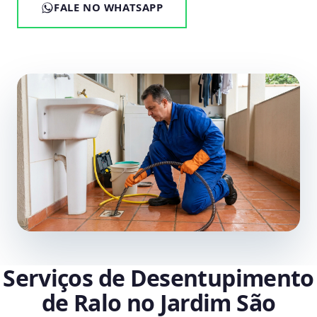
FALE NO WHATSAPP
Serviços de Desentupimento
de Ralo no Jardim São