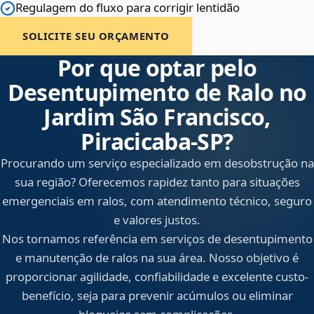
Regulagem do fluxo para corrigir lentidão
SOLICITE SEU ORÇAMENTO
Por que optar pelo
Desentupimento de Ralo no
Jardim São Francisco,
Piracicaba‑SP?
Procurando um serviço especializado em desobstrução na
sua região? Oferecemos rapidez tanto para situações
emergenciais em ralos, com atendimento técnico, seguro
e valores justos.
Nos tornamos referência em serviços de desentupimento
e manutenção de ralos na sua área. Nosso objetivo é
proporcionar agilidade, confiabilidade e excelente custo-
benefício, seja para prevenir acúmulos ou eliminar