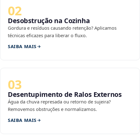
02
Desobstrução na Cozinha
Gordura e resíduos causando retenção? Aplicamos
técnicas eficazes para liberar o fluxo.
SAIBA MAIS
03
Desentupimento de Ralos Externos
Água da chuva represada ou retorno de sujeira?
Removemos obstruções e normalizamos.
SAIBA MAIS