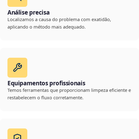
Análise precisa
Localizamos a causa do problema com exatidão,
aplicando o método mais adequado.
Equipamentos profissionais
Temos ferramentas que proporcionam limpeza eficiente e
restabelecem o fluxo corretamente.