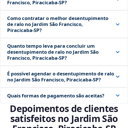
Francisco, Piracicaba‑SP?
Como contratar o melhor desentupimento
de ralo no Jardim São Francisco,
Piracicaba‑SP?
Quanto tempo leva para concluir um
desentupimento de ralo no Jardim São
Francisco, Piracicaba‑SP?
É possível agendar o desentupimento de ralo
no Jardim São Francisco, Piracicaba‑SP?
Quais formas de pagamento são aceitas?
Depoimentos de clientes
satisfeitos no Jardim São