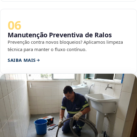
06
Manutenção Preventiva de Ralos
Prevenção contra novos bloqueios? Aplicamos limpeza
técnica para manter o fluxo contínuo.
SAIBA MAIS