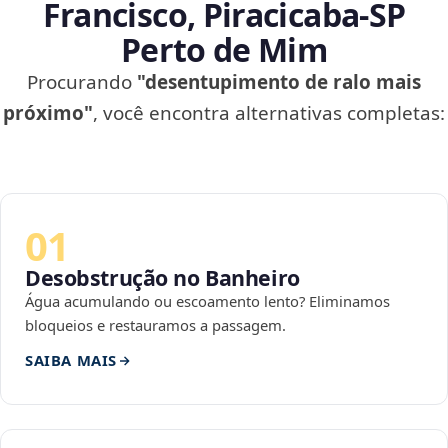
Francisco, Piracicaba‑SP
Perto de Mim
Procurando
"desentupimento de ralo mais
próximo"
, você encontra alternativas completas:
01
Desobstrução no Banheiro
Água acumulando ou escoamento lento? Eliminamos
bloqueios e restauramos a passagem.
SAIBA MAIS