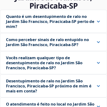
Piracicaba‑SP
Quanto é um desentupimento de ralo no
Jardim São Francisco, Piracicaba‑SP perto de
mim?
Como perceber sinais de ralo entupido no
Jardim São Francisco, Piracicaba‑SP?
Vocês realizam qualquer tipo de
desentupimento de ralo no Jardim São
Francisco, Piracicaba‑SP?
Desentupimento de ralo no Jardim São
Francisco, Piracicaba‑SP próximo de mim é
mais em conta?
O atendimento é feito no local no Jardim São