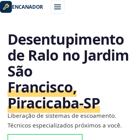
ENCANADOR
Desentupimento
de Ralo no Jardim
São
Francisco,
Piracicaba‑SP
Liberação de sistemas de escoamento.
Técnicos especializados próximos a você.