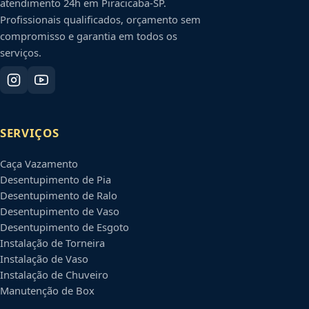
atendimento 24h em
Piracicaba
-
SP
.
Profissionais qualificados, orçamento sem
compromisso e garantia em todos os
serviços.
SERVIÇOS
Caça Vazamento
Desentupimento de Pia
Desentupimento de Ralo
Desentupimento de Vaso
Desentupimento de Esgoto
Instalação de Torneira
Instalação de Vaso
Instalação de Chuveiro
Manutenção de Box