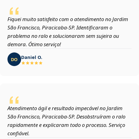
Fiquei muito satisfeito com o atendimento no Jardim
São Francisco, Piracicaba‑SP. Identificaram o
problema no ralo e solucionaram sem sujeira ou
demora. Ótimo serviço!
Daniel O.
DO
Atendimento ágil e resultado impecável no Jardim
São Francisco, Piracicaba‑SP. Desobstruíram o ralo
rapidamente e explicaram todo o processo. Serviço
confiável.