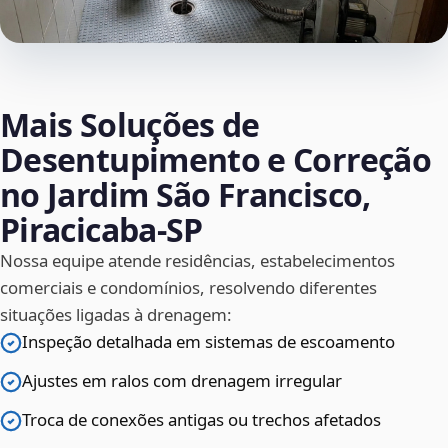
Mais Soluções de
Desentupimento e Correção
no Jardim São Francisco,
Piracicaba‑SP
Nossa equipe atende residências, estabelecimentos
comerciais e condomínios, resolvendo diferentes
situações ligadas à drenagem:
Inspeção detalhada em sistemas de escoamento
Ajustes em ralos com drenagem irregular
Troca de conexões antigas ou trechos afetados