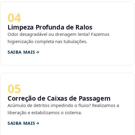
04
Limpeza Profunda de Ralos
Odor desagradável ou drenagem lenta? Fazemos
higienização completa nas tubulações.
SAIBA MAIS
05
Correção de Caixas de Passagem
Acúmulo de detritos impedindo o fluxo? Realizamos a
liberação e estabilizamos o sistema.
SAIBA MAIS