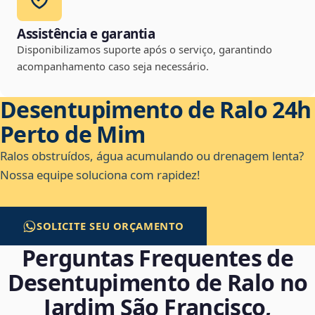
Assistência e garantia
Disponibilizamos suporte após o serviço, garantindo
acompanhamento caso seja necessário.
Desentupimento de Ralo 24h
Perto de Mim
Ralos obstruídos, água acumulando ou drenagem lenta?
Nossa equipe soluciona com rapidez!
SOLICITE SEU ORÇAMENTO
Perguntas Frequentes de
Desentupimento de Ralo no
Jardim São Francisco,