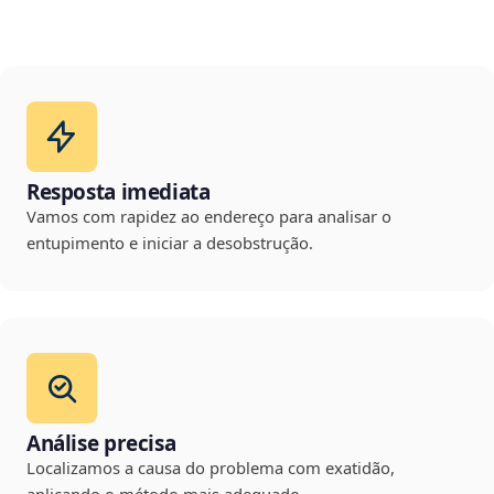
Resposta imediata
Vamos com rapidez ao endereço para analisar o
entupimento e iniciar a desobstrução.
Análise precisa
Localizamos a causa do problema com exatidão,