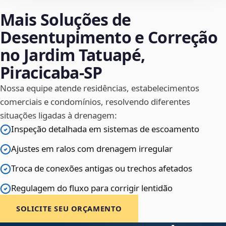
Mais Soluções de
Desentupimento e Correção
no Jardim Tatuapé,
Piracicaba‑SP
Nossa equipe atende residências, estabelecimentos
comerciais e condomínios, resolvendo diferentes
situações ligadas à drenagem:
Inspeção detalhada em sistemas de escoamento
Ajustes em ralos com drenagem irregular
Troca de conexões antigas ou trechos afetados
Regulagem do fluxo para corrigir lentidão
SOLICITE SEU ORÇAMENTO