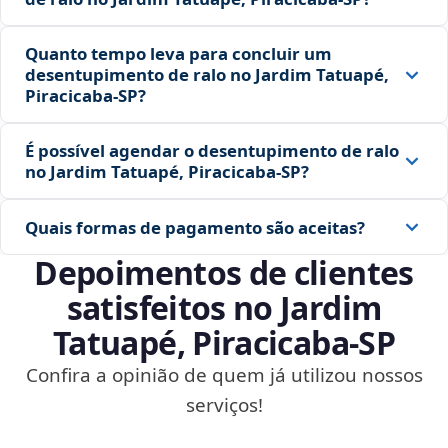
Quanto tempo leva para concluir um
desentupimento de ralo no Jardim Tatuapé,
Piracicaba‑SP?
É possível agendar o desentupimento de ralo
no Jardim Tatuapé, Piracicaba‑SP?
Quais formas de pagamento são aceitas?
Depoimentos de clientes
satisfeitos no Jardim
Tatuapé, Piracicaba‑SP
Confira a opinião de quem já utilizou nossos
serviços!