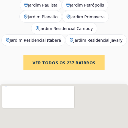
Jardim Paulista
Jardim Petrópolis
Jardim Planalto
Jardim Primavera
Jardim Residencial Cambuy
Jardim Residencial Itaberá
Jardim Residencial Javary
VER TODOS OS
237
BAIRROS