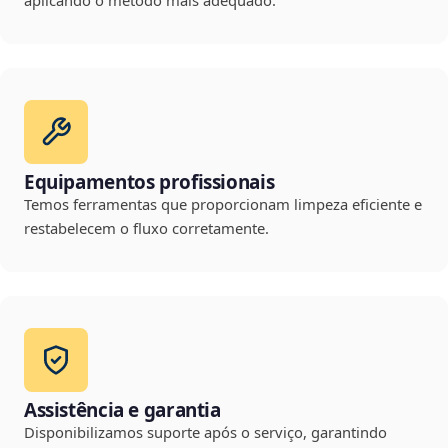
aplicando o método mais adequado.
Equipamentos profissionais
Temos ferramentas que proporcionam limpeza eficiente e
restabelecem o fluxo corretamente.
Assistência e garantia
Disponibilizamos suporte após o serviço, garantindo