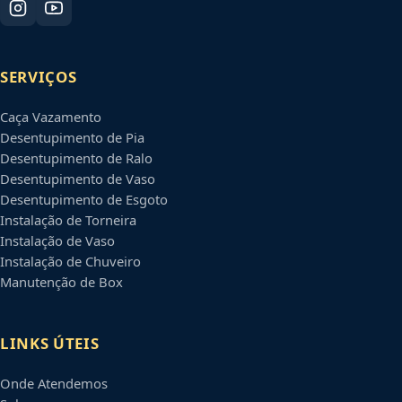
SERVIÇOS
Caça Vazamento
Desentupimento de Pia
Desentupimento de Ralo
Desentupimento de Vaso
Desentupimento de Esgoto
Instalação de Torneira
Instalação de Vaso
Instalação de Chuveiro
Manutenção de Box
LINKS ÚTEIS
Onde Atendemos