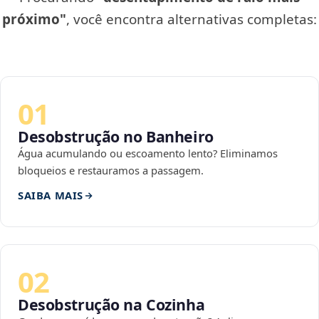
próximo"
, você encontra alternativas completas:
01
Desobstrução no Banheiro
Água acumulando ou escoamento lento? Eliminamos
bloqueios e restauramos a passagem.
SAIBA MAIS
02
Desobstrução na Cozinha