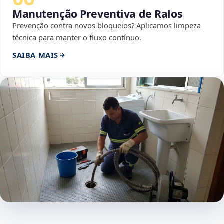
Manutenção Preventiva de Ralos
Prevenção contra novos bloqueios? Aplicamos limpeza
técnica para manter o fluxo contínuo.
SAIBA MAIS