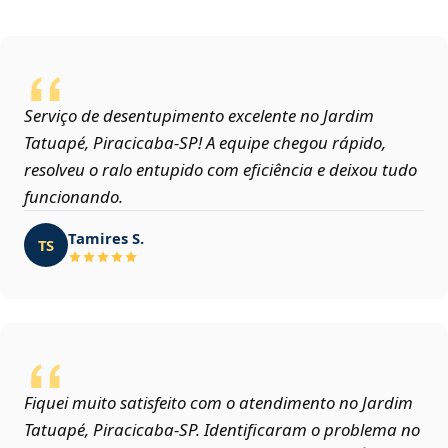
Serviço de desentupimento excelente no Jardim
Tatuapé, Piracicaba‑SP! A equipe chegou rápido,
resolveu o ralo entupido com eficiência e deixou tudo
funcionando.
Tamires S.
TS
Fiquei muito satisfeito com o atendimento no Jardim
Tatuapé, Piracicaba‑SP. Identificaram o problema no