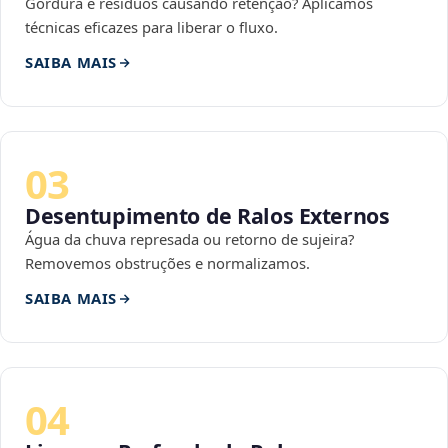
Gordura e resíduos causando retenção? Aplicamos
técnicas eficazes para liberar o fluxo.
SAIBA MAIS
03
Desentupimento de Ralos Externos
Água da chuva represada ou retorno de sujeira?
Removemos obstruções e normalizamos.
SAIBA MAIS
04