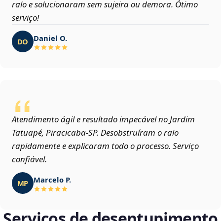
ralo e solucionaram sem sujeira ou demora. Ótimo
serviço!
Daniel O.
DO
Atendimento ágil e resultado impecável no Jardim
Tatuapé, Piracicaba‑SP. Desobstruíram o ralo
rapidamente e explicaram todo o processo. Serviço
confiável.
Marcelo P.
MP
Serviços de desentupimento