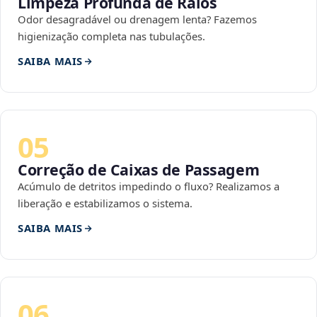
Limpeza Profunda de Ralos
Odor desagradável ou drenagem lenta? Fazemos
higienização completa nas tubulações.
SAIBA MAIS
05
Correção de Caixas de Passagem
Acúmulo de detritos impedindo o fluxo? Realizamos a
liberação e estabilizamos o sistema.
SAIBA MAIS
06