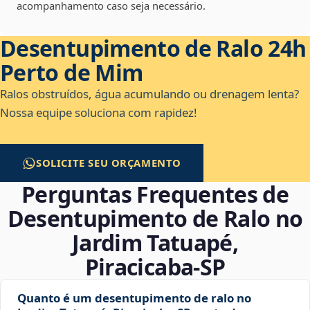
acompanhamento caso seja necessário.
Desentupimento de Ralo 24h
Perto de Mim
Ralos obstruídos, água acumulando ou drenagem lenta?
Nossa equipe soluciona com rapidez!
SOLICITE SEU ORÇAMENTO
Perguntas Frequentes de
Desentupimento de Ralo no
Jardim Tatuapé,
Piracicaba‑SP
Quanto é um desentupimento de ralo no