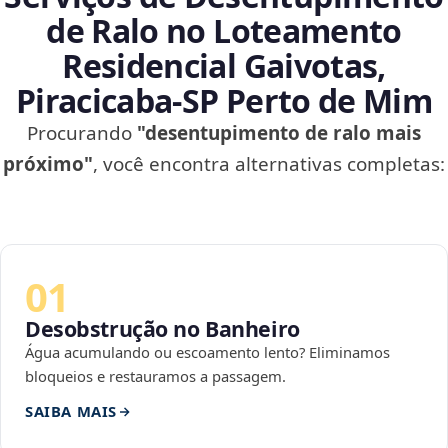
de Ralo no Loteamento
Residencial Gaivotas,
Piracicaba‑SP Perto de Mim
Procurando
"desentupimento de ralo mais
próximo"
, você encontra alternativas completas:
01
Desobstrução no Banheiro
Água acumulando ou escoamento lento? Eliminamos
bloqueios e restauramos a passagem.
SAIBA MAIS