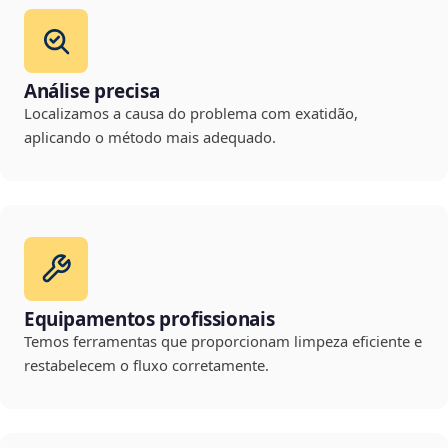
Análise precisa
Localizamos a causa do problema com exatidão,
aplicando o método mais adequado.
Equipamentos profissionais
Temos ferramentas que proporcionam limpeza eficiente e
restabelecem o fluxo corretamente.