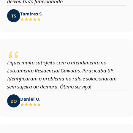
deixou tudo funcionando.
Tamires S.
TS
Fiquei muito satisfeito com o atendimento no
Loteamento Residencial Gaivotas, Piracicaba‑SP.
Identificaram o problema no ralo e solucionaram
sem sujeira ou demora. Ótimo serviço!
Daniel O.
DO