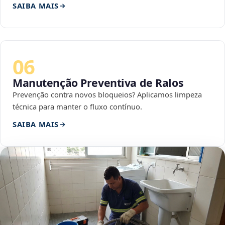
SAIBA MAIS
06
Manutenção Preventiva de Ralos
Prevenção contra novos bloqueios? Aplicamos limpeza
técnica para manter o fluxo contínuo.
SAIBA MAIS