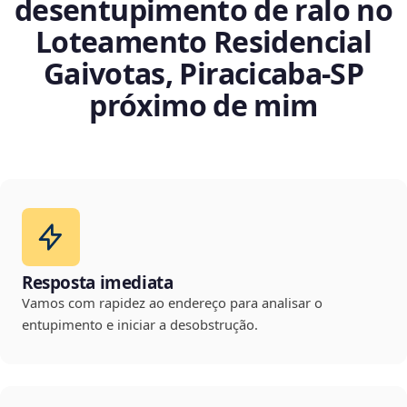
desentupimento de ralo no
Loteamento Residencial
Gaivotas, Piracicaba‑SP
próximo de mim
Resposta imediata
Vamos com rapidez ao endereço para analisar o
entupimento e iniciar a desobstrução.