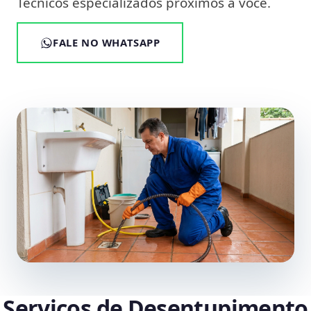
Técnicos especializados próximos a você.
FALE NO WHATSAPP
Serviços de Desentupimento