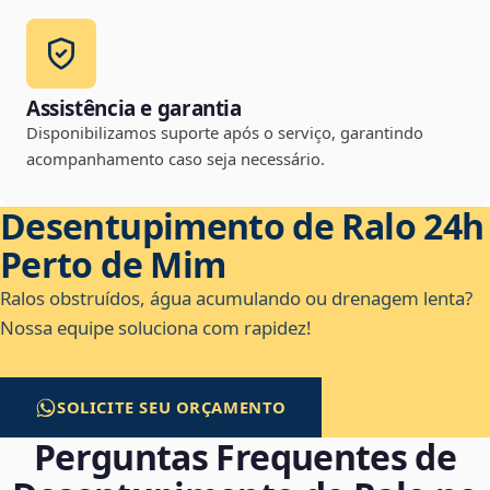
Assistência e garantia
Disponibilizamos suporte após o serviço, garantindo
acompanhamento caso seja necessário.
Desentupimento de Ralo 24h
Perto de Mim
Ralos obstruídos, água acumulando ou drenagem lenta?
Nossa equipe soluciona com rapidez!
SOLICITE SEU ORÇAMENTO
Perguntas Frequentes de