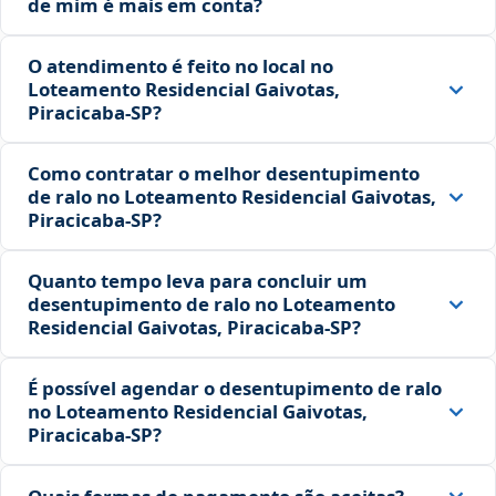
de mim é mais em conta?
O atendimento é feito no local no
Loteamento Residencial Gaivotas,
Piracicaba‑SP?
Como contratar o melhor desentupimento
de ralo no Loteamento Residencial Gaivotas,
Piracicaba‑SP?
Quanto tempo leva para concluir um
desentupimento de ralo no Loteamento
Residencial Gaivotas, Piracicaba‑SP?
É possível agendar o desentupimento de ralo
no Loteamento Residencial Gaivotas,
Piracicaba‑SP?