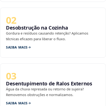
02
Desobstrução na Cozinha
Gordura e resíduos causando retenção? Aplicamos
técnicas eficazes para liberar o fluxo.
SAIBA MAIS
03
Desentupimento de Ralos Externos
Água da chuva represada ou retorno de sujeira?
Removemos obstruções e normalizamos.
SAIBA MAIS