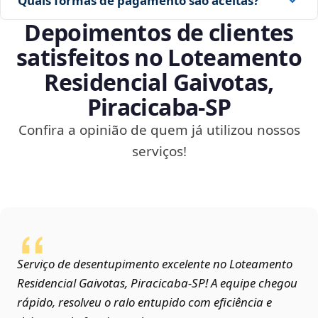
Quais formas de pagamento são aceitas?
Depoimentos de clientes
satisfeitos no Loteamento
Residencial Gaivotas,
Piracicaba‑SP
Confira a opinião de quem já utilizou nossos
serviços!
Serviço de desentupimento excelente no Loteamento
Residencial Gaivotas, Piracicaba‑SP! A equipe chegou
rápido, resolveu o ralo entupido com eficiência e