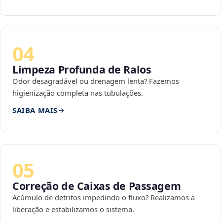
04
Limpeza Profunda de Ralos
Odor desagradável ou drenagem lenta? Fazemos
higienização completa nas tubulações.
SAIBA MAIS
05
Correção de Caixas de Passagem
Acúmulo de detritos impedindo o fluxo? Realizamos a
liberação e estabilizamos o sistema.