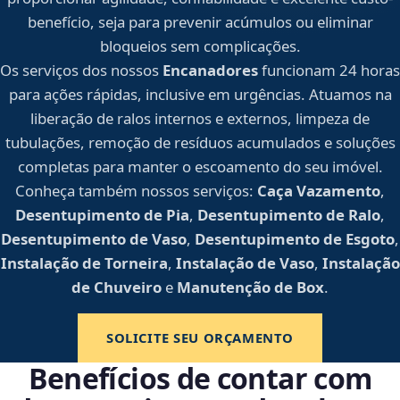
benefício, seja para prevenir acúmulos ou eliminar
bloqueios sem complicações.
Os serviços dos nossos
Encanadores
funcionam 24 horas
para ações rápidas, inclusive em urgências. Atuamos na
liberação de ralos internos e externos, limpeza de
tubulações, remoção de resíduos acumulados e soluções
completas para manter o escoamento do seu imóvel.
Conheça também nossos serviços:
Caça Vazamento
,
Desentupimento de Pia
,
Desentupimento de Ralo
,
Desentupimento de Vaso
,
Desentupimento de Esgoto
,
Instalação de Torneira
,
Instalação de Vaso
,
Instalação
de Chuveiro
e
Manutenção de Box
.
SOLICITE SEU ORÇAMENTO
Benefícios de contar com