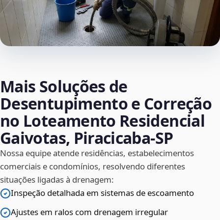
Mais Soluções de
Desentupimento e Correção
no Loteamento Residencial
Gaivotas, Piracicaba‑SP
Nossa equipe atende residências, estabelecimentos
comerciais e condomínios, resolvendo diferentes
situações ligadas à drenagem:
Inspeção detalhada em sistemas de escoamento
Ajustes em ralos com drenagem irregular