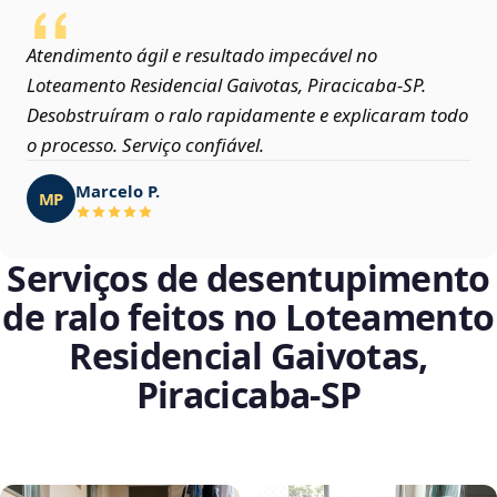
Atendimento ágil e resultado impecável no
Loteamento Residencial Gaivotas, Piracicaba‑SP.
Desobstruíram o ralo rapidamente e explicaram todo
o processo. Serviço confiável.
Marcelo P.
MP
Serviços de desentupimento
de ralo feitos no Loteamento
Residencial Gaivotas,
Piracicaba‑SP