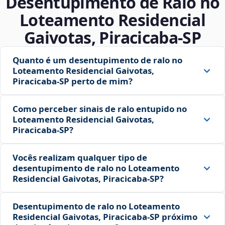
Desentupimento de Ralo no
Loteamento Residencial
Gaivotas, Piracicaba‑SP
Quanto é um desentupimento de ralo no
Loteamento Residencial Gaivotas,
Piracicaba‑SP perto de mim?
Como perceber sinais de ralo entupido no
Loteamento Residencial Gaivotas,
Piracicaba‑SP?
Vocês realizam qualquer tipo de
desentupimento de ralo no Loteamento
Residencial Gaivotas, Piracicaba‑SP?
Desentupimento de ralo no Loteamento
Residencial Gaivotas, Piracicaba‑SP próximo