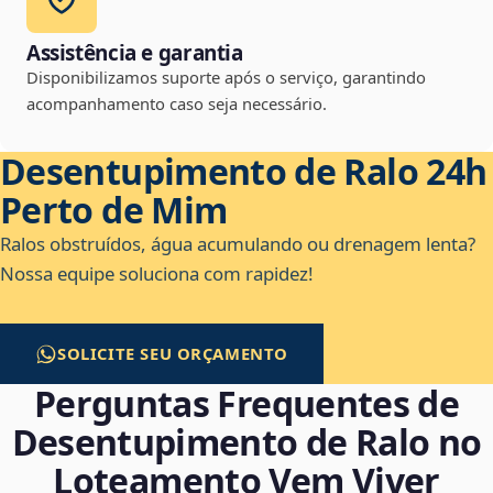
Assistência e garantia
Disponibilizamos suporte após o serviço, garantindo
acompanhamento caso seja necessário.
Desentupimento de Ralo 24h
Perto de Mim
Ralos obstruídos, água acumulando ou drenagem lenta?
Nossa equipe soluciona com rapidez!
SOLICITE SEU ORÇAMENTO
Perguntas Frequentes de
Desentupimento de Ralo no
Loteamento Vem Viver