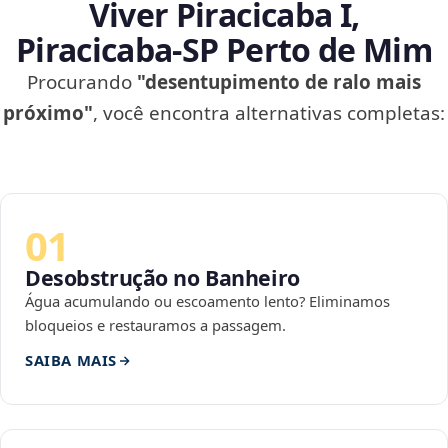
Viver Piracicaba I,
Piracicaba‑SP Perto de Mim
Procurando
"desentupimento de ralo mais
próximo"
, você encontra alternativas completas:
01
Desobstrução no Banheiro
Água acumulando ou escoamento lento? Eliminamos
bloqueios e restauramos a passagem.
SAIBA MAIS