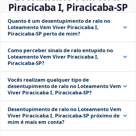
Piracicaba I, Piracicaba‑SP
Quanto é um desentupimento de ralo no
Loteamento Vem Viver Piracicaba I,
Piracicaba‑SP perto de mim?
Como perceber sinais de ralo entupido no
Loteamento Vem Viver Piracicaba I,
Piracicaba‑SP?
Vocês realizam qualquer tipo de
desentupimento de ralo no Loteamento Vem
Viver Piracicaba I, Piracicaba‑SP?
Desentupimento de ralo no Loteamento Vem
Viver Piracicaba I, Piracicaba‑SP próximo de
mim é mais em conta?