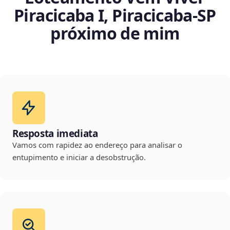
Piracicaba I, Piracicaba‑SP
próximo de mim
Resposta imediata
Vamos com rapidez ao endereço para analisar o
entupimento e iniciar a desobstrução.