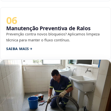
06
Manutenção Preventiva de Ralos
Prevenção contra novos bloqueios? Aplicamos limpeza
técnica para manter o fluxo contínuo.
SAIBA MAIS