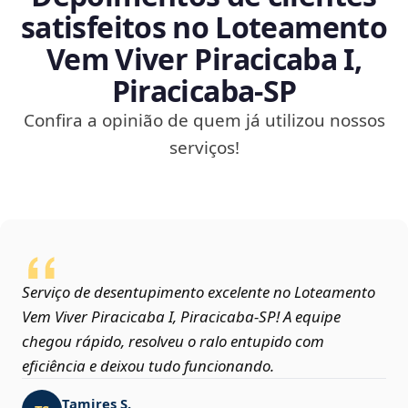
satisfeitos no Loteamento
Vem Viver Piracicaba I,
Piracicaba‑SP
Confira a opinião de quem já utilizou nossos
serviços!
Serviço de desentupimento excelente no Loteamento
Vem Viver Piracicaba I, Piracicaba‑SP! A equipe
chegou rápido, resolveu o ralo entupido com
eficiência e deixou tudo funcionando.
Tamires S.