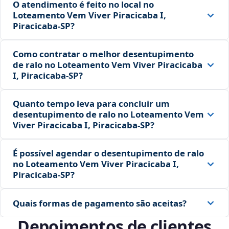
O atendimento é feito no local no
Loteamento Vem Viver Piracicaba I,
Piracicaba‑SP?
Como contratar o melhor desentupimento
de ralo no Loteamento Vem Viver Piracicaba
I, Piracicaba‑SP?
Quanto tempo leva para concluir um
desentupimento de ralo no Loteamento Vem
Viver Piracicaba I, Piracicaba‑SP?
É possível agendar o desentupimento de ralo
no Loteamento Vem Viver Piracicaba I,
Piracicaba‑SP?
Quais formas de pagamento são aceitas?
Depoimentos de clientes