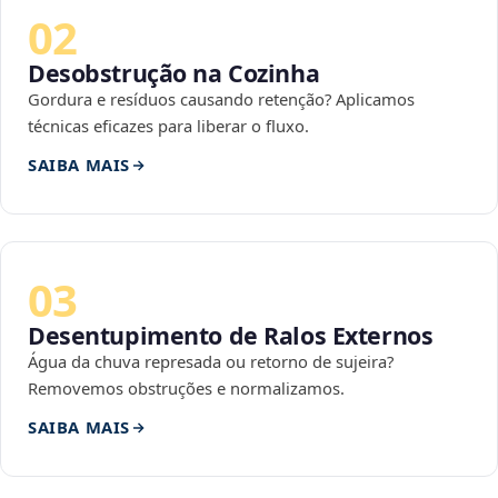
02
Desobstrução na Cozinha
Gordura e resíduos causando retenção? Aplicamos
técnicas eficazes para liberar o fluxo.
SAIBA MAIS
03
Desentupimento de Ralos Externos
Água da chuva represada ou retorno de sujeira?
Removemos obstruções e normalizamos.
SAIBA MAIS