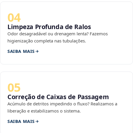
04
Limpeza Profunda de Ralos
Odor desagradável ou drenagem lenta? Fazemos
higienização completa nas tubulações.
SAIBA MAIS
05
Correção de Caixas de Passagem
Acúmulo de detritos impedindo o fluxo? Realizamos a
liberação e estabilizamos o sistema.
SAIBA MAIS