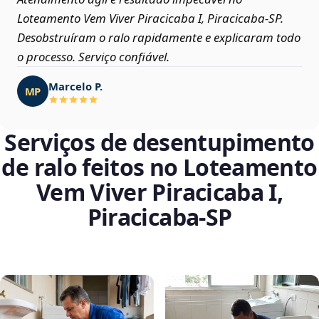
Loteamento Vem Viver Piracicaba I, Piracicaba‑SP.
Desobstruíram o ralo rapidamente e explicaram todo
o processo. Serviço confiável.
Marcelo P.
MP
Serviços de desentupimento
de ralo feitos no Loteamento
Vem Viver Piracicaba I,
Piracicaba‑SP