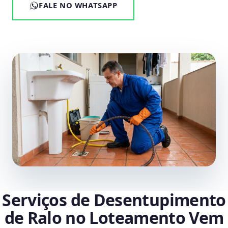
FALE NO WHATSAPP
Serviços de Desentupimento
de Ralo no Loteamento Vem