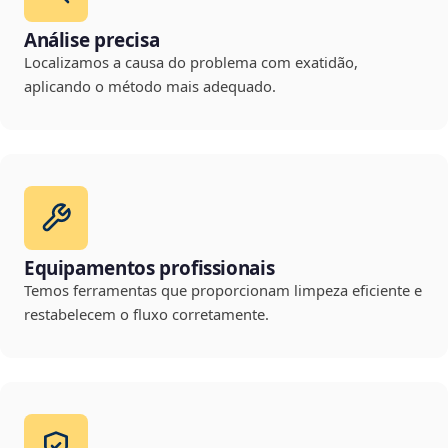
Análise precisa
Localizamos a causa do problema com exatidão,
aplicando o método mais adequado.
Equipamentos profissionais
Temos ferramentas que proporcionam limpeza eficiente e
restabelecem o fluxo corretamente.