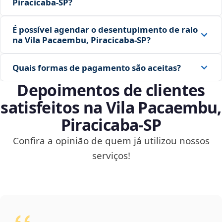
Piracicaba‑SP?
É possível agendar o desentupimento de ralo
na Vila Pacaembu, Piracicaba‑SP?
Quais formas de pagamento são aceitas?
Depoimentos de clientes
satisfeitos na Vila Pacaembu,
Piracicaba‑SP
Confira a opinião de quem já utilizou nossos
serviços!