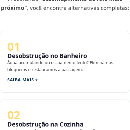
próximo"
, você encontra alternativas completas:
01
Desobstrução no Banheiro
Água acumulando ou escoamento lento? Eliminamos
bloqueios e restauramos a passagem.
SAIBA MAIS
02
Desobstrução na Cozinha