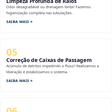
Limpeza Profunda de Ralos
Odor desagradável ou drenagem lenta? Fazemos
higienização completa nas tubulações.
SAIBA MAIS
05
Correção de Caixas de Passagem
Acúmulo de detritos impedindo o fluxo? Realizamos a
liberação e estabilizamos o sistema.
SAIBA MAIS
06