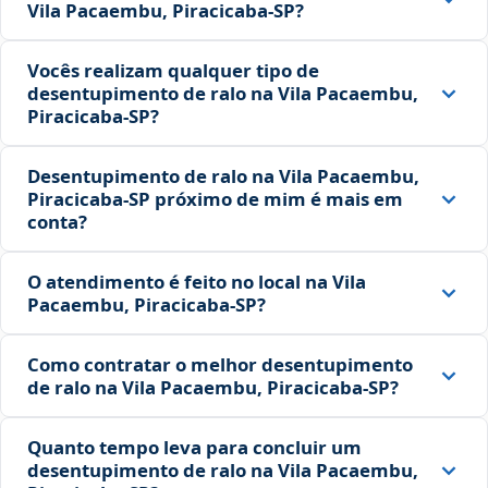
Vila Pacaembu, Piracicaba‑SP?
Vocês realizam qualquer tipo de
desentupimento de ralo na Vila Pacaembu,
Piracicaba‑SP?
Desentupimento de ralo na Vila Pacaembu,
Piracicaba‑SP próximo de mim é mais em
conta?
O atendimento é feito no local na Vila
Pacaembu, Piracicaba‑SP?
Como contratar o melhor desentupimento
de ralo na Vila Pacaembu, Piracicaba‑SP?
Quanto tempo leva para concluir um
desentupimento de ralo na Vila Pacaembu,