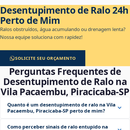
Desentupimento de Ralo 24h
Perto de Mim
Ralos obstruídos, água acumulando ou drenagem lenta?
Nossa equipe soluciona com rapidez!
SOLICITE SEU ORÇAMENTO
Perguntas Frequentes de
Desentupimento de Ralo na
Vila Pacaembu, Piracicaba‑SP
Quanto é um desentupimento de ralo na Vila
Pacaembu, Piracicaba‑SP perto de mim?
Como perceber sinais de ralo entupido na