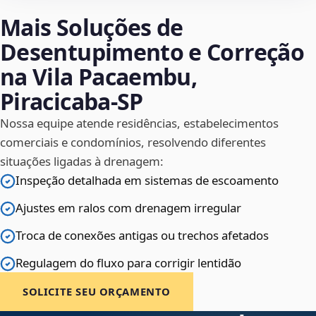
Mais Soluções de
Desentupimento e Correção
na Vila Pacaembu,
Piracicaba‑SP
Nossa equipe atende residências, estabelecimentos
comerciais e condomínios, resolvendo diferentes
situações ligadas à drenagem:
Inspeção detalhada em sistemas de escoamento
Ajustes em ralos com drenagem irregular
Troca de conexões antigas ou trechos afetados
Regulagem do fluxo para corrigir lentidão
SOLICITE SEU ORÇAMENTO