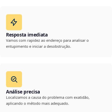
Resposta imediata
Vamos com rapidez ao endereço para analisar o
entupimento e iniciar a desobstrução.
Análise precisa
Localizamos a causa do problema com exatidão,
aplicando o método mais adequado.