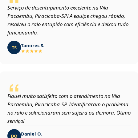
Serviço de desentupimento excelente na Vila
Pacaembu, Piracicaba‑SP! A equipe chegou rápido,
resolveu o ralo entupido com eficiência e deixou tudo
funcionando.
Tamires S.
TS
Fiquei muito satisfeito com o atendimento na Vila
Pacaembu, Piracicaba‑SP. Identificaram o problema
no ralo e solucionaram sem sujeira ou demora. Ótimo
serviço!
Daniel O.
DO