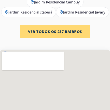
Jardim Residencial Cambuy
Jardim Residencial Itaberá
Jardim Residencial Javary
VER TODOS OS
237
BAIRROS