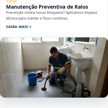
Manutenção Preventiva de Ralos
Prevenção contra novos bloqueios? Aplicamos limpeza
técnica para manter o fluxo contínuo.
SAIBA MAIS