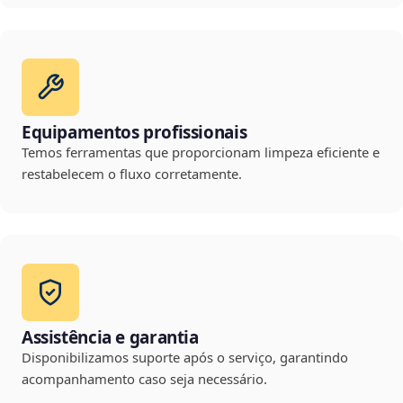
Equipamentos profissionais
Temos ferramentas que proporcionam limpeza eficiente e
restabelecem o fluxo corretamente.
Assistência e garantia
Disponibilizamos suporte após o serviço, garantindo
acompanhamento caso seja necessário.