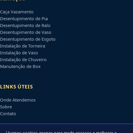
Caça Vazamento
Desentupimento de Pia
Desentupimento de Ralo
Desentupimento de Vaso
Desentupimento de Esgoto
Instalação de Torneira
Instalação de Vaso
Instalação de Chuveiro
Manutenção de Box
LINKS ÚTEIS
Onde Atendemos
Sobre
Contato