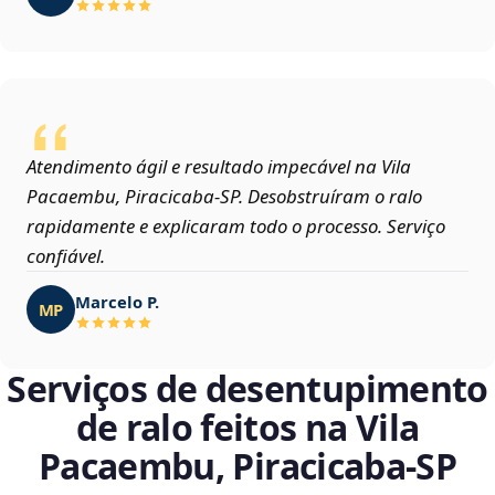
Atendimento ágil e resultado impecável na Vila
Pacaembu, Piracicaba‑SP. Desobstruíram o ralo
rapidamente e explicaram todo o processo. Serviço
confiável.
Marcelo P.
MP
Serviços de desentupimento
de ralo feitos na Vila
Pacaembu, Piracicaba‑SP