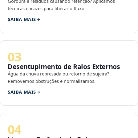
Gordura e resíduos causando retenção? Aplicamos
técnicas eficazes para liberar o fluxo.
SAIBA MAIS
03
Desentupimento de Ralos Externos
Água da chuva represada ou retorno de sujeira?
Removemos obstruções e normalizamos.
SAIBA MAIS
04