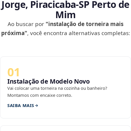
Jorge, Piracicaba‑SP Perto de
Mim
Ao buscar por
"instalação de torneira mais
próxima"
, você encontra alternativas completas:
01
Instalação de Modelo Novo
Vai colocar uma torneira na cozinha ou banheiro?
Montamos com encaixe correto.
SAIBA MAIS