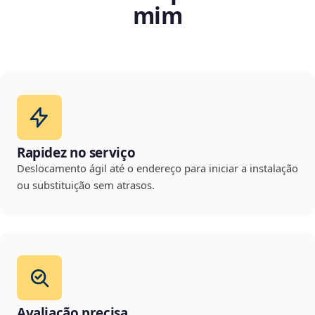
mim
Rapidez no serviço
Deslocamento ágil até o endereço para iniciar a instalação
ou substituição sem atrasos.
Avaliação precisa