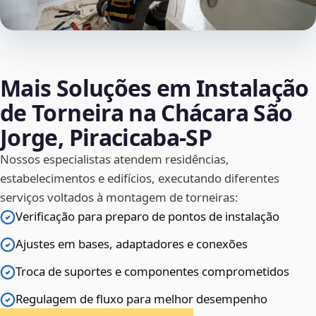
Mais Soluções em Instalação
de Torneira na Chácara São
Jorge, Piracicaba‑SP
Nossos especialistas atendem residências,
estabelecimentos e edifícios, executando diferentes
serviços voltados à montagem de torneiras:
Verificação para preparo de pontos de instalação
Ajustes em bases, adaptadores e conexões
Troca de suportes e componentes comprometidos
Regulagem de fluxo para melhor desempenho