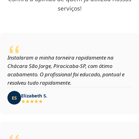
serviços!
Instalaram a minha torneira rapidamente na
Chácara São Jorge, Piracicaba‑SP, com ótimo
acabamento. O profissional foi educado, pontual e
resolveu tudo rapidamente.
Elizabeth S.
ES