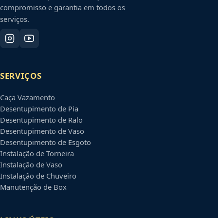
compromisso e garantia em todos os
serviços.
SERVIÇOS
Caça Vazamento
Desentupimento de Pia
Desentupimento de Ralo
Desentupimento de Vaso
Desentupimento de Esgoto
Instalação de Torneira
Instalação de Vaso
Instalação de Chuveiro
Manutenção de Box