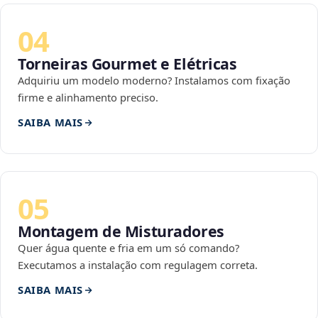
04
Torneiras Gourmet e Elétricas
Adquiriu um modelo moderno? Instalamos com fixação
firme e alinhamento preciso.
SAIBA MAIS
05
Montagem de Misturadores
Quer água quente e fria em um só comando?
Executamos a instalação com regulagem correta.
SAIBA MAIS