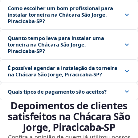
Como escolher um bom profissional para
instalar torneira na Chácara São Jorge,
Piracicaba‑SP?
Quanto tempo leva para instalar uma
torneira na Chácara São Jorge,
Piracicaba‑SP?
É possível agendar a instalação da torneira
na Chácara São Jorge, Piracicaba‑SP?
Quais tipos de pagamento são aceitos?
Depoimentos de clientes
satisfeitos na Chácara São
Jorge, Piracicaba‑SP
Confira a opinião de quem já utilizou nossos