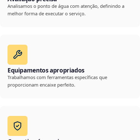
Analisamos o ponto de água com atenção, definindo a
melhor forma de executar o serviço.
Equipamentos apropriados
Trabalhamos com ferramentas específicas que
proporcionam encaixe perfeito.