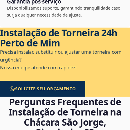
Garantia pós-serviço
Disponibilizamos suporte, garantindo tranquilidade caso
surja qualquer necessidade de ajuste.
Instalação de Torneira 24h
Perto de Mim
Precisa instalar, substituir ou ajustar uma torneira com
urgência?
Nossa equipe atende com rapidez!
SOLICITE SEU ORÇAMENTO
Perguntas Frequentes de
Instalação de Torneira na
Chácara São Jorge,