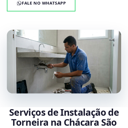
FALE NO WHATSAPP
Serviços de Instalação de
Torneira na Chácara São