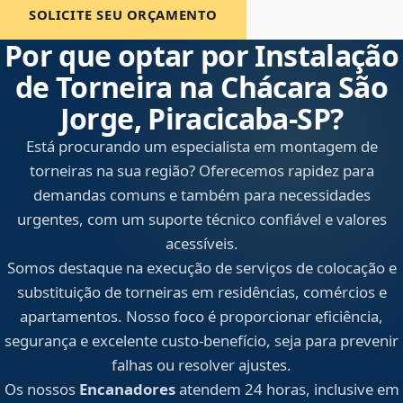
SOLICITE SEU ORÇAMENTO
Por que optar por Instalação
de Torneira na Chácara São
Jorge, Piracicaba‑SP?
Está procurando um especialista em montagem de
torneiras na sua região? Oferecemos rapidez para
demandas comuns e também para necessidades
urgentes, com um suporte técnico confiável e valores
acessíveis.
Somos destaque na execução de serviços de colocação e
substituição de torneiras em residências, comércios e
apartamentos. Nosso foco é proporcionar eficiência,
segurança e excelente custo-benefício, seja para prevenir
falhas ou resolver ajustes.
Os nossos
Encanadores
atendem 24 horas, inclusive em