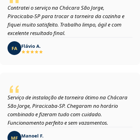
Contratei o serviço na Chácara São Jorge,
Piracicaba‑SP para trocar a torneira da cozinha e
fiquei muito satisfeito. Trabalho limpo, ágil e com
excelente resultado final.
Flávio A.
FA
Serviço de instalação de torneira ótimo na Chácara
São Jorge, Piracicaba‑SP. Chegaram no horário
combinado e fizeram tudo com cuidado.
Funcionamento perfeito e sem vazamentos.
Manoel F.
MF