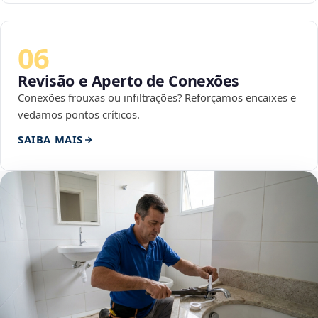
06
Revisão e Aperto de Conexões
Conexões frouxas ou infiltrações? Reforçamos encaixes e
vedamos pontos críticos.
SAIBA MAIS