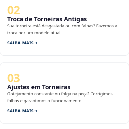
02
Troca de Torneiras Antigas
Sua torneira está desgastada ou com falhas? Fazemos a
troca por um modelo atual.
SAIBA MAIS
03
Ajustes em Torneiras
Gotejamento constante ou folga na peça? Corrigimos
falhas e garantimos o funcionamento.
SAIBA MAIS