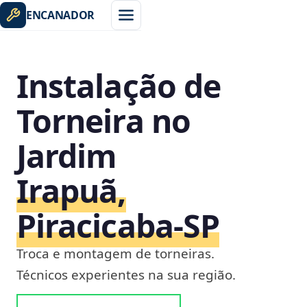
ENCANADOR
Instalação de
Torneira no
Jardim
Irapuã,
Piracicaba‑SP
Troca e montagem de torneiras.
Técnicos experientes na sua região.