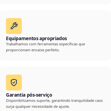
Equipamentos apropriados
Trabalhamos com ferramentas específicas que
proporcionam encaixe perfeito.
Garantia pós-serviço
Disponibilizamos suporte, garantindo tranquilidade caso
surja qualquer necessidade de ajuste.