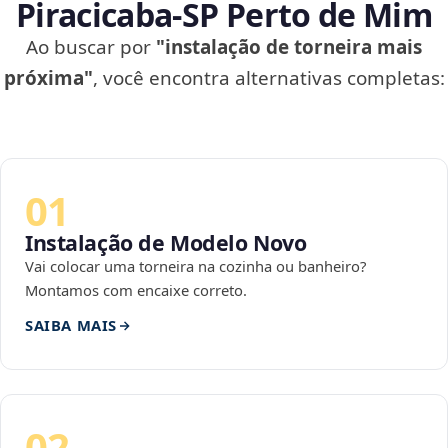
Piracicaba‑SP Perto de Mim
Ao buscar por
"instalação de torneira mais
próxima"
, você encontra alternativas completas:
01
Instalação de Modelo Novo
Vai colocar uma torneira na cozinha ou banheiro?
Montamos com encaixe correto.
SAIBA MAIS
02