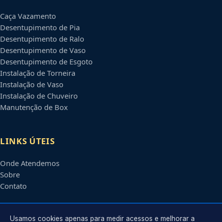
Caça Vazamento
Desentupimento de Pia
Desentupimento de Ralo
Desentupimento de Vaso
Desentupimento de Esgoto
Instalação de Torneira
Instalação de Vaso
Instalação de Chuveiro
Manutenção de Box
LINKS ÚTEIS
Onde Atendemos
Sobre
Contato
CONTATO
Usamos cookies apenas para medir acessos e melhorar a