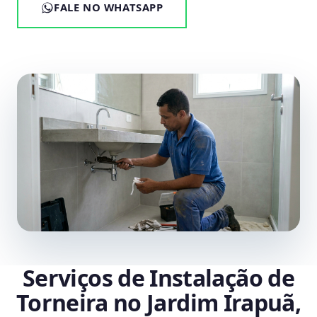
FALE NO WHATSAPP
Serviços de Instalação de
Torneira no Jardim Irapuã,