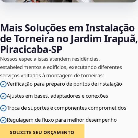
Mais Soluções em Instalação
de Torneira no Jardim Irapuã,
Piracicaba‑SP
Nossos especialistas atendem residências,
estabelecimentos e edifícios, executando diferentes
serviços voltados à montagem de torneiras:
Verificação para preparo de pontos de instalação
Ajustes em bases, adaptadores e conexões
Troca de suportes e componentes comprometidos
Regulagem de fluxo para melhor desempenho
SOLICITE SEU ORÇAMENTO