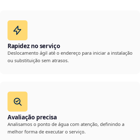
Rapidez no serviço
Deslocamento ágil até o endereço para iniciar a instalação
ou substituição sem atrasos.
Avaliação precisa
Analisamos o ponto de água com atenção, definindo a
melhor forma de executar o serviço.