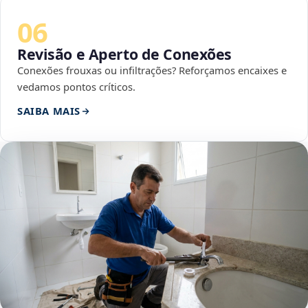
06
Revisão e Aperto de Conexões
Conexões frouxas ou infiltrações? Reforçamos encaixes e
vedamos pontos críticos.
SAIBA MAIS