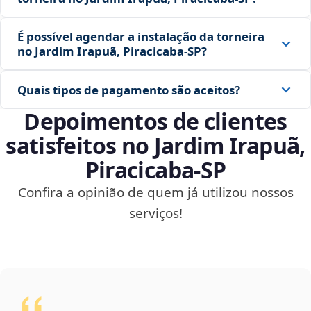
É possível agendar a instalação da torneira
no Jardim Irapuã, Piracicaba‑SP?
Quais tipos de pagamento são aceitos?
Depoimentos de clientes
satisfeitos no Jardim Irapuã,
Piracicaba‑SP
Confira a opinião de quem já utilizou nossos
serviços!