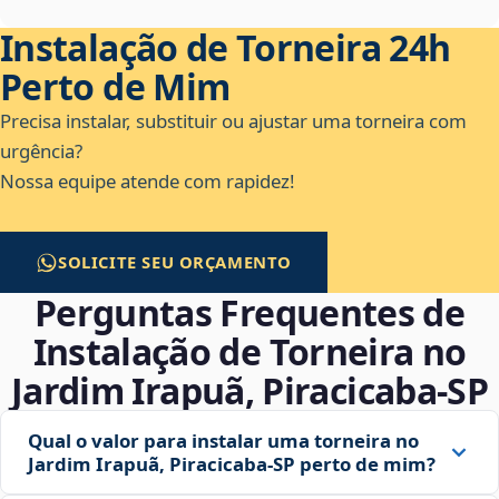
Instalação de Torneira 24h
Perto de Mim
Precisa instalar, substituir ou ajustar uma torneira com
urgência?
Nossa equipe atende com rapidez!
SOLICITE SEU ORÇAMENTO
Perguntas Frequentes de
Instalação de Torneira no
Jardim Irapuã, Piracicaba‑SP
Qual o valor para instalar uma torneira no
Jardim Irapuã, Piracicaba‑SP perto de mim?