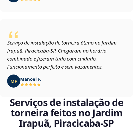
Serviço de instalação de torneira ótimo no Jardim
Irapuã, Piracicaba‑SP. Chegaram no horário
combinado e fizeram tudo com cuidado.
Funcionamento perfeito e sem vazamentos.
Manoel F.
MF
Serviços de instalação de
torneira feitos no Jardim
Irapuã, Piracicaba‑SP