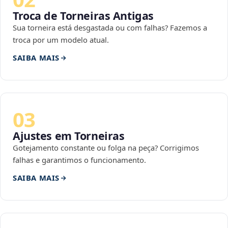
Troca de Torneiras Antigas
Sua torneira está desgastada ou com falhas? Fazemos a
troca por um modelo atual.
SAIBA MAIS
03
Ajustes em Torneiras
Gotejamento constante ou folga na peça? Corrigimos
falhas e garantimos o funcionamento.
SAIBA MAIS