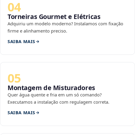
04
Torneiras Gourmet e Elétricas
Adquiriu um modelo moderno? Instalamos com fixação
firme e alinhamento preciso.
SAIBA MAIS
05
Montagem de Misturadores
Quer água quente e fria em um só comando?
Executamos a instalação com regulagem correta.
SAIBA MAIS