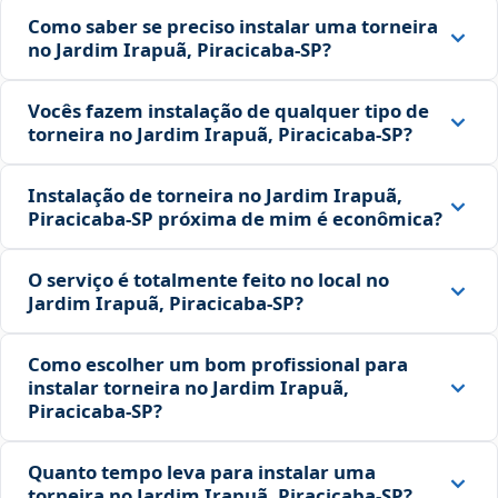
Como saber se preciso instalar uma torneira
no Jardim Irapuã, Piracicaba‑SP?
Vocês fazem instalação de qualquer tipo de
torneira no Jardim Irapuã, Piracicaba‑SP?
Instalação de torneira no Jardim Irapuã,
Piracicaba‑SP próxima de mim é econômica?
O serviço é totalmente feito no local no
Jardim Irapuã, Piracicaba‑SP?
Como escolher um bom profissional para
instalar torneira no Jardim Irapuã,
Piracicaba‑SP?
Quanto tempo leva para instalar uma
torneira no Jardim Irapuã, Piracicaba‑SP?