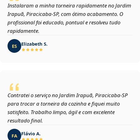
Instalaram a minha torneira rapidamente no Jardim
Irapuã, Piracicaba‑SP, com ótimo acabamento. O
profissional foi educado, pontual e resolveu tudo
rapidamente.
Elizabeth S.
ES
Contratei o serviço no Jardim Irapuã, Piracicaba‑SP
para trocar a torneira da cozinha e fiquei muito
satisfeito. Trabalho limpo, ágil e com excelente
resultado final.
Flávio A.
FA