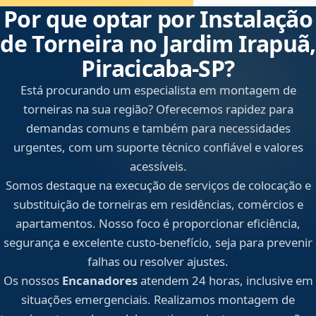
Por que optar por Instalação
de Torneira no Jardim Irapuã,
Piracicaba‑SP?
Está procurando um especialista em montagem de
torneiras na sua região? Oferecemos rapidez para
demandas comuns e também para necessidades
urgentes, com um suporte técnico confiável e valores
acessíveis.
Somos destaque na execução de serviços de colocação e
substituição de torneiras em residências, comércios e
apartamentos. Nosso foco é proporcionar eficiência,
segurança e excelente custo-benefício, seja para prevenir
falhas ou resolver ajustes.
Os nossos
Encanadores
atendem 24 horas, inclusive em
situações emergenciais. Realizamos montagem de