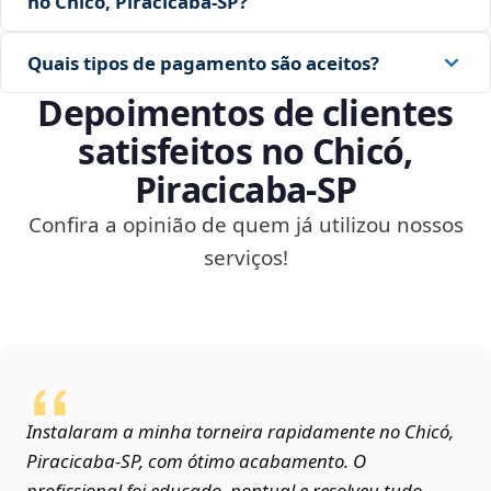
no Chicó, Piracicaba‑SP?
Quais tipos de pagamento são aceitos?
Depoimentos de clientes
satisfeitos no Chicó,
Piracicaba‑SP
Confira a opinião de quem já utilizou nossos
serviços!
Instalaram a minha torneira rapidamente no Chicó,
Piracicaba‑SP, com ótimo acabamento. O
profissional foi educado, pontual e resolveu tudo