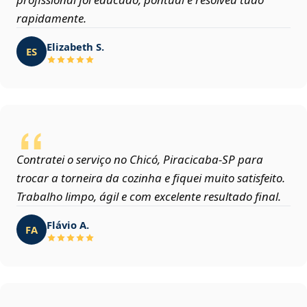
rapidamente.
Elizabeth S.
ES
Contratei o serviço no Chicó, Piracicaba‑SP para
trocar a torneira da cozinha e fiquei muito satisfeito.
Trabalho limpo, ágil e com excelente resultado final.
Flávio A.
FA