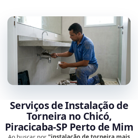
Serviços de Instalação de
Torneira no Chicó,
Piracicaba‑SP Perto de Mim
Ao buscar por
"instalação de torneira mais