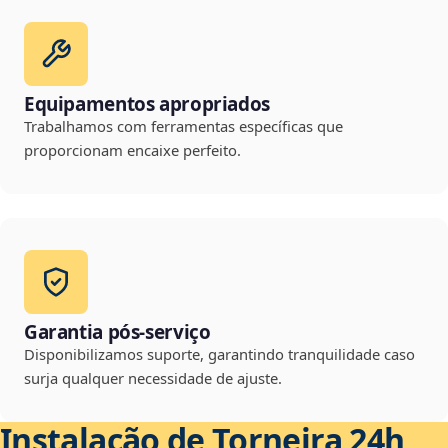
Equipamentos apropriados
Trabalhamos com ferramentas específicas que
proporcionam encaixe perfeito.
Garantia pós-serviço
Disponibilizamos suporte, garantindo tranquilidade caso
surja qualquer necessidade de ajuste.
Instalação de Torneira 24h