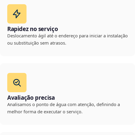
Rapidez no serviço
Deslocamento ágil até o endereço para iniciar a instalação
ou substituição sem atrasos.
Avaliação precisa
Analisamos o ponto de água com atenção, definindo a
melhor forma de executar o serviço.