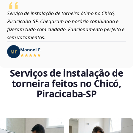
Serviço de instalação de torneira ótimo no Chicó,
Piracicaba‑SP. Chegaram no horário combinado e
fizeram tudo com cuidado. Funcionamento perfeito e
sem vazamentos.
Manoel F.
MF
Serviços de instalação de
torneira feitos no Chicó,
Piracicaba‑SP