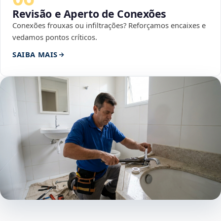
Revisão e Aperto de Conexões
Conexões frouxas ou infiltrações? Reforçamos encaixes e
vedamos pontos críticos.
SAIBA MAIS