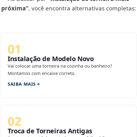
próxima"
, você encontra alternativas completas:
01
Instalação de Modelo Novo
Vai colocar uma torneira na cozinha ou banheiro?
Montamos com encaixe correto.
SAIBA MAIS
02
Troca de Torneiras Antigas