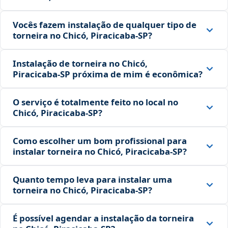
Vocês fazem instalação de qualquer tipo de
torneira no Chicó, Piracicaba‑SP?
Instalação de torneira no Chicó,
Piracicaba‑SP próxima de mim é econômica?
O serviço é totalmente feito no local no
Chicó, Piracicaba‑SP?
Como escolher um bom profissional para
instalar torneira no Chicó, Piracicaba‑SP?
Quanto tempo leva para instalar uma
torneira no Chicó, Piracicaba‑SP?
É possível agendar a instalação da torneira