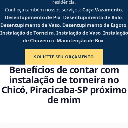
residência.
Conheça também nossos serviços:
Caça Vazamento
,
Desentupimento de Pia
,
Desentupimento de Ralo
,
Desentupimento de Vaso
,
Desentupimento de Esgoto
,
Instalação de Torneira
,
Instalação de Vaso
,
Instalação
de Chuveiro
e
Manutenção de Box
.
SOLICITE SEU ORÇAMENTO
Benefícios de contar com
instalação de torneira no
Chicó, Piracicaba‑SP próximo
de mim