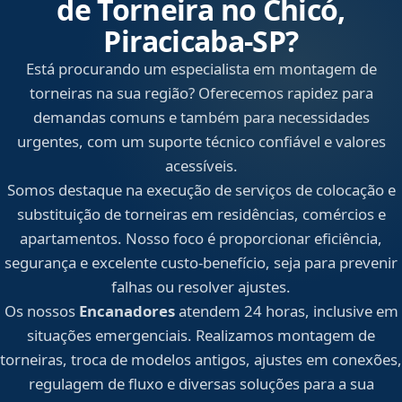
de Torneira no Chicó,
Piracicaba‑SP?
Está procurando um especialista em montagem de
torneiras na sua região? Oferecemos rapidez para
demandas comuns e também para necessidades
urgentes, com um suporte técnico confiável e valores
acessíveis.
Somos destaque na execução de serviços de colocação e
substituição de torneiras em residências, comércios e
apartamentos. Nosso foco é proporcionar eficiência,
segurança e excelente custo-benefício, seja para prevenir
falhas ou resolver ajustes.
Os nossos
Encanadores
atendem 24 horas, inclusive em
situações emergenciais. Realizamos montagem de
torneiras, troca de modelos antigos, ajustes em conexões,
regulagem de fluxo e diversas soluções para a sua