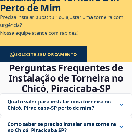
Perto de Mim
Precisa instalar, substituir ou ajustar uma torneira com
urgência?
Nossa equipe atende com rapidez!
SOLICITE SEU ORÇAMENTO
Perguntas Frequentes de
Instalação de Torneira no
Chicó, Piracicaba‑SP
Qual o valor para instalar uma torneira no
Chicó, Piracicaba‑SP perto de mim?
Como saber se preciso instalar uma torneira
no Chicó, Piracicaba‑SP?