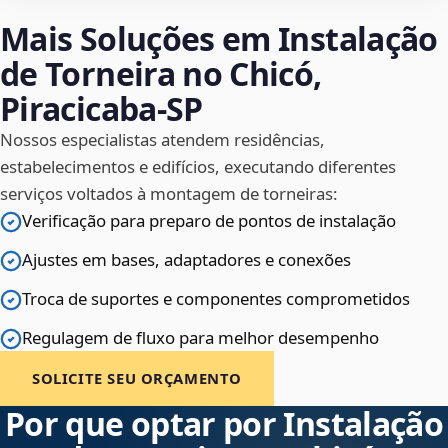
Mais Soluções em Instalação
de Torneira no Chicó,
Piracicaba‑SP
Nossos especialistas atendem residências,
estabelecimentos e edifícios, executando diferentes
serviços voltados à montagem de torneiras:
Verificação para preparo de pontos de instalação
Ajustes em bases, adaptadores e conexões
Troca de suportes e componentes comprometidos
Regulagem de fluxo para melhor desempenho
SOLICITE SEU ORÇAMENTO
Por que optar por Instalação