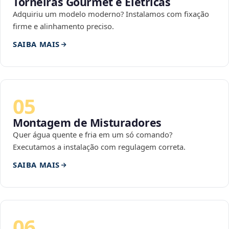
Torneiras Gourmet e Elétricas
Adquiriu um modelo moderno? Instalamos com fixação
firme e alinhamento preciso.
SAIBA MAIS
05
Montagem de Misturadores
Quer água quente e fria em um só comando?
Executamos a instalação com regulagem correta.
SAIBA MAIS
06