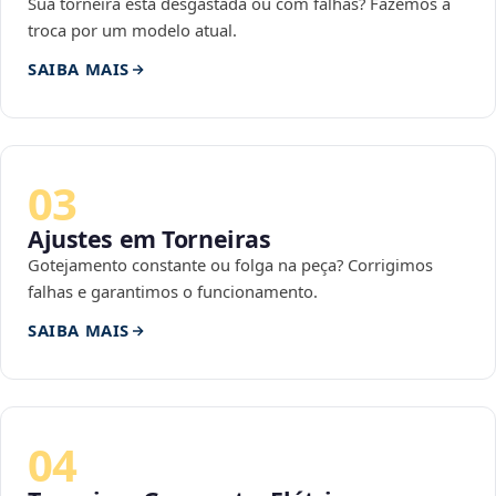
Sua torneira está desgastada ou com falhas? Fazemos a
troca por um modelo atual.
SAIBA MAIS
03
Ajustes em Torneiras
Gotejamento constante ou folga na peça? Corrigimos
falhas e garantimos o funcionamento.
SAIBA MAIS
04