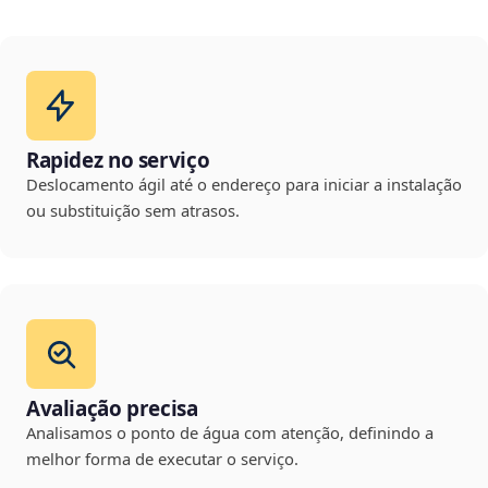
Rapidez no serviço
Deslocamento ágil até o endereço para iniciar a instalação
ou substituição sem atrasos.
Avaliação precisa
Analisamos o ponto de água com atenção, definindo a
melhor forma de executar o serviço.