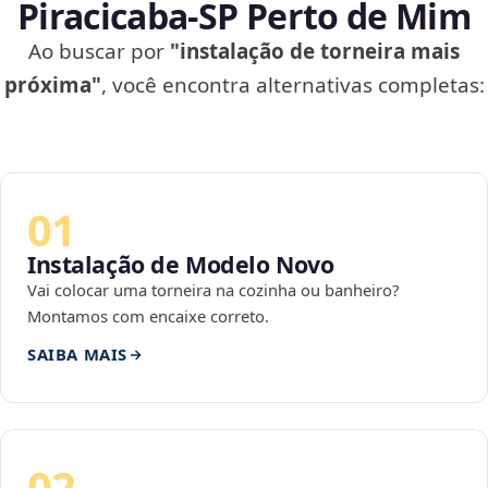
Piracicaba‑SP Perto de Mim
Ao buscar por
"instalação de torneira mais
próxima"
, você encontra alternativas completas:
01
Instalação de Modelo Novo
Vai colocar uma torneira na cozinha ou banheiro?
Montamos com encaixe correto.
SAIBA MAIS
02