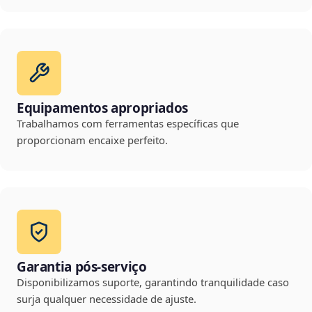
Equipamentos apropriados
Trabalhamos com ferramentas específicas que
proporcionam encaixe perfeito.
Garantia pós-serviço
Disponibilizamos suporte, garantindo tranquilidade caso
surja qualquer necessidade de ajuste.