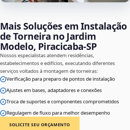
Mais Soluções em Instalação
de Torneira no Jardim
Modelo, Piracicaba‑SP
Nossos especialistas atendem residências,
estabelecimentos e edifícios, executando diferentes
serviços voltados à montagem de torneiras:
Verificação para preparo de pontos de instalação
Ajustes em bases, adaptadores e conexões
Troca de suportes e componentes comprometidos
Regulagem de fluxo para melhor desempenho
SOLICITE SEU ORÇAMENTO