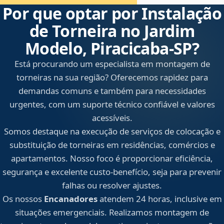
Por que optar por Instalação
de Torneira no Jardim
Modelo, Piracicaba‑SP?
Está procurando um especialista em montagem de
torneiras na sua região? Oferecemos rapidez para
demandas comuns e também para necessidades
urgentes, com um suporte técnico confiável e valores
acessíveis.
Somos destaque na execução de serviços de colocação e
substituição de torneiras em residências, comércios e
apartamentos. Nosso foco é proporcionar eficiência,
segurança e excelente custo-benefício, seja para prevenir
falhas ou resolver ajustes.
Os nossos
Encanadores
atendem 24 horas, inclusive em
situações emergenciais. Realizamos montagem de