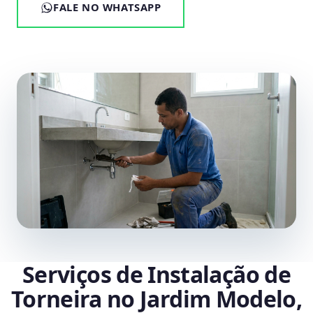
FALE NO WHATSAPP
Serviços de Instalação de
Torneira no Jardim Modelo,