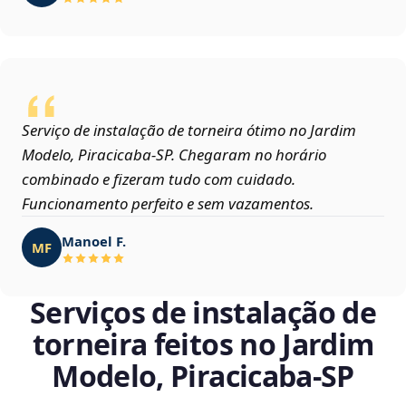
Serviço de instalação de torneira ótimo no Jardim
Modelo, Piracicaba‑SP. Chegaram no horário
combinado e fizeram tudo com cuidado.
Funcionamento perfeito e sem vazamentos.
Manoel F.
MF
Serviços de instalação de
torneira feitos no Jardim
Modelo, Piracicaba‑SP