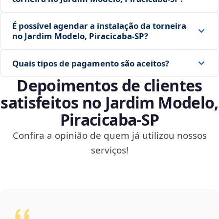
É possível agendar a instalação da torneira
no Jardim Modelo, Piracicaba‑SP?
Quais tipos de pagamento são aceitos?
Depoimentos de clientes
satisfeitos no Jardim Modelo,
Piracicaba‑SP
Confira a opinião de quem já utilizou nossos
serviços!