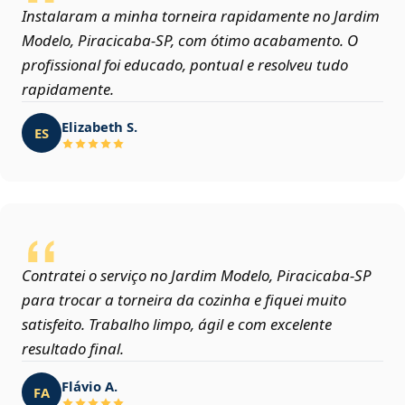
Instalaram a minha torneira rapidamente no Jardim
Modelo, Piracicaba‑SP, com ótimo acabamento. O
profissional foi educado, pontual e resolveu tudo
rapidamente.
Elizabeth S.
ES
Contratei o serviço no Jardim Modelo, Piracicaba‑SP
para trocar a torneira da cozinha e fiquei muito
satisfeito. Trabalho limpo, ágil e com excelente
resultado final.
Flávio A.
FA