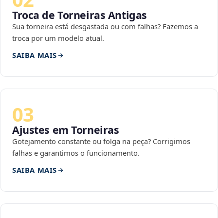
Troca de Torneiras Antigas
Sua torneira está desgastada ou com falhas? Fazemos a
troca por um modelo atual.
SAIBA MAIS
03
Ajustes em Torneiras
Gotejamento constante ou folga na peça? Corrigimos
falhas e garantimos o funcionamento.
SAIBA MAIS