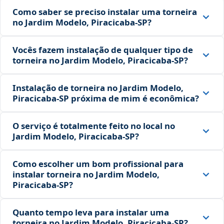
Como saber se preciso instalar uma torneira
no Jardim Modelo, Piracicaba‑SP?
Vocês fazem instalação de qualquer tipo de
torneira no Jardim Modelo, Piracicaba‑SP?
Instalação de torneira no Jardim Modelo,
Piracicaba‑SP próxima de mim é econômica?
O serviço é totalmente feito no local no
Jardim Modelo, Piracicaba‑SP?
Como escolher um bom profissional para
instalar torneira no Jardim Modelo,
Piracicaba‑SP?
Quanto tempo leva para instalar uma
torneira no Jardim Modelo, Piracicaba‑SP?