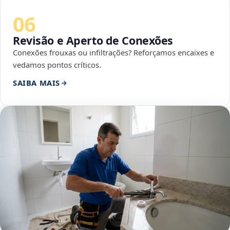
06
Revisão e Aperto de Conexões
Conexões frouxas ou infiltrações? Reforçamos encaixes e
vedamos pontos críticos.
SAIBA MAIS