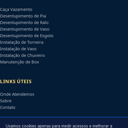
Caça Vazamento
Desentupimento de Pia
Desentupimento de Ralo
Desentupimento de Vaso
Desentupimento de Esgoto
Instalação de Torneira
Instalação de Vaso
Instalação de Chuveiro
Manutenção de Box
LINKS ÚTEIS
Onde Atendemos
Sobre
Contato
CONTATO
Usamos cookies apenas para medir acessos e melhorar a