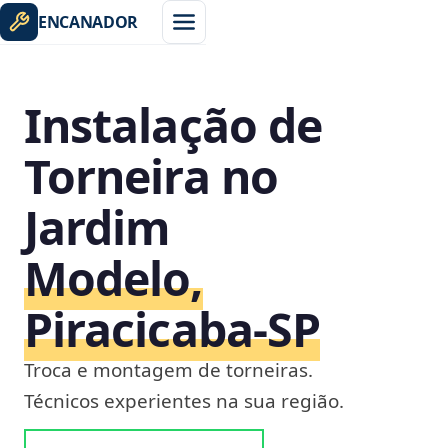
ENCANADOR
Instalação de
Torneira no
Jardim
Modelo,
Piracicaba‑SP
Troca e montagem de torneiras.
Técnicos experientes na sua região.