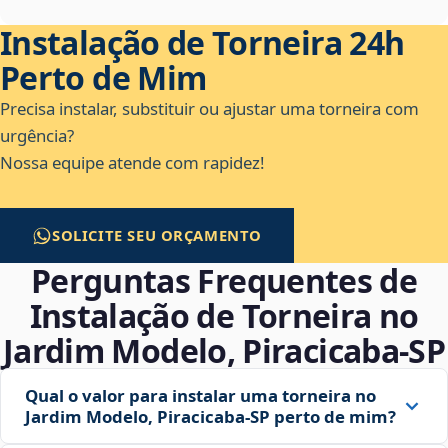
Instalação de Torneira 24h
Perto de Mim
Precisa instalar, substituir ou ajustar uma torneira com
urgência?
Nossa equipe atende com rapidez!
SOLICITE SEU ORÇAMENTO
Perguntas Frequentes de
Instalação de Torneira no
Jardim Modelo, Piracicaba‑SP
Qual o valor para instalar uma torneira no
Jardim Modelo, Piracicaba‑SP perto de mim?