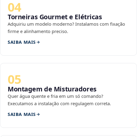
04
Torneiras Gourmet e Elétricas
Adquiriu um modelo moderno? Instalamos com fixação
firme e alinhamento preciso.
SAIBA MAIS
05
Montagem de Misturadores
Quer água quente e fria em um só comando?
Executamos a instalação com regulagem correta.
SAIBA MAIS