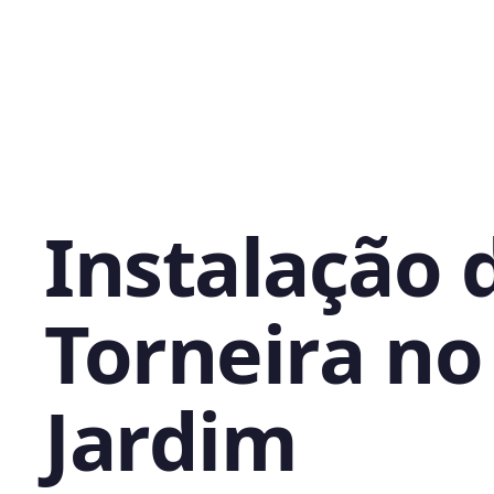
Instalação 
Torneira no
Jardim