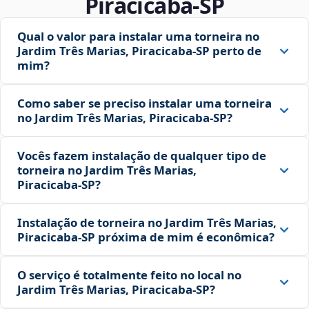
Piracicaba‑SP
Qual o valor para instalar uma torneira no
Jardim Três Marias, Piracicaba‑SP perto de
mim?
Como saber se preciso instalar uma torneira
no Jardim Três Marias, Piracicaba‑SP?
Vocês fazem instalação de qualquer tipo de
torneira no Jardim Três Marias,
Piracicaba‑SP?
Instalação de torneira no Jardim Três Marias,
Piracicaba‑SP próxima de mim é econômica?
O serviço é totalmente feito no local no
Jardim Três Marias, Piracicaba‑SP?