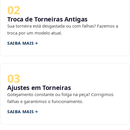
02
Troca de Torneiras Antigas
Sua torneira está desgastada ou com falhas? Fazemos a
troca por um modelo atual.
SAIBA MAIS
03
Ajustes em Torneiras
Gotejamento constante ou folga na peça? Corrigimos
falhas e garantimos o funcionamento.
SAIBA MAIS