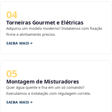
04
Torneiras Gourmet e Elétricas
Adquiriu um modelo moderno? Instalamos com fixação
firme e alinhamento preciso.
SAIBA MAIS
05
Montagem de Misturadores
Quer água quente e fria em um só comando?
Executamos a instalação com regulagem correta.
SAIBA MAIS