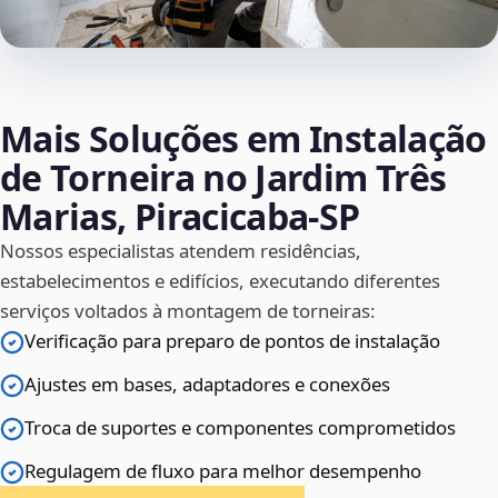
Mais Soluções em Instalação
de Torneira no Jardim Três
Marias, Piracicaba‑SP
Nossos especialistas atendem residências,
estabelecimentos e edifícios, executando diferentes
serviços voltados à montagem de torneiras:
Verificação para preparo de pontos de instalação
Ajustes em bases, adaptadores e conexões
Troca de suportes e componentes comprometidos
Regulagem de fluxo para melhor desempenho