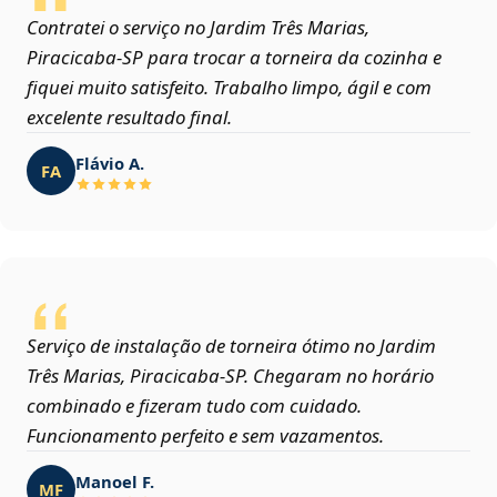
Contratei o serviço no Jardim Três Marias,
Piracicaba‑SP para trocar a torneira da cozinha e
fiquei muito satisfeito. Trabalho limpo, ágil e com
excelente resultado final.
Flávio A.
FA
Serviço de instalação de torneira ótimo no Jardim
Três Marias, Piracicaba‑SP. Chegaram no horário
combinado e fizeram tudo com cuidado.
Funcionamento perfeito e sem vazamentos.
Manoel F.
MF