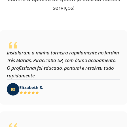
serviços!
Instalaram a minha torneira rapidamente no Jardim
Três Marias, Piracicaba‑SP, com ótimo acabamento.
O profissional foi educado, pontual e resolveu tudo
rapidamente.
Elizabeth S.
ES