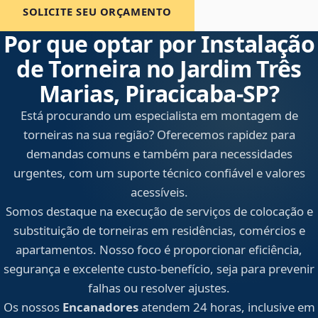
SOLICITE SEU ORÇAMENTO
Por que optar por Instalação
de Torneira no Jardim Três
Marias, Piracicaba‑SP?
Está procurando um especialista em montagem de
torneiras na sua região? Oferecemos rapidez para
demandas comuns e também para necessidades
urgentes, com um suporte técnico confiável e valores
acessíveis.
Somos destaque na execução de serviços de colocação e
substituição de torneiras em residências, comércios e
apartamentos. Nosso foco é proporcionar eficiência,
segurança e excelente custo-benefício, seja para prevenir
falhas ou resolver ajustes.
Os nossos
Encanadores
atendem 24 horas, inclusive em