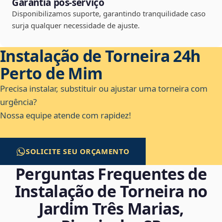
Garantia pós-serviço
Disponibilizamos suporte, garantindo tranquilidade caso
surja qualquer necessidade de ajuste.
Instalação de Torneira 24h
Perto de Mim
Precisa instalar, substituir ou ajustar uma torneira com
urgência?
Nossa equipe atende com rapidez!
SOLICITE SEU ORÇAMENTO
Perguntas Frequentes de
Instalação de Torneira no
Jardim Três Marias,