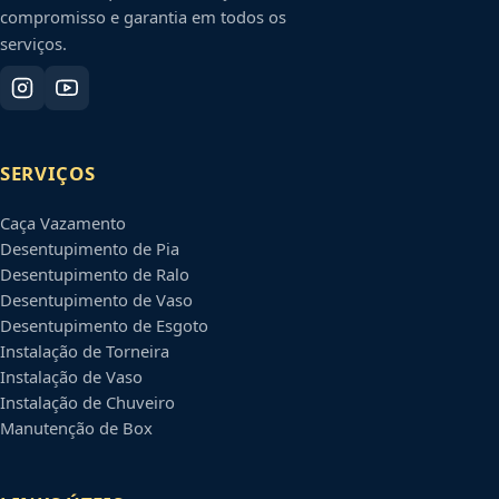
compromisso e garantia em todos os
serviços.
SERVIÇOS
Caça Vazamento
Desentupimento de Pia
Desentupimento de Ralo
Desentupimento de Vaso
Desentupimento de Esgoto
Instalação de Torneira
Instalação de Vaso
Instalação de Chuveiro
Manutenção de Box