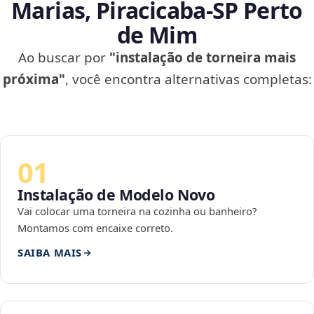
Marias, Piracicaba‑SP Perto
de Mim
Ao buscar por
"instalação de torneira mais
próxima"
, você encontra alternativas completas:
01
Instalação de Modelo Novo
Vai colocar uma torneira na cozinha ou banheiro?
Montamos com encaixe correto.
SAIBA MAIS