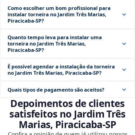
Como escolher um bom profissional para
instalar torneira no Jardim Três Marias,
Piracicaba‑SP?
Quanto tempo leva para instalar uma
torneira no Jardim Três Marias,
Piracicaba‑SP?
É possível agendar a instalação da torneira
no Jardim Três Marias, Piracicaba‑SP?
Quais tipos de pagamento são aceitos?
Depoimentos de clientes
satisfeitos no Jardim Três
Marias, Piracicaba‑SP
Confira a opinião de quem já utilizou nossos