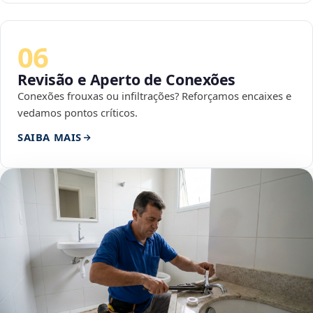
06
Revisão e Aperto de Conexões
Conexões frouxas ou infiltrações? Reforçamos encaixes e
vedamos pontos críticos.
SAIBA MAIS