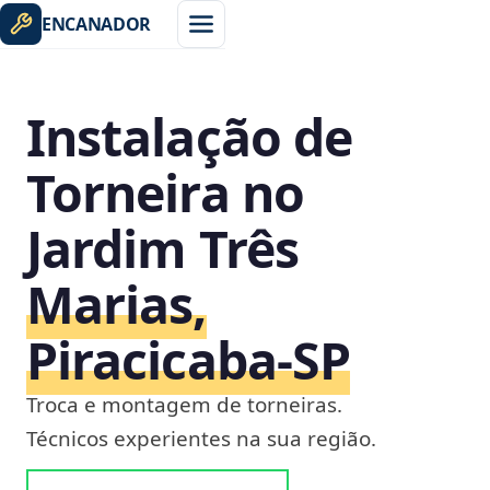
ENCANADOR
Instalação de
Torneira no
Jardim Três
Marias,
Piracicaba‑SP
Troca e montagem de torneiras.
Técnicos experientes na sua região.