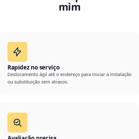
mim
Rapidez no serviço
Deslocamento ágil até o endereço para iniciar a instalação
ou substituição sem atrasos.
Avaliação precisa