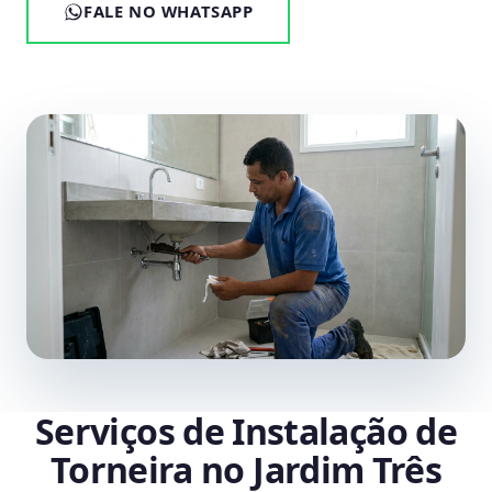
FALE NO WHATSAPP
Serviços de Instalação de
Torneira no Jardim Três