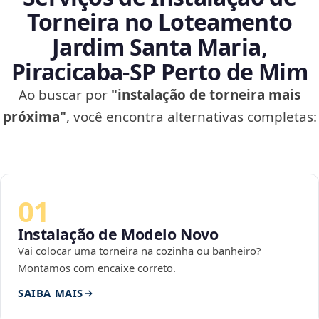
Torneira no Loteamento
Jardim Santa Maria,
Piracicaba‑SP Perto de Mim
Ao buscar por
"instalação de torneira mais
próxima"
, você encontra alternativas completas:
01
Instalação de Modelo Novo
Vai colocar uma torneira na cozinha ou banheiro?
Montamos com encaixe correto.
SAIBA MAIS