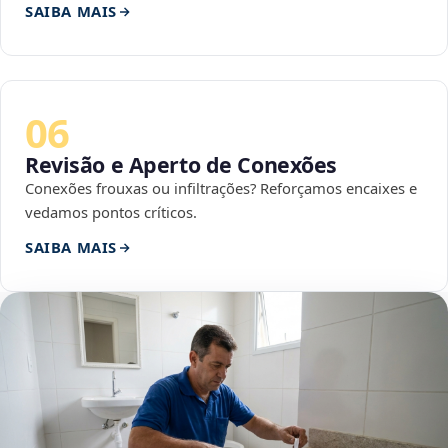
SAIBA MAIS
06
Revisão e Aperto de Conexões
Conexões frouxas ou infiltrações? Reforçamos encaixes e
vedamos pontos críticos.
SAIBA MAIS