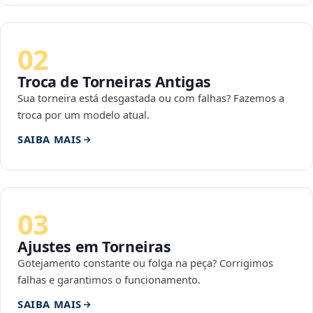
02
Troca de Torneiras Antigas
Sua torneira está desgastada ou com falhas? Fazemos a
troca por um modelo atual.
SAIBA MAIS
03
Ajustes em Torneiras
Gotejamento constante ou folga na peça? Corrigimos
falhas e garantimos o funcionamento.
SAIBA MAIS