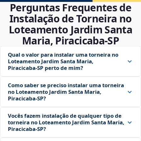
Perguntas Frequentes de
Instalação de Torneira no
Loteamento Jardim Santa
Maria, Piracicaba‑SP
Qual o valor para instalar uma torneira no
Loteamento Jardim Santa Maria,
Piracicaba‑SP perto de mim?
Como saber se preciso instalar uma torneira
no Loteamento Jardim Santa Maria,
Piracicaba‑SP?
Vocês fazem instalação de qualquer tipo de
torneira no Loteamento Jardim Santa Maria,
Piracicaba‑SP?