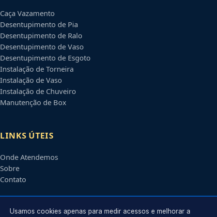
Caça Vazamento
Desentupimento de Pia
Desentupimento de Ralo
Desentupimento de Vaso
Desentupimento de Esgoto
Instalação de Torneira
Instalação de Vaso
Instalação de Chuveiro
Manutenção de Box
LINKS ÚTEIS
Onde Atendemos
Sobre
Contato
CONTATO
Usamos cookies apenas para medir acessos e melhorar a