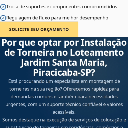
Troca de suportes e componentes comprometidos
Regulagem de fluxo para melhor desempenho
SOLICITE SEU ORÇAMENTO
Por que optar por Instalação
de Torneira no Loteamento
Jardim Santa Maria,
Piracicaba‑SP?
Está procurando um especialista em montagem de
torneiras na sua região? Oferecemos rapidez para
demandas comuns e também para necessidades
urgentes, com um suporte técnico confiável e valores
acessíveis.
Somos destaque na execução de serviços de colocação e
substituição de torneiras em residências, comércios e