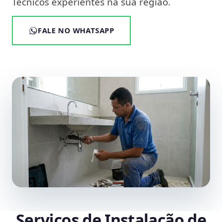
Técnicos experientes na sua região.
FALE NO WHATSAPP
Serviços de Instalação de