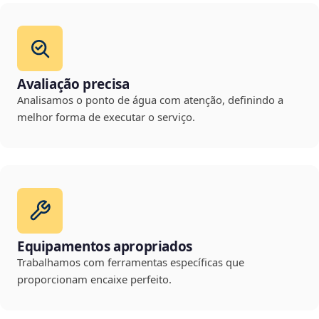
Avaliação precisa
Analisamos o ponto de água com atenção, definindo a
melhor forma de executar o serviço.
Equipamentos apropriados
Trabalhamos com ferramentas específicas que
proporcionam encaixe perfeito.