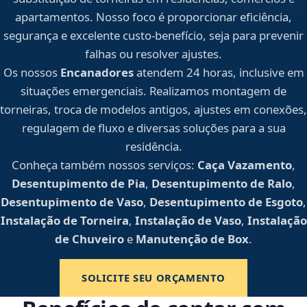
apartamentos. Nosso foco é proporcionar eficiência,
segurança e excelente custo-benefício, seja para prevenir
falhas ou resolver ajustes.
Os nossos
Encanadores
atendem 24 horas, inclusive em
situações emergenciais. Realizamos montagem de
torneiras, troca de modelos antigos, ajustes em conexões,
regulagem de fluxo e diversas soluções para a sua
residência.
Conheça também nossos serviços:
Caça Vazamento
,
Desentupimento de Pia
,
Desentupimento de Ralo
,
Desentupimento de Vaso
,
Desentupimento de Esgoto
,
Instalação de Torneira
,
Instalação de Vaso
,
Instalação
de Chuveiro
e
Manutenção de Box
.
SOLICITE SEU ORÇAMENTO