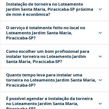
Instalação de torneira no Loteamento
Jardim Santa Maria, Piracicaba‑SP próxima
de mim é econômica?
O serviço é totalmente feito no local no
Loteamento Jardim Santa Maria,
Piracicaba‑SP?
Como escolher um bom profissional para
instalar torneira no Loteamento Jardim
Santa Maria, Piracicaba‑SP?
Quanto tempo leva para instalar uma
torneira no Loteamento Jardim Santa Maria,
Piracicaba‑SP?
É possível agendar a instalação da torneira
no Loteamento Jardim Santa Maria,
Piracicaba‑SP?