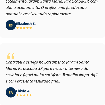
Loteamento Jardim Santa Maria, Piracicaba‑SP, com
ótimo acabamento. O profissional foi educado,
pontual e resolveu tudo rapidamente.
Elizabeth S.
ES
Contratei o serviço no Loteamento Jardim Santa
Maria, Piracicaba‑SP para trocar a torneira da
cozinha e fiquei muito satisfeito. Trabalho limpo, ágil
e com excelente resultado final.
Flávio A.
FA