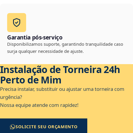
Garantia pós-serviço
Disponibilizamos suporte, garantindo tranquilidade caso
surja qualquer necessidade de ajuste.
Instalação de Torneira 24h
Perto de Mim
Precisa instalar, substituir ou ajustar uma torneira com
urgência?
Nossa equipe atende com rapidez!
SOLICITE SEU ORÇAMENTO