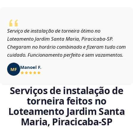
Serviço de instalação de torneira ótimo no
Loteamento Jardim Santa Maria, Piracicaba‑SP.
Chegaram no horário combinado e fizeram tudo com
cuidado. Funcionamento perfeito e sem vazamentos.
Manoel F.
MF
Serviços de instalação de
torneira feitos no
Loteamento Jardim Santa
Maria, Piracicaba‑SP