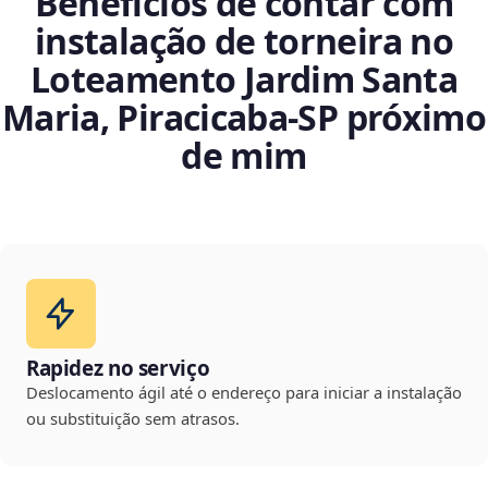
Benefícios de contar com
instalação de torneira no
Loteamento Jardim Santa
Maria, Piracicaba‑SP próximo
de mim
Rapidez no serviço
Deslocamento ágil até o endereço para iniciar a instalação
ou substituição sem atrasos.