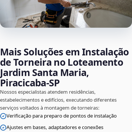
Mais Soluções em Instalação
de Torneira no Loteamento
Jardim Santa Maria,
Piracicaba‑SP
Nossos especialistas atendem residências,
estabelecimentos e edifícios, executando diferentes
serviços voltados à montagem de torneiras:
Verificação para preparo de pontos de instalação
Ajustes em bases, adaptadores e conexões