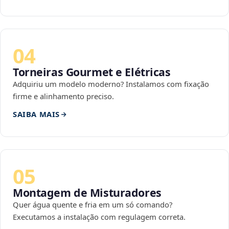
04
Torneiras Gourmet e Elétricas
Adquiriu um modelo moderno? Instalamos com fixação
firme e alinhamento preciso.
SAIBA MAIS
05
Montagem de Misturadores
Quer água quente e fria em um só comando?
Executamos a instalação com regulagem correta.