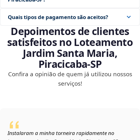
Quais tipos de pagamento são aceitos?
Depoimentos de clientes
satisfeitos no Loteamento
Jardim Santa Maria,
Piracicaba‑SP
Confira a opinião de quem já utilizou nossos
serviços!
Instalaram a minha torneira rapidamente no