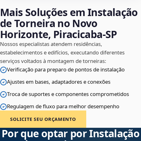
Mais Soluções em Instalação
de Torneira no Novo
Horizonte, Piracicaba‑SP
Nossos especialistas atendem residências,
estabelecimentos e edifícios, executando diferentes
serviços voltados à montagem de torneiras:
Verificação para preparo de pontos de instalação
Ajustes em bases, adaptadores e conexões
Troca de suportes e componentes comprometidos
Regulagem de fluxo para melhor desempenho
SOLICITE SEU ORÇAMENTO
Por que optar por Instalação