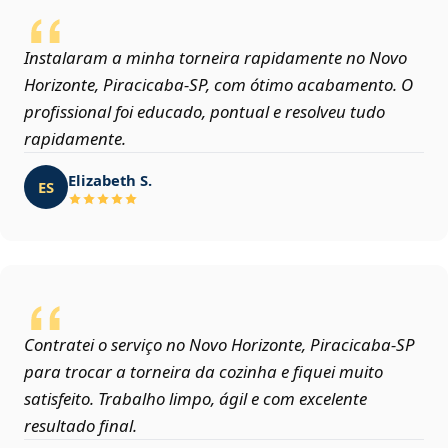
Instalaram a minha torneira rapidamente no Novo
Horizonte, Piracicaba‑SP, com ótimo acabamento. O
profissional foi educado, pontual e resolveu tudo
rapidamente.
Elizabeth S.
ES
Contratei o serviço no Novo Horizonte, Piracicaba‑SP
para trocar a torneira da cozinha e fiquei muito
satisfeito. Trabalho limpo, ágil e com excelente
resultado final.