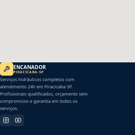
ENCANADOR
PIRACICABA
-
SP
Serviços hidráulicos completos com
atendimento 24h em
Piracicaba
-
SP
.
Profissionais qualificados, orçamento sem
compromisso e garantia em todos os
serviços.