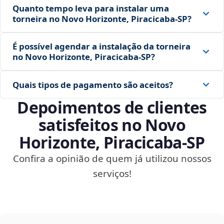
Quanto tempo leva para instalar uma
torneira no Novo Horizonte, Piracicaba‑SP?
É possível agendar a instalação da torneira
no Novo Horizonte, Piracicaba‑SP?
Quais tipos de pagamento são aceitos?
Depoimentos de clientes
satisfeitos no Novo
Horizonte, Piracicaba‑SP
Confira a opinião de quem já utilizou nossos
serviços!