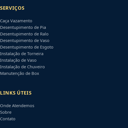
SERVIÇOS
Caça Vazamento
Desentupimento de Pia
Desentupimento de Ralo
Desentupimento de Vaso
Desentupimento de Esgoto
Instalação de Torneira
Instalação de Vaso
Instalação de Chuveiro
Manutenção de Box
LINKS ÚTEIS
Onde Atendemos
Sobre
Contato