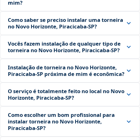
mim?
Como saber se preciso instalar uma torneira
no Novo Horizonte, Piracicaba‑SP?
Vocês fazem instalação de qualquer tipo de
torneira no Novo Horizonte, Piracicaba‑SP?
Instalação de torneira no Novo Horizonte,
Piracicaba‑SP próxima de mim é econômica?
O serviço é totalmente feito no local no Novo
Horizonte, Piracicaba‑SP?
Como escolher um bom profissional para
instalar torneira no Novo Horizonte,
Piracicaba‑SP?