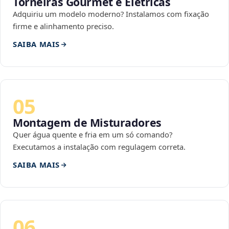
Torneiras Gourmet e Elétricas
Adquiriu um modelo moderno? Instalamos com fixação
firme e alinhamento preciso.
SAIBA MAIS
05
Montagem de Misturadores
Quer água quente e fria em um só comando?
Executamos a instalação com regulagem correta.
SAIBA MAIS
06