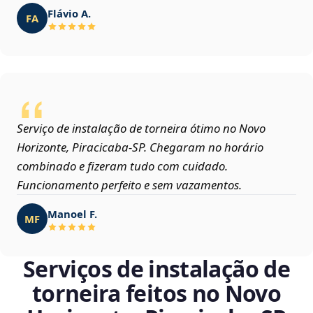
Flávio A.
FA
Serviço de instalação de torneira ótimo no Novo
Horizonte, Piracicaba‑SP. Chegaram no horário
combinado e fizeram tudo com cuidado.
Funcionamento perfeito e sem vazamentos.
Manoel F.
MF
Serviços de instalação de
torneira feitos no Novo