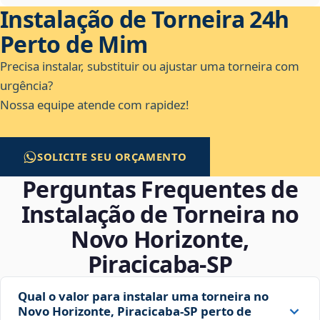
Instalação de Torneira 24h
Perto de Mim
Precisa instalar, substituir ou ajustar uma torneira com
urgência?
Nossa equipe atende com rapidez!
SOLICITE SEU ORÇAMENTO
Perguntas Frequentes de
Instalação de Torneira no
Novo Horizonte,
Piracicaba‑SP
Qual o valor para instalar uma torneira no
Novo Horizonte, Piracicaba‑SP perto de