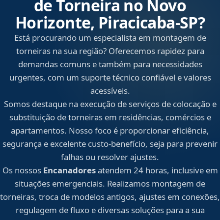
de Torneira no Novo
Horizonte, Piracicaba‑SP?
Está procurando um especialista em montagem de
torneiras na sua região? Oferecemos rapidez para
demandas comuns e também para necessidades
urgentes, com um suporte técnico confiável e valores
acessíveis.
Somos destaque na execução de serviços de colocação e
substituição de torneiras em residências, comércios e
apartamentos. Nosso foco é proporcionar eficiência,
segurança e excelente custo-benefício, seja para prevenir
falhas ou resolver ajustes.
Os nossos
Encanadores
atendem 24 horas, inclusive em
situações emergenciais. Realizamos montagem de
torneiras, troca de modelos antigos, ajustes em conexões,
regulagem de fluxo e diversas soluções para a sua