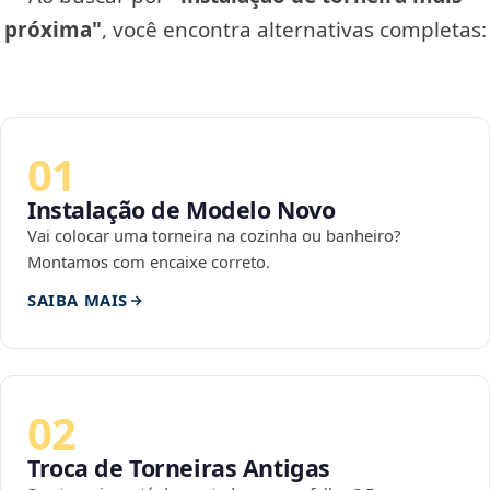
próxima"
, você encontra alternativas completas:
01
Instalação de Modelo Novo
Vai colocar uma torneira na cozinha ou banheiro?
Montamos com encaixe correto.
SAIBA MAIS
02
Troca de Torneiras Antigas