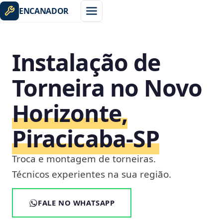
ENCANADOR
Instalação de
Torneira no Novo
Horizonte,
Piracicaba‑SP
Troca e montagem de torneiras.
Técnicos experientes na sua região.
FALE NO WHATSAPP