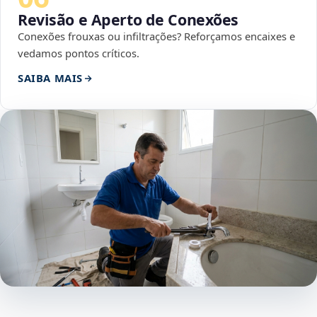
Revisão e Aperto de Conexões
Conexões frouxas ou infiltrações? Reforçamos encaixes e
vedamos pontos críticos.
SAIBA MAIS