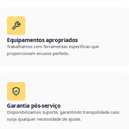
Equipamentos apropriados
Trabalhamos com ferramentas específicas que
proporcionam encaixe perfeito.
Garantia pós-serviço
Disponibilizamos suporte, garantindo tranquilidade caso
surja qualquer necessidade de ajuste.