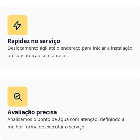
Rapidez no serviço
Deslocamento ágil até o endereço para iniciar a instalação
ou substituição sem atrasos.
Avaliação precisa
Analisamos o ponto de água com atenção, definindo a
melhor forma de executar o serviço.