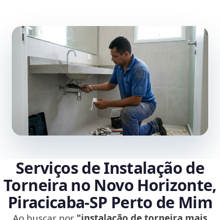
Serviços de Instalação de
Torneira no Novo Horizonte,
Piracicaba‑SP Perto de Mim
Ao buscar por
"instalação de torneira mais