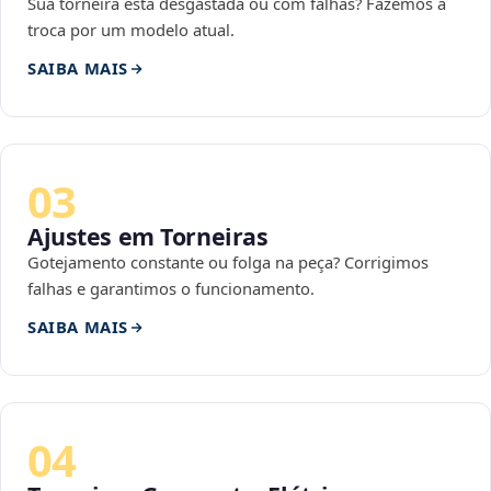
Sua torneira está desgastada ou com falhas? Fazemos a
troca por um modelo atual.
SAIBA MAIS
03
Ajustes em Torneiras
Gotejamento constante ou folga na peça? Corrigimos
falhas e garantimos o funcionamento.
SAIBA MAIS
04