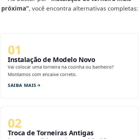
próxima"
, você encontra alternativas completas:
01
Instalação de Modelo Novo
Vai colocar uma torneira na cozinha ou banheiro?
Montamos com encaixe correto.
SAIBA MAIS
02
Troca de Torneiras Antigas