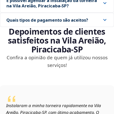
É possível agendar a instalação da torneira
na Vila Areião, Piracicaba‑SP?
Quais tipos de pagamento são aceitos?
Depoimentos de clientes
satisfeitos na Vila Areião,
Piracicaba‑SP
Confira a opinião de quem já utilizou nossos
serviços!
Instalaram a minha torneira rapidamente na Vila
Areião, Piracicaba‑SP, com ótimo acabamento. O