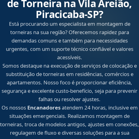
de Torneira na Vila Areião,
Piracicaba‑SP?
Está procurando um especialista em montagem de
torneiras na sua região? Oferecemos rapidez para
demandas comuns e também para necessidades
urgentes, com um suporte técnico confiável e valores
acessíveis.
Somos destaque na execução de serviços de colocação e
substituição de torneiras em residências, comércios e
apartamentos. Nosso foco é proporcionar eficiência,
segurança e excelente custo-benefício, seja para prevenir
falhas ou resolver ajustes.
Os nossos
Encanadores
atendem 24 horas, inclusive em
situações emergenciais. Realizamos montagem de
torneiras, troca de modelos antigos, ajustes em conexões,
regulagem de fluxo e diversas soluções para a sua