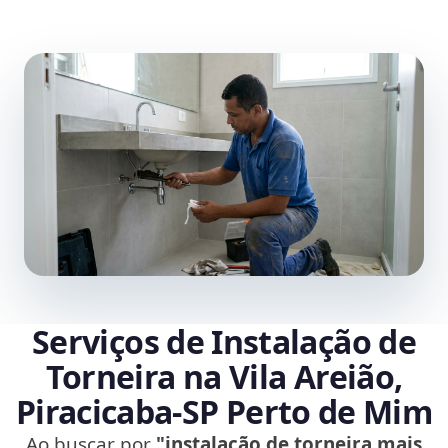
Serviços de Instalação de
Torneira na Vila Areião,
Piracicaba‑SP Perto de Mim
Ao buscar por
"instalação de torneira mais