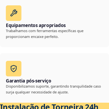
Equipamentos apropriados
Trabalhamos com ferramentas específicas que
proporcionam encaixe perfeito.
Garantia pós-serviço
Disponibilizamos suporte, garantindo tranquilidade caso
surja qualquer necessidade de ajuste.
Instalação de Torneira 24h