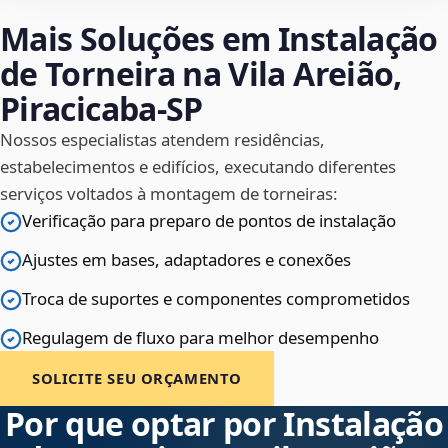
Mais Soluções em Instalação
de Torneira na Vila Areião,
Piracicaba‑SP
Nossos especialistas atendem residências,
estabelecimentos e edifícios, executando diferentes
serviços voltados à montagem de torneiras:
Verificação para preparo de pontos de instalação
Ajustes em bases, adaptadores e conexões
Troca de suportes e componentes comprometidos
Regulagem de fluxo para melhor desempenho
SOLICITE SEU ORÇAMENTO
Por que optar por Instalação