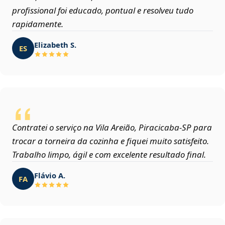
profissional foi educado, pontual e resolveu tudo
rapidamente.
Elizabeth S.
ES
Contratei o serviço na Vila Areião, Piracicaba‑SP para
trocar a torneira da cozinha e fiquei muito satisfeito.
Trabalho limpo, ágil e com excelente resultado final.
Flávio A.
FA