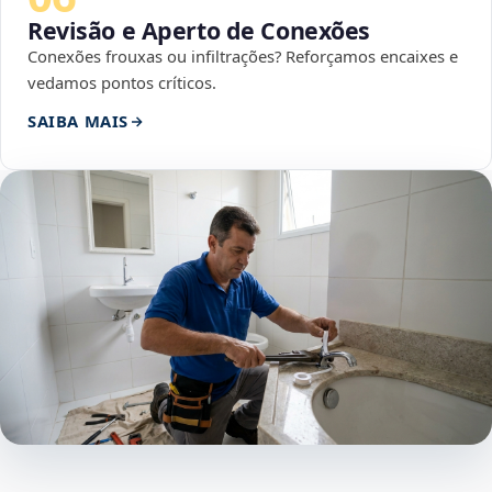
Revisão e Aperto de Conexões
Conexões frouxas ou infiltrações? Reforçamos encaixes e
vedamos pontos críticos.
SAIBA MAIS