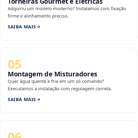
Torneiras Gourmet e Elétricas
Adquiriu um modelo moderno? Instalamos com fixação
firme e alinhamento preciso.
SAIBA MAIS
05
Montagem de Misturadores
Quer água quente e fria em um só comando?
Executamos a instalação com regulagem correta.
SAIBA MAIS
06